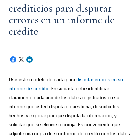
crediticios para disputar
errores en un informe de
crédito
Use este modelo de carta para
disputar errores en su
informe de crédito
. En su carta debe identificar
claramente cada uno de los datos registrados en su
informe que usted disputa o cuestiona, describir los
hechos y explicar por qué disputa la información, y
solicitar que se elimine o corrija. Es conveniente que
adjunte una copia de su informe de crédito con los datos