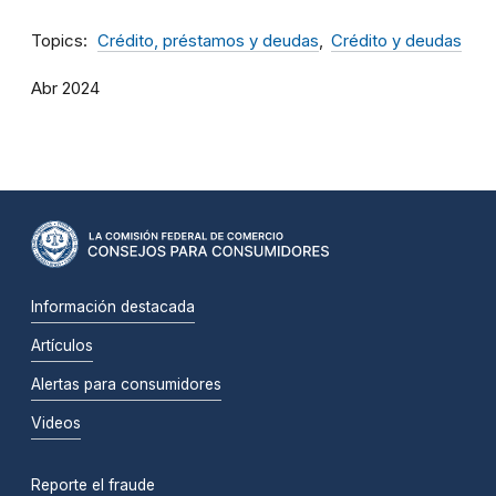
Topics
Crédito, préstamos y deudas
Crédito y deudas
Abr 2024
Información destacada
Artículos
Alertas para consumidores
Videos
Reporte el fraude