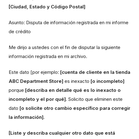
[Ciudad, Estado y Código Postal]
Asunto: Disputa de información registrada en mi informe
de crédito
Me dirijo a ustedes con el fin de disputar la siguiente
información registrada en mi archivo.
Este dato [por ejemplo:
[cuenta de cliente en la tienda
ABC Department Store]
es inexacto
[o incompleto]
porque
[describa en detalle qué es lo inexacto o
incompleto y el por qué]
. Solicito que eliminen este
dato
[o solicite otro cambio específico para corregir
la información]
.
[Liste y describa cualquier otro dato que está