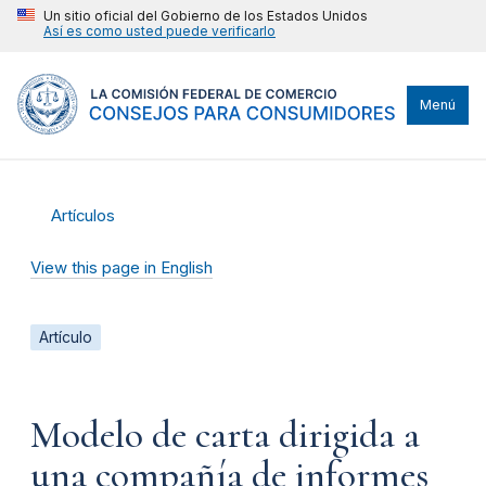
Un sitio oficial del Gobierno de los Estados Unidos
Así es como usted puede verificarlo
Menú
Artículos
View this page in English
Artículo
Modelo de carta dirigida a
una compañía de informes