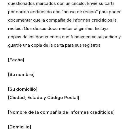
cuestionados marcados con un círculo. Envíe su carta
por correo certificado con “acuse de recibo” para poder
documentar que la compañía de informes crediticios la
recibió. Guarde sus documentos originales. Incluya
copias de los documentos que fundamentan su pedido y
guarde una copia de la carta para sus registros.
[Fecha]
[Su nombre]
[Su domicilio]
[Ciudad, Estado y Código Postal]
[Nombre de la compañía de informes crediticios]
[Domicilio]