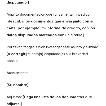
disputando.]
Adjunto documentación que fundamenta mi pedido:
[describa los documentos que envía junto con su
carta, por ejemplo: mi informe de crédito, con los
datos disputados marcados con un círculo]
.
Por favor, tengan a bien investigar este asunto y eliminar
[o corregir]
el dato
(s)
disputado
(s)
a la brevedad
posible.
Atentamente,
[Su nombre]
Adjuntos:
[Haga una lista de los documentos que
adjunta.]