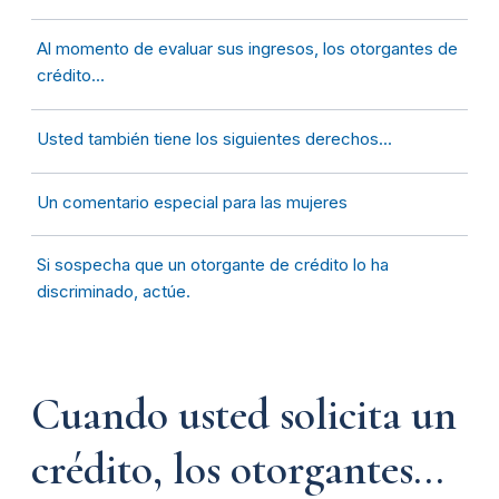
Al momento de evaluar sus ingresos, los otorgantes de
crédito...
Usted también tiene los siguientes derechos...
Un comentario especial para las mujeres
Si sospecha que un otorgante de crédito lo ha
discriminado, actúe.
Cuando usted solicita un
crédito, los otorgantes...