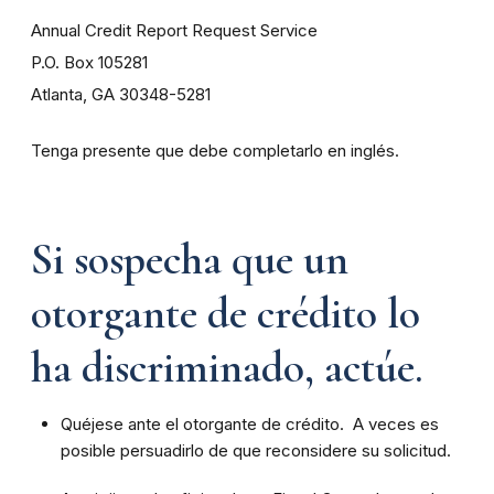
Annual Credit Report Request Service
P.O. Box 105281
Atlanta, GA 30348-5281
Tenga presente que debe completarlo en inglés.
Si sospecha que un
otorgante de crédito lo
ha discriminado, actúe.
Quéjese ante el otorgante de crédito. A veces es
posible persuadirlo de que reconsidere su solicitud.