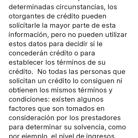
determinadas circunstancias, los
otorgantes de crédito pueden
solicitarle la mayor parte de esta
información, pero no pueden utilizar
estos datos para decidir si le
concederán crédito o para
establecer los términos de su
crédito. No todas las personas que
solicitan un crédito lo consiguen ni
obtienen los mismos términos y
condiciones: existen algunos
factores que son tomados en
consideración por los prestadores
para determinar su solvencia, como
por ejemplo, el nivel de ingresos,