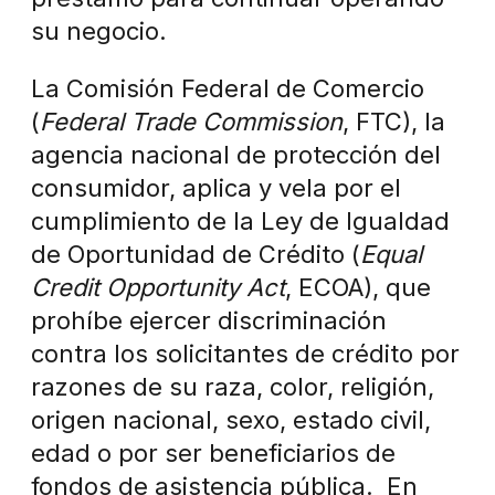
su negocio.
La Comisión Federal de Comercio
(
Federal Trade Commission
, FTC), la
agencia nacional de protección del
consumidor, aplica y vela por el
cumplimiento de la Ley de Igualdad
de Oportunidad de Crédito (
Equal
Credit Opportunity Act
, ECOA), que
prohíbe ejercer discriminación
contra los solicitantes de crédito por
razones de su raza, color, religión,
origen nacional, sexo, estado civil,
edad o por ser beneficiarios de
fondos de asistencia pública. En