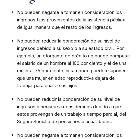
No pueden negarse a tomar en consideración los
ingresos fijos provenientes de la asistencia pública
de igual manera que el resto de los ingresos.
No pueden reducir la ponderación de su nivel de
ingresos debido a su sexo o a su estado civil. Por
ejemplo, un otorgante de crédito no puede computar
el salario de un hombre al 100 por ciento y el de una
mujer al 75 por ciento, ni tampoco pueden suponer
que una mujer en edad reproductiva dejará de
trabajar para criar a sus hijos.
No pueden reducir la ponderación de su nivel de
ingresos o negarse a considerarlos debido a que
estos provengan de un trabajo a tiempo parcial, del
Seguro Social o de pensiones o anualidades.
No pueden negarse a tomar en consideración los