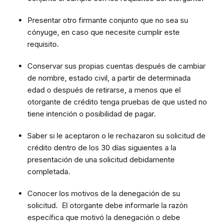
Presentar otro firmante conjunto que no sea su
cónyuge, en caso que necesite cumplir este
requisito.
Conservar sus propias cuentas después de cambiar
de nombre, estado civil, a partir de determinada
edad o después de retirarse, a menos que el
otorgante de crédito tenga pruebas de que usted no
tiene intención o posibilidad de pagar.
Saber si le aceptaron o le rechazaron su solicitud de
crédito dentro de los 30 días siguientes a la
presentación de una solicitud debidamente
completada.
Conocer los motivos de la denegación de su
solicitud. El otorgante debe informarle la razón
específica que motivó la denegación o debe