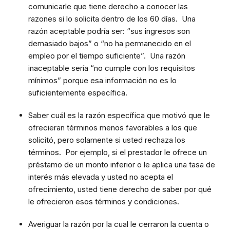
comunicarle que tiene derecho a conocer las
razones si lo solicita dentro de los 60 días. Una
razón aceptable podría ser: “sus ingresos son
demasiado bajos” o “no ha permanecido en el
empleo por el tiempo suficiente”. Una razón
inaceptable sería “no cumple con los requisitos
mínimos” porque esa información no es lo
suficientemente específica.
Saber cuál es la razón específica que motivó que le
ofrecieran términos menos favorables a los que
solicitó, pero solamente si usted rechaza los
términos. Por ejemplo, si el prestador le ofrece un
préstamo de un monto inferior o le aplica una tasa de
interés más elevada y usted no acepta el
ofrecimiento, usted tiene derecho de saber por qué
le ofrecieron esos términos y condiciones.
Averiguar la razón por la cual le cerraron la cuenta o