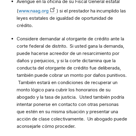
Averigüe en la oficina de su Fiscal General estatal
(
www.naag.org
) si el prestador ha incumplido las
leyes estatales de igualdad de oportunidad de
crédito.
Considere demandar al otorgante de crédito ante la
corte federal de distrito. Si usted gana la demanda,
puede hacerse acreedor de un resarcimiento por
daños y perjuicios, y si la corte dictamina que la
conducta del otorgante de crédito fue deliberada,
también puede cobrar un monto por daños punitivos.
También estará en condiciones de recuperar un
monto lógico para cubrir los honorarios de su
abogado y la tasa de justicia. Usted también podría
intentar ponerse en contacto con otras personas
que estén en su misma situación y presentar una
acción de clase colectivamente. Un abogado puede
aconsejarle cómo proceder.