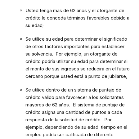
Usted tenga más de 62 años y el otorgante de
crédito le conceda términos favorables debido a
su edad;
Se utilice su edad para determinar el significado
de otros factores importantes para establecer
su solvencia. Por ejemplo, un otorgante de
crédito podría utilizar su edad para determinar si
el monto de sus ingresos se reducirá en el futuro
cercano porque usted está a punto de jubilarse;
Se utilice dentro de un sistema de puntaje de
crédito válido para favorecer a los solicitantes
mayores de 62 años. El sistema de puntaje de
crédito asigna una cantidad de puntos a cada
respuesta de la solicitud de crédito. Por
ejemplo, dependiendo de su edad, tiempo en el
empleo podría ser calificada de diferente