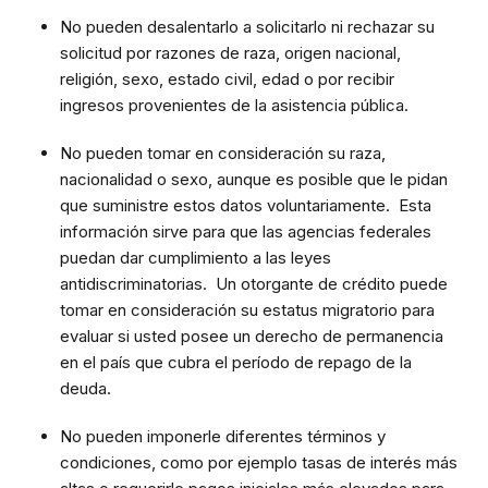
No pueden desalentarlo a solicitarlo ni rechazar su
solicitud por razones de raza, origen nacional,
religión, sexo, estado civil, edad o por recibir
ingresos provenientes de la asistencia pública.
No pueden tomar en consideración su raza,
nacionalidad o sexo, aunque es posible que le pidan
que suministre estos datos voluntariamente. Esta
información sirve para que las agencias federales
puedan dar cumplimiento a las leyes
antidiscriminatorias. Un otorgante de crédito puede
tomar en consideración su estatus migratorio para
evaluar si usted posee un derecho de permanencia
en el país que cubra el período de repago de la
deuda.
No pueden imponerle diferentes términos y
condiciones, como por ejemplo tasas de interés más