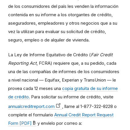
de los consumidores del país les venden la información
contenida en su informe a los otorgantes de crédito,
aseguradores, empleadores y otros negocios que a su
vez la utilizan para evaluar su solicitud de crédito,
seguro, empleo o de alquiler de vivienda.
La Ley de Informe Equitativo de Crédito (
Fair Credit
Reporting Act
, FCRA) requiere que, a su pedido, cada
una de las compañías de informes de los consumidores
a nivel nacional — Equifax, Experian y TransUnion — le
provea cada 12 meses una
copia gratuita de su informe
de crédito.
Para solicitar su informe de crédito, visite
annualcreditreport.com
, llame al 1-877-322-8228 o
complete el formulario
Annual Credit Report Request
Form [PDF]
y envíelo por correo a: