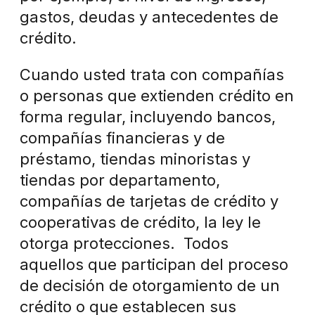
gastos, deudas y antecedentes de
crédito.
Cuando usted trata con compañías
o personas que extienden crédito en
forma regular, incluyendo bancos,
compañías financieras y de
préstamo, tiendas minoristas y
tiendas por departamento,
compañías de tarjetas de crédito y
cooperativas de crédito, la ley le
otorga protecciones. Todos
aquellos que participan del proceso
de decisión de otorgamiento de un
crédito o que establecen sus