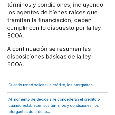
términos y condiciones, incluyendo
los agentes de bienes raíces que
tramitan la financiación, deben
cumplir con lo dispuesto por la ley
ECOA.
A continuación se resumen las
disposiciones básicas de la ley
ECOA.
Cuando usted solicita un crédito, los otorgantes...
Al momento de decidir si le concederán el crédito o
cuando establecen sus términos y condiciones, los
otorgantes de crédito...