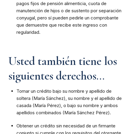
pagos fijos de pensión alimenticia, cuota de
manutención de hijos o de sustento por separación
conyugal, pero sí pueden pedirle un comprobante
que demuestre que recibe este ingreso con
regularidad.
Usted también tiene los
siguientes derechos...
Tomar un crédito bajo su nombre y apellido de
soltera (María Sánchez), su nombre y el apellido de
casada (María Pérez), o bajo su nombre y ambos
apellidos combinados (María Sánchez Pérez).
Obtener un crédito sin necesidad de un firmante
conjunto si cumple con los requisitos del otorgante.