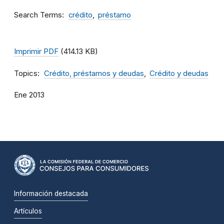
Search Terms
crédito
préstamo
Imprimir PDF
(414.13 KB)
Topics
Crédito, préstamos y deudas
Crédito y deudas
Ene 2013
Información destacada
Artículos