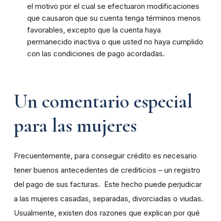
el motivo por el cual se efectuaron modificaciones
que causaron que su cuenta tenga términos menos
favorables, excepto que la cuenta haya
permanecido inactiva o que usted no haya cumplido
con las condiciones de pago acordadas.
Un comentario especial
para las mujeres
Frecuentemente, para conseguir crédito es necesario
tener buenos antecedentes de crediticios – un registro
del pago de sus facturas. Este hecho puede perjudicar
a las mujeres casadas, separadas, divorciadas o viudas.
Usualmente, existen dos razones que explican por qué