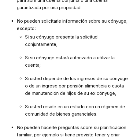
para abrir una cuenta conjunta o una cuenta
garantizada por una propiedad.
No pueden solicitarle información sobre su cónyuge,
excepto:
Si su cónyuge presenta la solicitud
conjuntamente;
Si su cónyuge estará autorizado a utilizar la
cuenta;
Si usted depende de los ingresos de su cónyuge
o de un ingreso por pensión alimenticia o cuota
de manutención de hijos de su ex cónyuge;
Si usted reside en un estado con un régimen de
comunidad de bienes gananciales.
No pueden hacerle preguntas sobre su planificación
familiar, por ejemplo si tiene previsto tener y criar