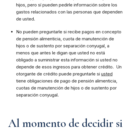
hijos, pero sí pueden pedirle información sobre los
gastos relacionados con las personas que dependen
de usted.
No pueden preguntarle si recibe pagos en concepto
de pensión alimenticia, cuota de manutención de
hijos o de sustento por separación conyugal, a
menos que antes le digan que usted no está
obligado a suministrar esta información si usted no
depende de esos ingresos para obtener crédito. Un
otorgante de crédito puede preguntarle si
usted
tiene obligaciones de pago de pensión alimenticia,
cuotas de manutención de hijos o de sustento por
separación conyugal.
Al momento de decidir si