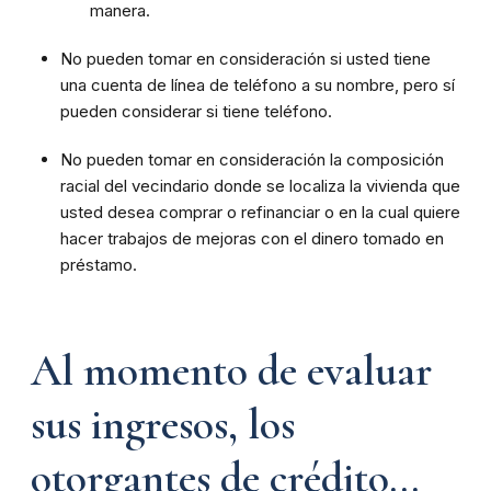
manera.
No pueden tomar en consideración si usted tiene
una cuenta de línea de teléfono a su nombre, pero sí
pueden considerar si tiene teléfono.
No pueden tomar en consideración la composición
racial del vecindario donde se localiza la vivienda que
usted desea comprar o refinanciar o en la cual quiere
hacer trabajos de mejoras con el dinero tomado en
préstamo.
Al momento de evaluar
sus ingresos, los
otorgantes de crédito...