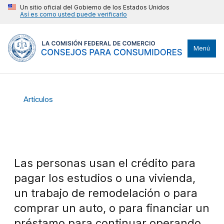
Un sitio oficial del Gobierno de los Estados Unidos
Así es como usted puede verificarlo
Menú
Artículos
Las personas usan el crédito para
pagar los estudios o una vivienda,
un trabajo de remodelación o para
comprar un auto, o para financiar un
préstamo para continuar operando