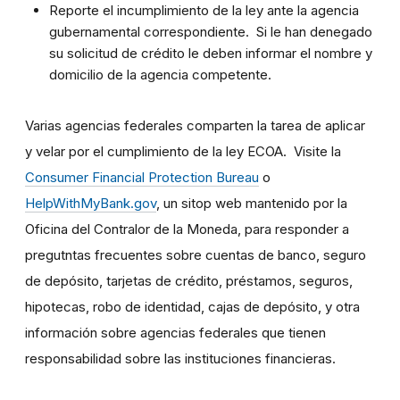
Reporte el incumplimiento de la ley ante la agencia
gubernamental correspondiente. Si le han denegado
su solicitud de crédito le deben informar el nombre y
domicilio de la agencia competente.
Varias agencias federales comparten la tarea de aplicar
y velar por el cumplimiento de la ley ECOA. Visite la
Consumer Financial Protection Bureau
o
HelpWithMyBank.gov
, un sitop web mantenido por la
Oficina del Contralor de la Moneda, para responder a
pregutntas frecuentes sobre cuentas de banco, seguro
de depósito, tarjetas de crédito, préstamos, seguros,
hipotecas, robo de identidad, cajas de depósito, y otra
información sobre agencias federales que tienen
responsabilidad sobre las instituciones financieras.