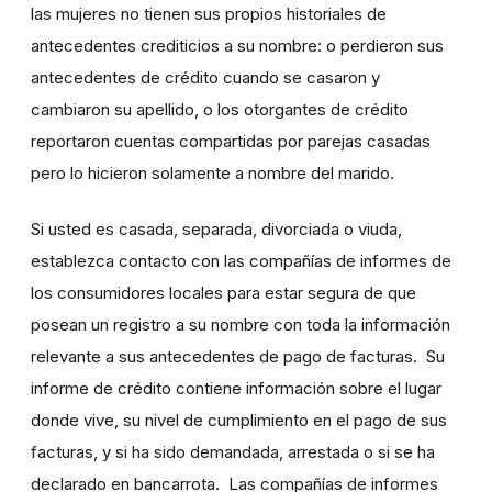
las mujeres no tienen sus propios historiales de
antecedentes crediticios a su nombre: o perdieron sus
antecedentes de crédito cuando se casaron y
cambiaron su apellido, o los otorgantes de crédito
reportaron cuentas compartidas por parejas casadas
pero lo hicieron solamente a nombre del marido.
Si usted es casada, separada, divorciada o viuda,
establezca contacto con las compañías de informes de
los consumidores locales para estar segura de que
posean un registro a su nombre con toda la información
relevante a sus antecedentes de pago de facturas. Su
informe de crédito contiene información sobre el lugar
donde vive, su nivel de cumplimiento en el pago de sus
facturas, y si ha sido demandada, arrestada o si se ha
declarado en bancarrota. Las compañías de informes