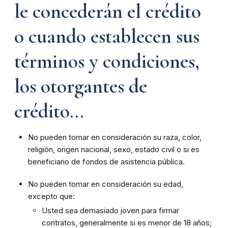
le concederán el crédito
o cuando establecen sus
términos y condiciones,
los otorgantes de
crédito...
No pueden tomar en consideración su raza, color,
religión, origen nacional, sexo, estado civil o si es
beneficiario de fondos de asistencia pública.
No pueden tomar en consideración su edad,
excepto que:
Usted sea demasiado joven para firmar
contratos, generalmente si es menor de 18 años;