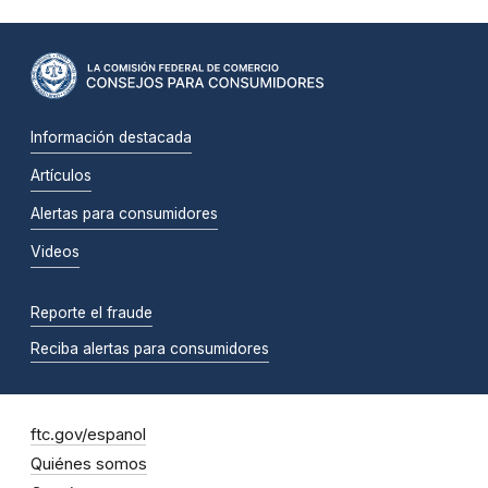
Información destacada
Artículos
Alertas para consumidores
Videos
Reporte el fraude
Reciba alertas para consumidores
ftc.gov/espanol
Quiénes somos