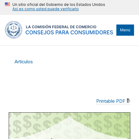
Un sitio oficial del Gobierno de los Estados Unidos
Así es como usted puede verificarlo
Menú
Artículos
Printable PDF