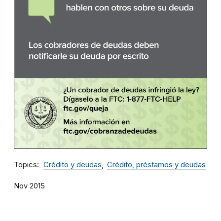
Topics
Crédito y deudas
Crédito, préstamos y deudas
Nov 2015