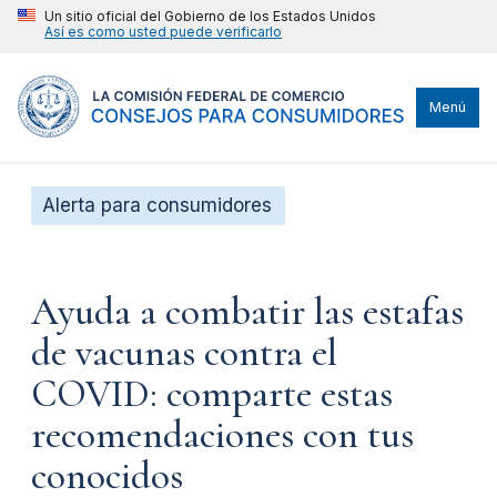
Un sitio oficial del Gobierno de los Estados Unidos
Así es como usted puede verificarlo
Menú
Alerta para consumidores
Ayuda a combatir las estafas
de vacunas contra el
COVID: comparte estas
recomendaciones con tus
conocidos