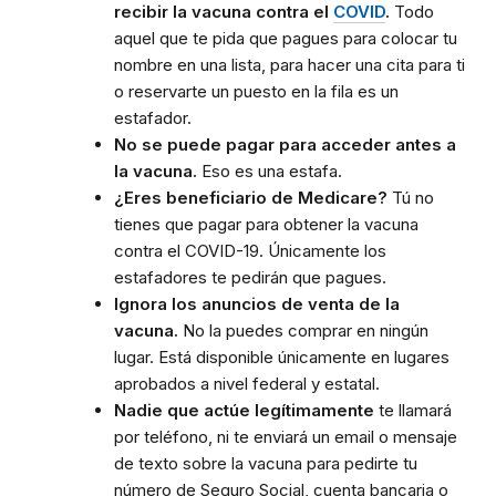
recibir la vacuna contra el
COVID
.
Todo
aquel que te pida que pagues para colocar tu
nombre en una lista, para hacer una cita para ti
o reservarte un puesto en la fila es un
estafador.
No se puede pagar para acceder antes a
la vacuna.
Eso es una estafa.
¿Eres beneficiario de Medicare?
Tú no
tienes que pagar para obtener la vacuna
contra el COVID-19. Únicamente los
estafadores te pedirán que pagues.
Ignora los anuncios de venta de la
vacuna.
No la puedes comprar en ningún
lugar. Está disponible únicamente en lugares
aprobados a nivel federal y estatal.
Nadie que actúe legítimamente
te llamará
por teléfono, ni te enviará un email o mensaje
de texto sobre la vacuna para pedirte tu
número de Seguro Social, cuenta bancaria o