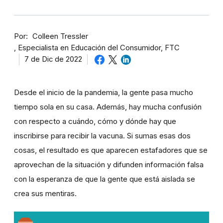
Por
Colleen Tressler
Especialista en Educación del Consumidor, FTC
7 de Dic de 2022
Desde el inicio de la pandemia, la gente pasa mucho
tiempo sola en su casa. Además, hay mucha confusión
con respecto a cuándo, cómo y dónde hay que
inscribirse para recibir la vacuna. Si sumas esas dos
cosas, el resultado es que aparecen estafadores que se
aprovechan de la situación y difunden información falsa
con la esperanza de que la gente que está aislada se
crea sus mentiras.