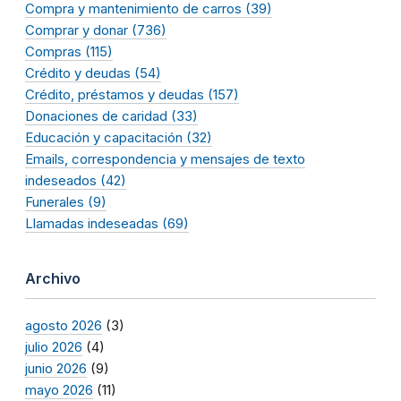
Compra y mantenimiento de carros (39)
Comprar y donar (736)
Compras (115)
Crédito y deudas (54)
Crédito, préstamos y deudas (157)
Donaciones de caridad (33)
Educación y capacitación (32)
Emails, correspondencia y mensajes de texto
indeseados (42)
Funerales (9)
Llamadas indeseadas (69)
Archivo
agosto 2026
(3)
julio 2026
(4)
junio 2026
(9)
mayo 2026
(11)