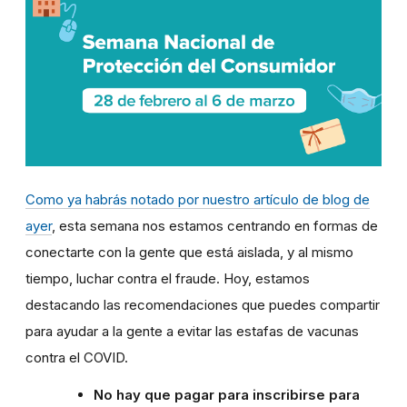
Como ya habrás notado por nuestro artículo de blog de
ayer
, esta semana nos estamos centrando en formas de
conectarte con la gente que está aislada, y al mismo
tiempo, luchar contra el fraude. Hoy, estamos
destacando las recomendaciones que puedes compartir
para ayudar a la gente a evitar las estafas de vacunas
contra el COVID.
No hay que pagar para inscribirse para