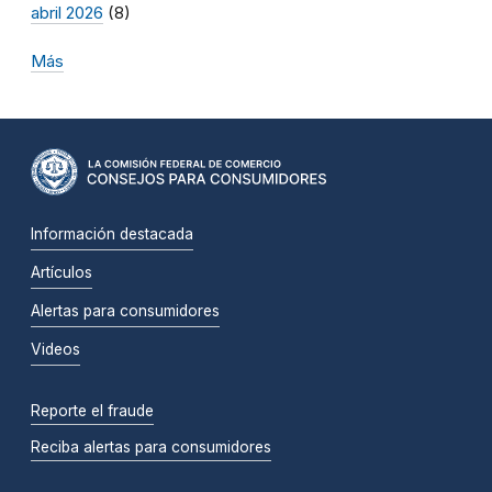
abril 2026
(8)
Más
Información destacada
Artículos
Alertas para consumidores
Videos
Reporte el fraude
Reciba alertas para consumidores