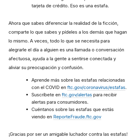
tarjeta de crédito. Eso es una estafa.
Ahora que sabes diferenciar la realidad de la ficción,
comparte lo que sabes y pídeles a los demás que hagan
lo mismo. A veces, todo lo que se necesita para
alegrarle el día a alguien es una llamada o conversación
afectuosa, ayuda a la gente a sentirse conectada y
aliviar su preocupación y confusión.
Aprende más sobre las estafas relacionadas
con el COVID en
ftc.gov/coronavirus/estafas
.
Suscríbete en
ftc.gov/alertas
para recibir
alertas para consumidores.
Cuéntanos sobre las estafas que estás
viendo en
ReporteFraude.ftc.gov
¡Gracias por ser un amigable luchador contra las estafas!