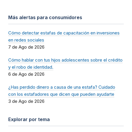
Más alertas para consumidores
Cómo detectar estafas de capacitación en inversiones
en redes sociales
7 de Ago de 2026
Cómo hablar con tus hijos adolescentes sobre el crédito
y el robo de identidad.
6 de Ago de 2026
¿Has perdido dinero a causa de una estafa? Cuidado
con los estafadores que dicen que pueden ayudarte
3 de Ago de 2026
Explorar por tema