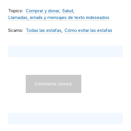
Topics
Comprar y donar
Salud
Llamadas, emails y mensajes de texto indeseados
Scams
Todas las estafas
Cómo evitar las estafas
Comments closed.