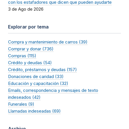
con los estafadores que dicen que pueden ayudarte
3 de Ago de 2026
Explorar por tema
Compra y mantenimiento de carros (39)
Comprar y donar (736)
Compras (115)
Crédito y deudas (54)
Crédito, préstamos y deudas (157)
Donaciones de caridad (33)
Educación y capacitación (32)
Emails, correspondencia y mensajes de texto
indeseados (42)
Funerales (9)
Llamadas indeseadas (69)
Archivo