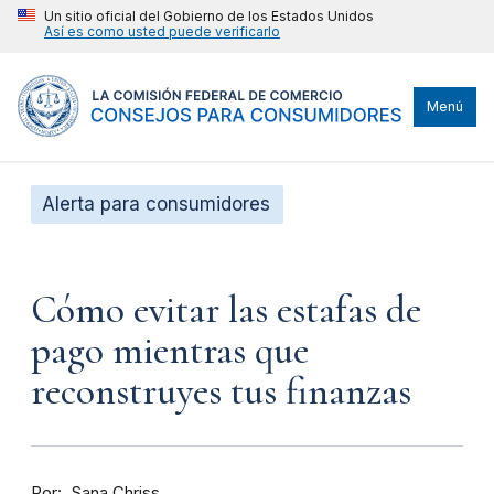
Un sitio oficial del Gobierno de los Estados Unidos
Así es como usted puede verificarlo
Menú
Alerta para consumidores
Cómo evitar las estafas de
pago mientras que
reconstruyes tus finanzas
Por
Sana Chriss