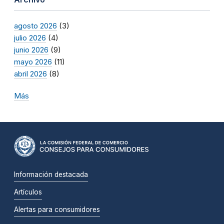
agosto 2026
(3)
julio 2026
(4)
junio 2026
(9)
mayo 2026
(11)
abril 2026
(8)
Más
Información destacada
Artículos
Alertas para consumidores