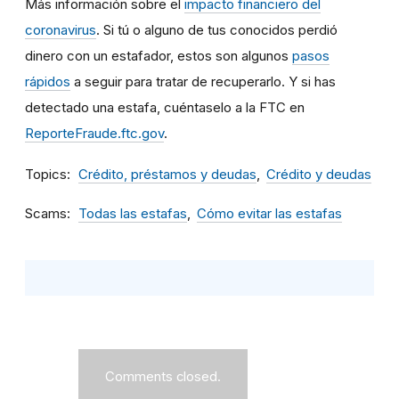
Más información sobre el
impacto financiero del
coronavirus
. Si tú o alguno de tus conocidos perdió
dinero con un estafador, estos son algunos
pasos
rápidos
a seguir para tratar de recuperarlo. Y si has
detectado una estafa, cuéntaselo a la FTC en
ReporteFraude.ftc.gov
.
Topics
Crédito, préstamos y deudas
Crédito y deudas
Scams
Todas las estafas
Cómo evitar las estafas
Comments closed.