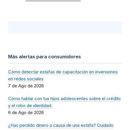
Más alertas para consumidores
Cómo detectar estafas de capacitación en inversiones
en redes sociales
7 de Ago de 2026
Cómo hablar con tus hijos adolescentes sobre el crédito
y el robo de identidad.
6 de Ago de 2026
¿Has perdido dinero a causa de una estafa? Cuidado