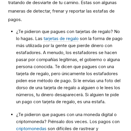
tratando de desviarte de tu camino. Estas son algunas
maneras de detectar, frenar y reportar las estafas de
pagos.
¿Te pidieron que pagues con tarjetas de regalo? No
lo hagas. Las
tarjetas de regalo
son la forma de pago
más utilizada por la gente que pierde dinero con
estafadores. A menudo, los estafadores se hacen
pasar por compañías legítimas, el gobierno o alguna
persona conocida. Te dicen que pagues con una
tarjeta de regalo, pero únicamente los estafadores
piden ese método de pago. Si le envías una foto del
dorso de una tarjeta de regalo a alguien o le lees los
números, tu dinero desaparecerá. Si alguien te pide
un pago con tarjeta de regalo, es una estafa.
¿Te pidieron que pagues con una moneda digital o
criptomoneda? Piénsalo dos veces. Los pagos con
criptomonedas
son difíciles de rastrear y