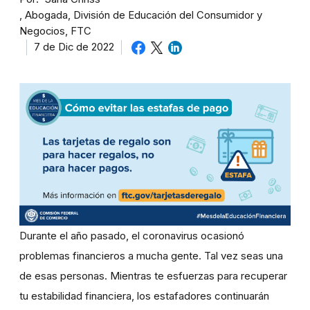
Abogada, División de Educación del Consumidor y
Negocios, FTC
7 de Dic de 2022
Durante el año pasado, el coronavirus ocasionó
problemas financieros a mucha gente. Tal vez seas una
de esas personas. Mientras te esfuerzas para recuperar
tu estabilidad financiera, los estafadores continuarán