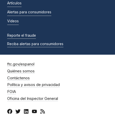
Artículos
Alertas para consumidores
Videos
Reporte el fraude
Reciba alertas para consumidores
ftc.gov/espanol
Quiénes somos
Contáctenos
Política y avisos de privacidad
FOIA
Oficina del Inspector General