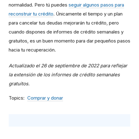
normalidad. Pero tú puedes
seguir algunos pasos para
reconstruir tu crédito
. Únicamente el tiempo y un plan
para cancelar tus deudas mejorarán tu crédito, pero
cuando dispones de informes de crédito semanales y
gratuitos, es un buen momento para dar pequeños pasos
hacia tu recuperación.
Actualizado el 26 de septiembre de 2022 para reflejar
la extensión de los informes de crédito semanales
gratuitos.
Topics
Comprar y donar