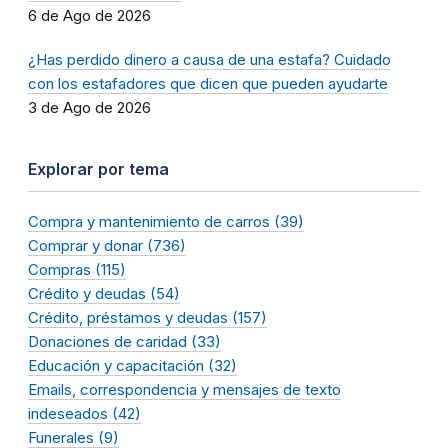
6 de Ago de 2026
¿Has perdido dinero a causa de una estafa? Cuidado
con los estafadores que dicen que pueden ayudarte
3 de Ago de 2026
Explorar por tema
Compra y mantenimiento de carros (39)
Comprar y donar (736)
Compras (115)
Crédito y deudas (54)
Crédito, préstamos y deudas (157)
Donaciones de caridad (33)
Educación y capacitación (32)
Emails, correspondencia y mensajes de texto
indeseados (42)
Funerales (9)