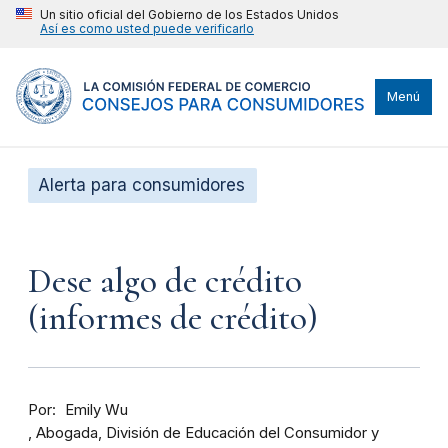
Un sitio oficial del Gobierno de los Estados Unidos
Así es como usted puede verificarlo
Menú
Alerta para consumidores
Dese algo de crédito
(informes de crédito)
Por
Emily Wu
Abogada, División de Educación del Consumidor y