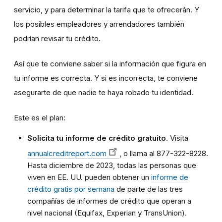
servicio, y para determinar la tarifa que te ofrecerán. Y
los posibles empleadores y arrendadores también
podrían revisar tu crédito.
Así que te conviene saber si la información que figura en
tu informe es correcta. Y si es incorrecta, te conviene
asegurarte de que nadie te haya robado tu identidad.
Este es el plan:
Solicita tu informe de crédito gratuito
. Visita
annualcreditreport.com
, o llama al 877-322-8228.
Hasta diciembre de 2023, todas las personas que
viven en EE. UU. pueden obtener un
informe de
crédito gratis por semana
de parte de las tres
compañías de informes de crédito que operan a
nivel nacional (Equifax, Experian y TransUnion).