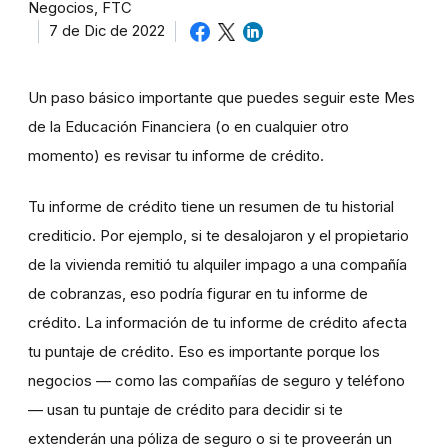
Negocios, FTC
7 de Dic de 2022
Un paso básico importante que puedes seguir este Mes
de la Educación Financiera (o en cualquier otro
momento) es revisar tu informe de crédito.
Tu informe de crédito tiene un resumen de tu historial
crediticio. Por ejemplo, si te desalojaron y el propietario
de la vivienda remitió tu alquiler impago a una compañía
de cobranzas, eso podría figurar en tu informe de
crédito. La información de tu informe de crédito afecta
tu puntaje de crédito. Eso es importante porque los
negocios — como las compañías de seguro y teléfono
— usan tu puntaje de crédito para decidir si te
extenderán una póliza de seguro o si te proveerán un