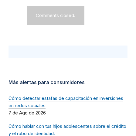
Comments closed.
Más alertas para consumidores
Cómo detectar estafas de capacitación en inversiones
en redes sociales
7 de Ago de 2026
Cómo hablar con tus hijos adolescentes sobre el crédito
y el robo de identidad.