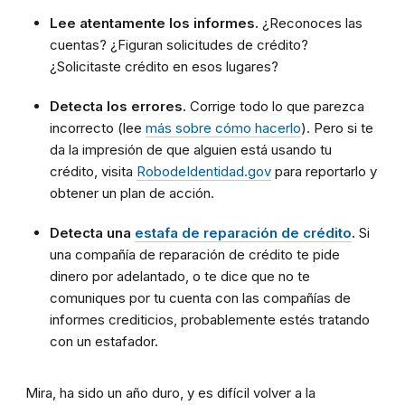
Lee atentamente los informes.
¿Reconoces las
cuentas? ¿Figuran solicitudes de crédito?
¿Solicitaste crédito en esos lugares?
Detecta los errores.
Corrige todo lo que parezca
incorrecto (lee
más sobre cómo hacerlo
). Pero si te
da la impresión de que alguien está usando tu
crédito, visita
RobodeIdentidad.gov
para reportarlo y
obtener un plan de acción.
Detecta una
estafa de reparación de crédito
.
Si
una compañía de reparación de crédito te pide
dinero por adelantado, o te dice que no te
comuniques por tu cuenta con las compañías de
informes crediticios, probablemente estés tratando
con un estafador.
Mira, ha sido un año duro, y es difícil volver a la