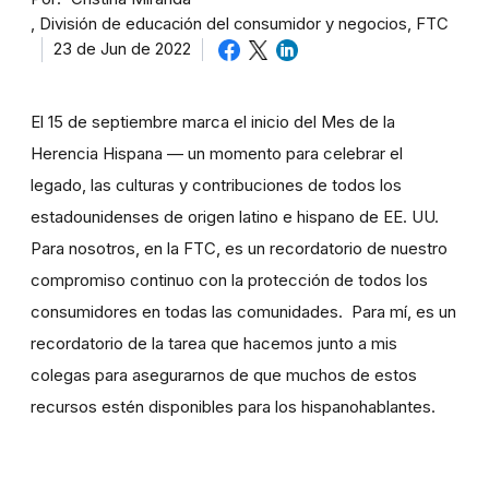
División de educación del consumidor y negocios, FTC
23 de Jun de 2022
El 15 de septiembre marca el inicio del Mes de la
Herencia Hispana — un momento para celebrar el
legado, las culturas y contribuciones de todos los
estadounidenses de origen latino e hispano de EE. UU.
Para nosotros, en la FTC, es un recordatorio de nuestro
compromiso continuo con la protección de todos los
consumidores en todas las comunidades. Para mí, es un
recordatorio de la tarea que hacemos junto a mis
colegas para asegurarnos de que muchos de estos
recursos estén disponibles para los hispanohablantes.