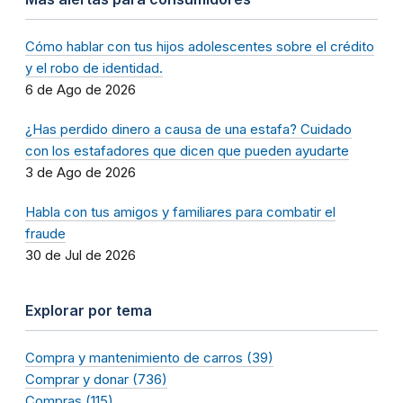
Cómo hablar con tus hijos adolescentes sobre el crédito
y el robo de identidad.
6 de Ago de 2026
¿Has perdido dinero a causa de una estafa? Cuidado
con los estafadores que dicen que pueden ayudarte
3 de Ago de 2026
Habla con tus amigos y familiares para combatir el
fraude
30 de Jul de 2026
Explorar por tema
Compra y mantenimiento de carros (39)
Comprar y donar (736)
Compras (115)