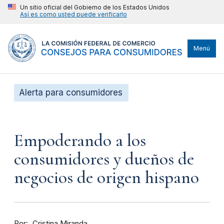
Un sitio oficial del Gobierno de los Estados Unidos
Así es como usted puede verificarlo
Menú
Alerta para consumidores
Empoderando a los
consumidores y dueños de
negocios de origen hispano
Por
Cristina Miranda