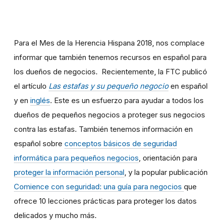
Para el Mes de la Herencia Hispana 2018, nos complace
informar que también tenemos recursos en español para
los dueños de negocios. Recientemente, la FTC publicó
el artículo
Las estafas y su pequeño negocio
en
español
y en
inglés
. Este es un esfuerzo para ayudar a todos los
dueños de pequeños negocios a proteger sus negocios
contra las estafas. También tenemos información en
español sobre
conceptos básicos de seguridad
informática para pequeños negocios
, orientación para
proteger la información personal
, y la popular publicación
Comience con seguridad: una guía para negocios
que
ofrece 10 lecciones prácticas para proteger los datos
delicados y mucho más.