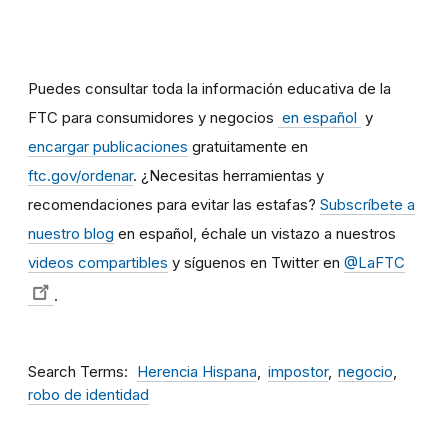
Puedes consultar toda la información educativa de la
FTC para consumidores y negocios
en español
y
encargar publicaciones
gratuitamente en
ftc.gov/ordenar
. ¿Necesitas herramientas y
recomendaciones para evitar las estafas?
Subscríbete a
nuestro blog
en español, échale un vistazo a nuestros
videos compartibles
y síguenos en Twitter en
@LaFTC
.
Search Terms
Herencia Hispana
impostor
negocio
robo de identidad