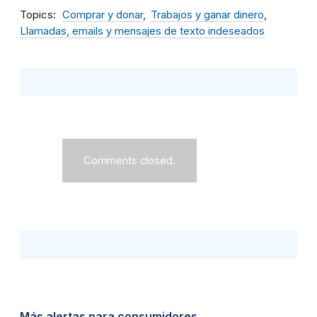
Topics
Comprar y donar
Trabajos y ganar dinero
Llamadas, emails y mensajes de texto indeseados
Comments closed.
Más alertas para consumidores