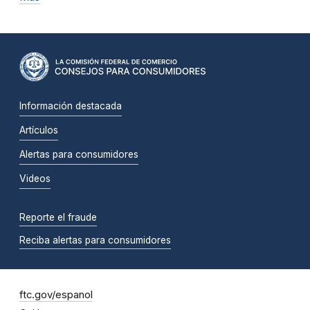
Información destacada
Artículos
Alertas para consumidores
Videos
Reporte el fraude
Reciba alertas para consumidores
ftc.gov/espanol