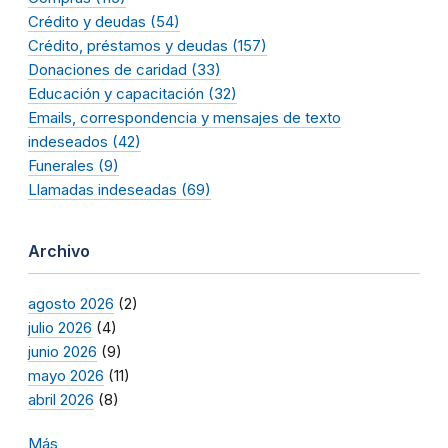
Crédito y deudas (54)
Crédito, préstamos y deudas (157)
Donaciones de caridad (33)
Educación y capacitación (32)
Emails, correspondencia y mensajes de texto
indeseados (42)
Funerales (9)
Llamadas indeseadas (69)
Archivo
agosto 2026
(2)
julio 2026
(4)
junio 2026
(9)
mayo 2026
(11)
abril 2026
(8)
Más