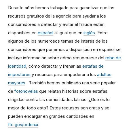
Durante años hemos trabajado para garantizar que los
recursos gratuitos de la agencia para ayudar a los
consumidores a detectar y evitar el fraude estén
disponibles en
español
al igual que en
inglés
. Entre
algunos de los numerosos temas de interés de los
consumidores que ponemos a disposición en español se
incluye información sobre cómo recuperarse del
robo de
identidad
, cómo detectar y frenar las
estafas de
impostores
y recursos para empoderar a los
adultos
mayores
. También hemos publicado una serie popular
de
fotonovelas
que relatan historias sobre estafas
dirigidas contra las comunidades latinas. ¿Qué es lo
mejor de todo esto? Estos recursos son gratis y se
pueden encargar en grandes cantidades en
ftc.gov/ordenar
.