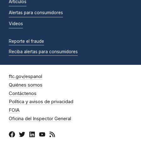
Artículos
Alertas para consumidores
Videos
Reporte el fraude
Reciba alertas para consumidores
ftc.gov/espanol
Quiénes somos
Contáctenos
Política y avisos de privacidad
FOIA
Oficina del Inspector General