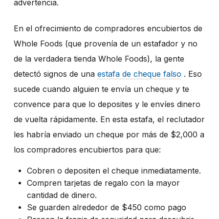
advertencia.
En el ofrecimiento de compradores encubiertos de
Whole Foods (que provenía de un estafador y no
de la verdadera tienda Whole Foods), la gente
detectó signos de una
estafa de cheque falso
. Eso
sucede cuando alguien te envía un cheque y te
convence para que lo deposites y le envíes dinero
de vuelta rápidamente. En esta estafa, el reclutador
les habría enviado un cheque por más de $2,000 a
los compradores encubiertos para que:
Cobren o depositen el cheque inmediatamente.
Compren tarjetas de regalo con la mayor
cantidad de dinero.
Se guarden alrededor de $450 como pago