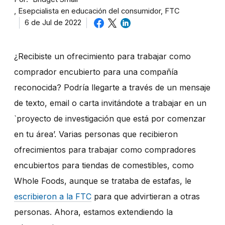
Esepcialista en educación del consumidor, FTC
6 de Jul de 2022
¿Recibiste un ofrecimiento para trabajar como
comprador encubierto para una compañía
reconocida? Podría llegarte a través de un mensaje
de texto, email o carta invitándote a trabajar en un
`proyecto de investigación que está por comenzar
en tu área’. Varias personas que recibieron
ofrecimientos para trabajar como compradores
encubiertos para tiendas de comestibles, como
Whole Foods, aunque se trataba de estafas, le
escribieron a la FTC
para que advirtieran a otras
personas. Ahora, estamos extendiendo la