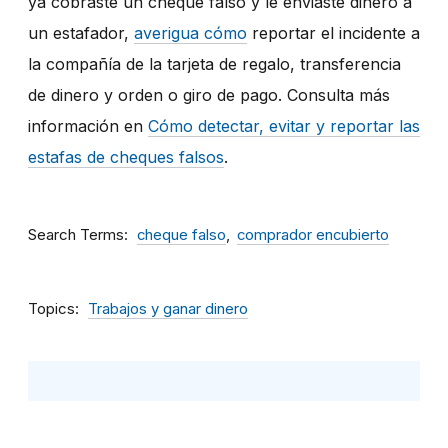
ya cobraste un cheque falso y le enviaste dinero a
un estafador,
averigua cómo
reportar el incidente a
la compañía de la tarjeta de regalo, transferencia
de dinero y orden o giro de pago. Consulta más
información en
Cómo detectar, evitar y reportar las
estafas de cheques falsos
.
Search Terms
cheque falso
comprador encubierto
Topics
Trabajos y ganar dinero