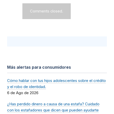
Comments closed.
Más alertas para consumidores
Cómo hablar con tus hijos adolescentes sobre el crédito
y el robo de identidad.
6 de Ago de 2026
¿Has perdido dinero a causa de una estafa? Cuidado
con los estafadores que dicen que pueden ayudarte