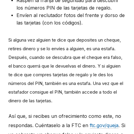
Raspen la franja de seguridad para descubrir
los números PIN de las tarjetas de regalo.
Envíen al reclutador fotos del frente y dorso de
las tarjetas (con los códigos).
Si alguna vez alguien te dice que deposites un cheque,
retires dinero y se lo envíes a alguien, es una estafa.
Después, cuando se descubra que el cheque era falso,
el banco querrá que le devuelvas el dinero. Y si alguien
te dice que compres tarjetas de regalo y le des los
números del PIN, también es una estafa. Una vez que el
estafador consigue el PIN, también accede a todo el
dinero de las tarjetas.
Así que, si recibes un ofrecimiento como este, no
respondas. Cuéntaselo a la FTC en
ftc.gov/queja
. Si