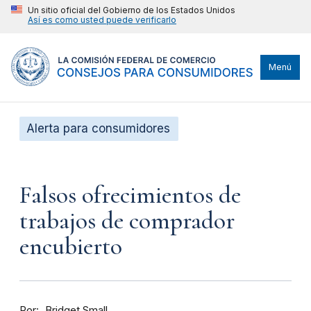
Un sitio oficial del Gobierno de los Estados Unidos
Así es como usted puede verificarlo
Menú
Alerta para consumidores
Falsos ofrecimientos de
trabajos de comprador
encubierto
Por
Bridget Small