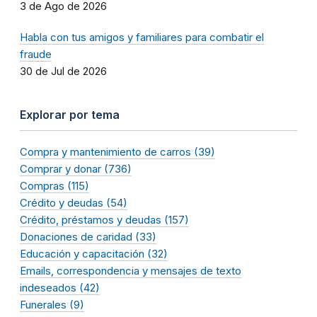
3 de Ago de 2026
Habla con tus amigos y familiares para combatir el
fraude
30 de Jul de 2026
Explorar por tema
Compra y mantenimiento de carros (39)
Comprar y donar (736)
Compras (115)
Crédito y deudas (54)
Crédito, préstamos y deudas (157)
Donaciones de caridad (33)
Educación y capacitación (32)
Emails, correspondencia y mensajes de texto
indeseados (42)
Funerales (9)