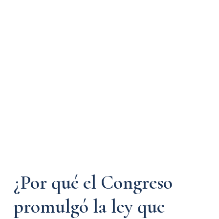
¿Por qué el Congreso
promulgó la ley que