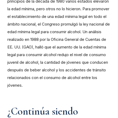
principios de la década de 1980 varios estados elevaron
la edad mínima, pero otros no lo hicieron. Para promover
el establecimiento de una edad mínima legal en todo el
ámbito nacional, el Congreso promulgó la ley nacional de
edad mínima legal para consumir alcohol. Un análisis
realizado en 1988 por la Oficina General de Cuentas de
EE. UU. (GAO), halló que el aumento de la edad mínima
legal para consumir alcohol redujo el nivel de consumo
juvenil de alcohol, la cantidad de jóvenes que conducen
después de beber alcohol y los accidentes de tránsito
relacionados con el consumo de alcohol entre los
jóvenes.
¿Continúa siendo