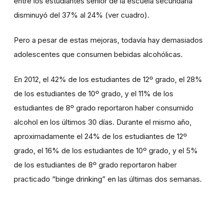
entre los estudiantes sénior de la escuela secundaria
disminuyó del 37% al 24% (ver cuadro).
Pero a pesar de estas mejoras, todavía hay demasiados
adolescentes que consumen bebidas alcohólicas.
En 2012, el 42% de los estudiantes de 12º grado, el 28%
de los estudiantes de 10º grado, y el 11% de los
estudiantes de 8º grado reportaron haber consumido
alcohol en los últimos 30 días. Durante el mismo año,
aproximadamente el 24% de los estudiantes de 12º
grado, el 16% de los estudiantes de 10º grado, y el 5%
de los estudiantes de 8º grado reportaron haber
practicado “binge drinking” en las últimas dos semanas.