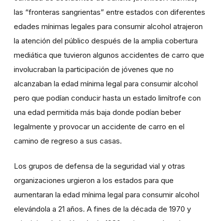
las “fronteras sangrientas” entre estados con diferentes
edades mínimas legales para consumir alcohol atrajeron
la atención del público después de la amplia cobertura
mediática que tuvieron algunos accidentes de carro que
involucraban la participación de jóvenes que no
alcanzaban la edad mínima legal para consumir alcohol
pero que podían conducir hasta un estado limítrofe con
una edad permitida más baja donde podían beber
legalmente y provocar un accidente de carro en el
camino de regreso a sus casas.
Los grupos de defensa de la seguridad vial y otras
organizaciones urgieron a los estados para que
aumentaran la edad mínima legal para consumir alcohol
elevándola a 21 años. A fines de la década de 1970 y