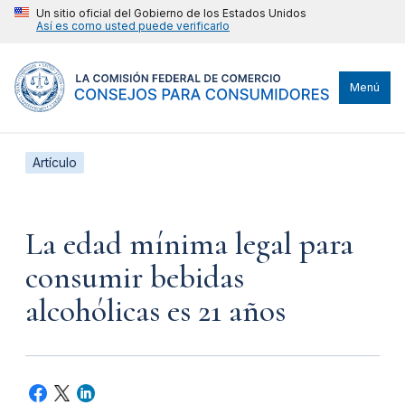
Un sitio oficial del Gobierno de los Estados Unidos
Así es como usted puede verificarlo
Menú
Artículo
La edad mínima legal para
consumir bebidas
alcohólicas es 21 años