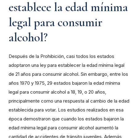
establece la edad mínima
legal para consumir
alcohol?
Después de la Prohibición, casi todos los estados
adoptaron una ley para establecer la edad mínima legal
de 21 años para consumir alcohol. Sin embargo, entre los
años 1970 y 1975, 29 estados bajaron la edad mínima
legal para consumir alcohol a 18, 19, o 20 años,
principalmente como una respuesta al cambio de la edad
establecida para votar. Los estudios realizados en esa
época demostraron que cuando los estados bajaron la
edad mínima legal para consumir alcohol aumentó la
cantidad de accidentes de tránsito juveniles. Además,