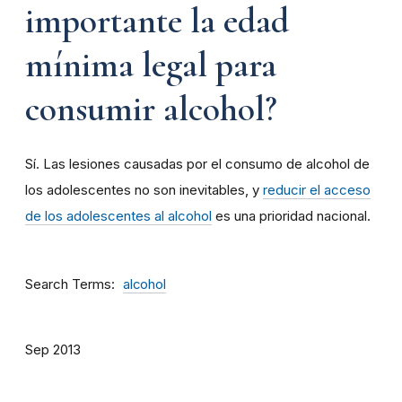
importante la edad
mínima legal para
consumir alcohol?
Sí. Las lesiones causadas por el consumo de alcohol de
los adolescentes no son inevitables, y
reducir el acceso
de los adolescentes al alcohol
es una prioridad nacional.
Search Terms
alcohol
Sep 2013