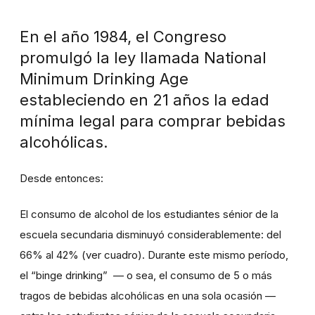
En el año 1984, el Congreso
promulgó la ley llamada National
Minimum Drinking Age
estableciendo en 21 años la edad
mínima legal para comprar bebidas
alcohólicas.
Desde entonces:
El consumo de alcohol de los estudiantes sénior de la
escuela secundaria disminuyó considerablemente: del
66% al 42% (ver cuadro). Durante este mismo período,
el “binge drinking” — o sea, el consumo de 5 o más
tragos de bebidas alcohólicas en una sola ocasión —