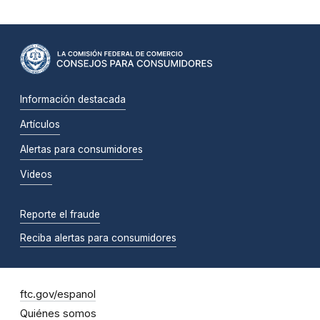
Información destacada
Artículos
Alertas para consumidores
Videos
Reporte el fraude
Reciba alertas para consumidores
ftc.gov/espanol
Quiénes somos