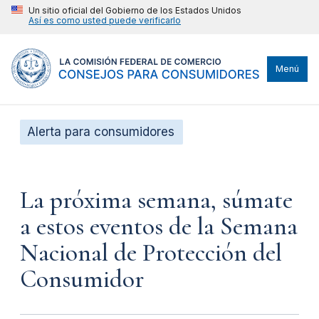
Un sitio oficial del Gobierno de los Estados Unidos
Así es como usted puede verificarlo
Menú
Alerta para consumidores
La próxima semana, súmate
a estos eventos de la Semana
Nacional de Protección del
Consumidor