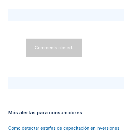
Comments closed.
Más alertas para consumidores
Cómo detectar estafas de capacitación en inversiones