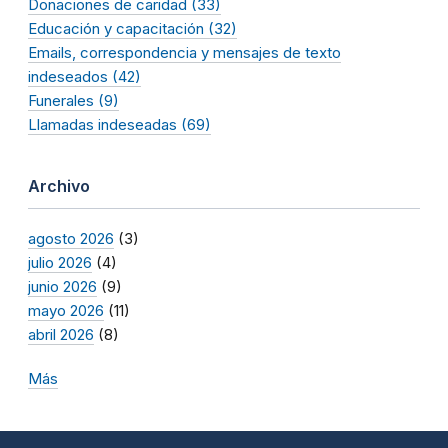
Donaciones de caridad (33)
Educación y capacitación (32)
Emails, correspondencia y mensajes de texto
indeseados (42)
Funerales (9)
Llamadas indeseadas (69)
Archivo
agosto 2026
(3)
julio 2026
(4)
junio 2026
(9)
mayo 2026
(11)
abril 2026
(8)
Más