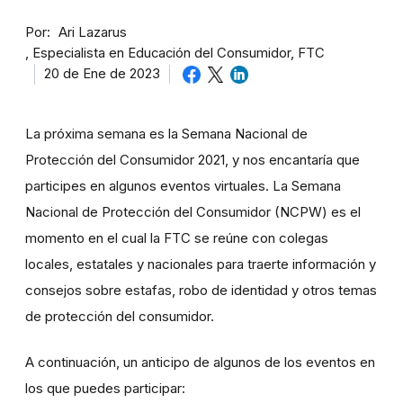
Por
Ari Lazarus
Especialista en Educación del Consumidor, FTC
20 de Ene de 2023
La próxima semana es la Semana Nacional de
Protección del Consumidor 2021, y nos encantaría que
participes en algunos eventos virtuales. La Semana
Nacional de Protección del Consumidor (NCPW) es el
momento en el cual la FTC se reúne con colegas
locales, estatales y nacionales para traerte información y
consejos sobre estafas, robo de identidad y otros temas
de protección del consumidor.
A continuación, un anticipo de algunos de los eventos en
los que puedes participar: