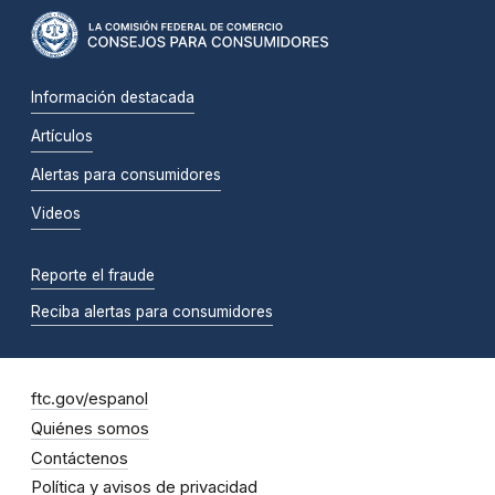
Información destacada
Artículos
Alertas para consumidores
Videos
Reporte el fraude
Reciba alertas para consumidores
ftc.gov/espanol
Quiénes somos
Contáctenos
Política y avisos de privacidad