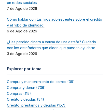
en redes sociales
7 de Ago de 2026
Cómo hablar con tus hijos adolescentes sobre el crédito
y el robo de identidad.
6 de Ago de 2026
¿Has perdido dinero a causa de una estafa? Cuidado
con los estafadores que dicen que pueden ayudarte
3 de Ago de 2026
Explorar por tema
Compra y mantenimiento de carros (39)
Comprar y donar (736)
Compras (115)
Crédito y deudas (54)
Crédito, préstamos y deudas (157)