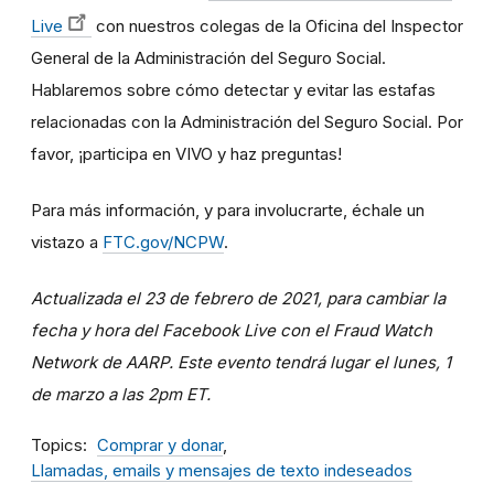
Live
con nuestros colegas de la Oficina del Inspector
General de la Administración del Seguro Social.
Hablaremos sobre cómo detectar y evitar las estafas
relacionadas con la Administración del Seguro Social. Por
favor, ¡participa en VIVO y haz preguntas!
Para más información, y para involucrarte, échale un
vistazo a
FTC.gov/NCPW
.
Actualizada el 23 de febrero de 2021, para cambiar la
fecha y hora del Facebook Live con el Fraud Watch
Network de AARP. Este evento tendrá lugar el lunes, 1
de marzo a las 2pm ET.
Topics
Comprar y donar
Llamadas, emails y mensajes de texto indeseados