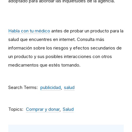
adoptado para abordar las inquietudes de la agencia.
Habla con tu médico
antes de probar un producto para la
salud que encuentres en internet. Consulta más
información sobre los riesgos y efectos secundarios de
un producto y sus posibles interacciones con otros
medicamentos que estés tomando.
Search Terms
publicidad
salud
Topics
Comprar y donar
Salud