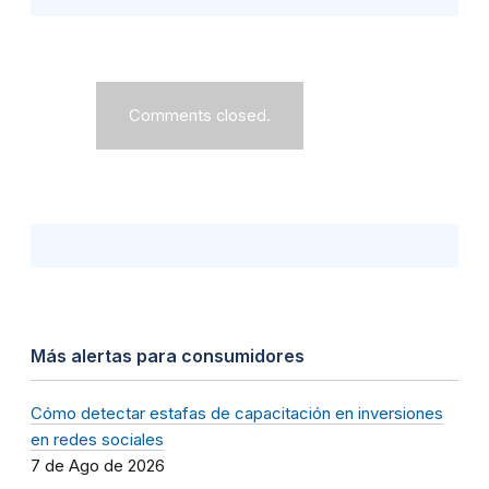
Comments closed.
Más alertas para consumidores
Cómo detectar estafas de capacitación en inversiones
en redes sociales
7 de Ago de 2026