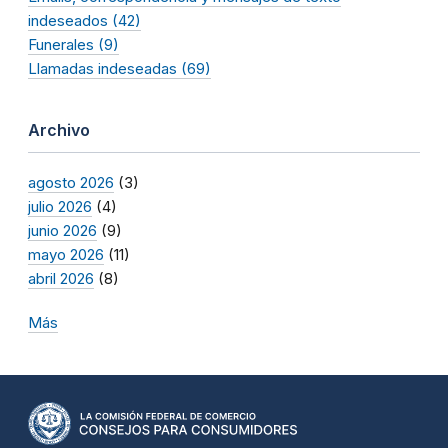
indeseados (42)
Funerales (9)
Llamadas indeseadas (69)
Archivo
agosto 2026
(3)
julio 2026
(4)
junio 2026
(9)
mayo 2026
(11)
abril 2026
(8)
Más