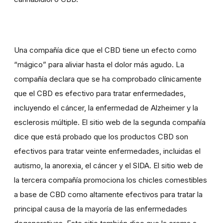
Una compañía dice que el CBD tiene un efecto como
“mágico” para aliviar hasta el dolor más agudo. La
compañía declara que se ha comprobado clínicamente
que el CBD es efectivo para tratar enfermedades,
incluyendo el cáncer, la enfermedad de Alzheimer y la
esclerosis múltiple. El sitio web de la segunda compañía
dice que está probado que los productos CBD son
efectivos para tratar veinte enfermedades, incluidas el
autismo, la anorexia, el cáncer y el SIDA. El sitio web de
la tercera compañía promociona los chicles comestibles
a base de CBD como altamente efectivos para tratar la
principal causa de la mayoría de las enfermedades