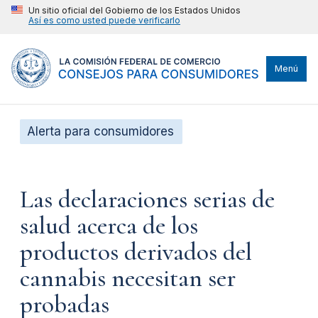
Un sitio oficial del Gobierno de los Estados Unidos
Así es como usted puede verificarlo
Menú
Alerta para consumidores
Las declaraciones serias de
salud acerca de los
productos derivados del
cannabis necesitan ser
probadas