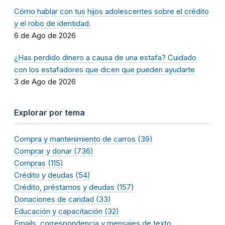
Cómo hablar con tus hijos adolescentes sobre el crédito
y el robo de identidad.
6 de Ago de 2026
¿Has perdido dinero a causa de una estafa? Cuidado
con los estafadores que dicen que pueden ayudarte
3 de Ago de 2026
Explorar por tema
Compra y mantenimiento de carros (39)
Comprar y donar (736)
Compras (115)
Crédito y deudas (54)
Crédito, préstamos y deudas (157)
Donaciones de caridad (33)
Educación y capacitación (32)
Emails, correspondencia y mensajes de texto