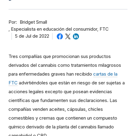
Por
Bridget Small
Especialista en educación del consumidor, FTC
5 de Jul de 2022
Tres compañías que promocionan sus productos
derivados del cannabis como tratamientos milagrosos
para enfermedades graves han recibido
cartas de la
FTC
advirtiéndoles que están en riesgo de ser sujetas a
acciones legales excepto que posean evidencias
científicas que fundamenten sus declaraciones. Las
compañías venden aceites, cápsulas, chicles
comestibles y cremas que contienen un compuesto
químico derivado de la planta del cannabis llamado
cannabidiol o CBD.