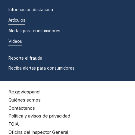
Información destacada
Artículos
Alertas para consumidores
Videos
Reporte el fraude
Reciba alertas para consumidores
ftc.gov/espanol
Quiénes somos
Contáctenos
Política y avisos de privacidad
FOIA
Oficina del Inspector General