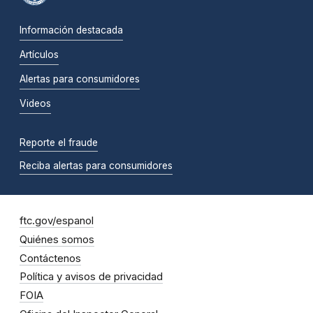
Información destacada
Artículos
Alertas para consumidores
Videos
Reporte el fraude
Reciba alertas para consumidores
ftc.gov/espanol
Quiénes somos
Contáctenos
Política y avisos de privacidad
FOIA