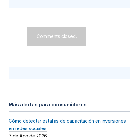
Comments closed.
Más alertas para consumidores
Cómo detectar estafas de capacitación en inversiones
en redes sociales
7 de Ago de 2026