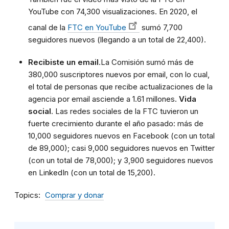
YouTube con 74,300 visualizaciones. En 2020, el
canal de la
FTC en YouTube
sumó 7,700
seguidores nuevos (llegando a un total de 22,400).
Recibiste un email
.La Comisión sumó más de
380,000 suscriptores nuevos por email, con lo cual,
el total de personas que recibe actualizaciones de la
agencia por email asciende a 1.61 millones.
Vida
social
. Las redes sociales de la FTC tuvieron un
fuerte crecimiento durante el año pasado: más de
10,000 seguidores nuevos en Facebook (con un total
de 89,000); casi 9,000 seguidores nuevos en Twitter
(con un total de 78,000); y 3,900 seguidores nuevos
en LinkedIn (con un total de 15,200).
Topics
Comprar y donar