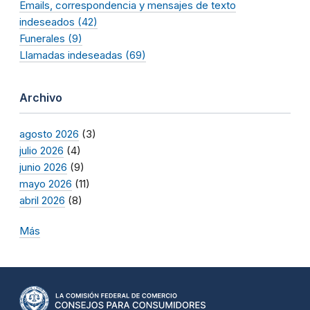
Emails, correspondencia y mensajes de texto
indeseados (42)
Funerales (9)
Llamadas indeseadas (69)
Archivo
agosto 2026
(3)
julio 2026
(4)
junio 2026
(9)
mayo 2026
(11)
abril 2026
(8)
Más