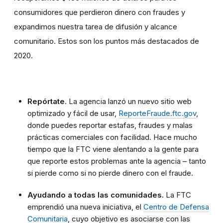
consumidores que perdieron dinero con fraudes y
expandimos nuestra tarea de difusión y alcance
comunitario. Estos son los puntos más destacados de
2020.
Repórtate
. La agencia lanzó
un nuevo sitio web
optimizado y fácil de usar
,
ReporteFraude.ftc.gov
,
donde puedes reportar estafas, fraudes y malas
prácticas comerciales con facilidad. Hace mucho
tiempo que la FTC viene alentando a la gente para
que reporte estos problemas ante la agencia – tanto
si pierde como si no pierde dinero con el fraude.
Ayudando a todas las comunidades.
La FTC
emprendió una nueva iniciativa, el
Centro de Defensa
Comunitaria
, cuyo objetivo es asociarse con las