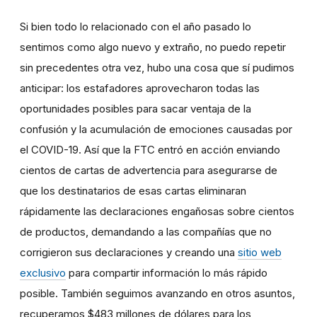
Si bien todo lo relacionado con el año pasado lo
sentimos como algo nuevo y extraño, no puedo repetir
sin precedentes otra vez, hubo una cosa que sí pudimos
anticipar: los estafadores aprovecharon todas las
oportunidades posibles para sacar ventaja de la
confusión y la acumulación de emociones causadas por
el COVID-19. Así que la FTC entró en acción enviando
cientos de cartas de advertencia para asegurarse de
que los destinatarios de esas cartas eliminaran
rápidamente las declaraciones engañosas sobre cientos
de productos, demandando a las compañías que no
corrigieron sus declaraciones y creando una
sitio web
exclusivo
para compartir información lo más rápido
posible. También seguimos avanzando en otros asuntos,
recuperamos $483 millones de dólares para los