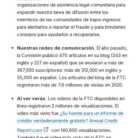
organizaciones de asistencia legal comunitaria para
expandir nuestra tarea de difusión entre los
miembros de las comunidades de bajos ingresos
para alentarlos a reportar el fraude y para brindarles
consejos para ayudarlos a recuperarse.
Nuestras redes de comunicación
. El año pasado,
la Comisión publicó 470 artículos en su blog (243 en
inglés y 227 en español) que se enviaron a más de
367,000 suscriptores: más de 312,000 en inglés y
55,000 en español. Los artículos del blog de la FTC
registraron más de 7.9 millones de visitas en 2020.
Al ver verás
. Los videos de la FTC disponibles en
línea registraron 2 millones de visualizaciones. El
video más visto fue
¿Su fuente para un informe de
crédito verdaderamente gratuito? Annual Credit
Report.com
con 140,600 visualizaciones.
También fue el video más visto de la FTC en