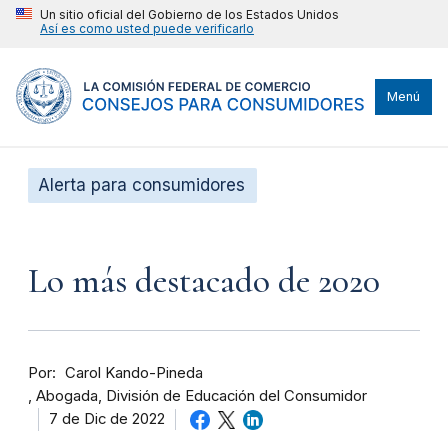
Un sitio oficial del Gobierno de los Estados Unidos
Así es como usted puede verificarlo
Menú
Alerta para consumidores
Lo más destacado de 2020
Por
Carol Kando-Pineda
Abogada, División de Educación del Consumidor
7 de Dic de 2022