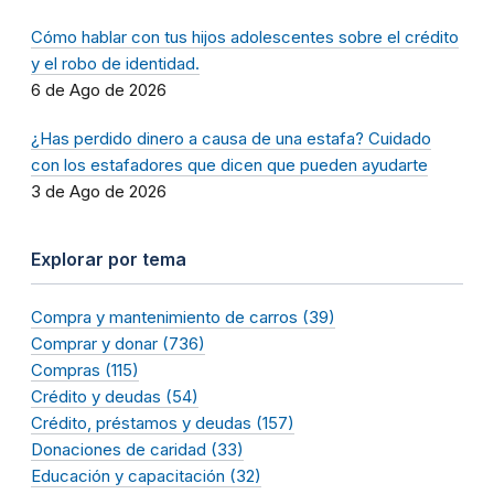
Cómo hablar con tus hijos adolescentes sobre el crédito
y el robo de identidad.
6 de Ago de 2026
¿Has perdido dinero a causa de una estafa? Cuidado
con los estafadores que dicen que pueden ayudarte
3 de Ago de 2026
Explorar por tema
Compra y mantenimiento de carros (39)
Comprar y donar (736)
Compras (115)
Crédito y deudas (54)
Crédito, préstamos y deudas (157)
Donaciones de caridad (33)
Educación y capacitación (32)