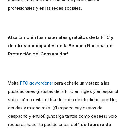
profesionales y en las redes sociales.
¡Usa también los materiales gratuitos de la FTC y
de otros participantes de la Semana Nacional de
Protección del Consumidor!
Visita
FTC.gov/ordenar
para echarle un vistazo a las
publicaciones gratuitas de la FTC en inglés y en español
sobre cómo evitar el fraude, robo de identidad, crédito,
deudas y mucho más. (¡Tampoco hay gastos de
despacho y envío!) ¡Encarga tantos como desees! Solo
recuerda hacer tu pedido antes del
1 de febrero de