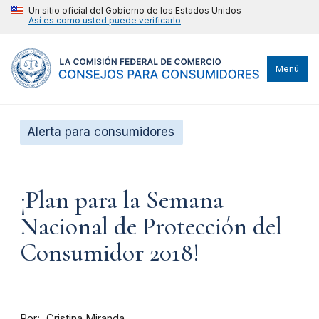
Un sitio oficial del Gobierno de los Estados Unidos
Así es como usted puede verificarlo
Menú
Alerta para consumidores
¡Plan para la Semana
Nacional de Protección del
Consumidor 2018!
Por
Cristina Miranda