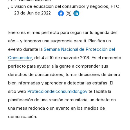
División de educación del consumidor y negocios, FTC
23 de Jun de 2022
Enero es el mes perfecto para organizar tu agenda del
año – y tenemos una sugerencia para ti. Planifica un
evento durante la
Semana Nacional de Protección del
Consumidor
, del 4 al 10 de marzode 2018. Es el momento
perfecto para ayudar a la gente a comprender sus
derechos de consumidores, tomar decisiones de dinero
bien informadas y aprender a detectar las estafas. El
sitio web
Protecciondelconsumidor.gov
te facilita la
planificación de una reunión comunitaria, un debate en
una mesa redonda o un evento en los medios de
comunicación.