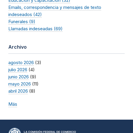
Educación y capacitación (32)
Emails, correspondencia y mensajes de texto
indeseados (42)
Funerales (9)
Llamadas indeseadas (69)
Archivo
agosto 2026
(3)
julio 2026
(4)
junio 2026
(9)
mayo 2026
(11)
abril 2026
(8)
Más