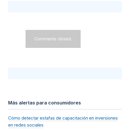
Comments closed.
Más alertas para consumidores
Cómo detectar estafas de capacitación en inversiones
en redes sociales