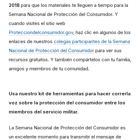
2018
para que los materiales te lleguen a tiempo para la
Semana Nacional de Protección del Consumidor. Y
cuando visites el sitio web
Protecciondelconsumidor.gov
, haz clic en algunos de los
enlaces de nuestros
colegas participantes de la Semana
Nacional de Protección del Consumidor
para ver sus
recursos gratuitos
.
Y también compártelos con tu familia,
amigos y miembros de tu comunidad.
Usa nuestro kit de herramientas para hacer correrla
voz sobre la protección del consumidor entre los
miembros del servicio militar.
La Semana Nacional de Protección del Consumidor es
un excelente momento para transmitir el mensaje de