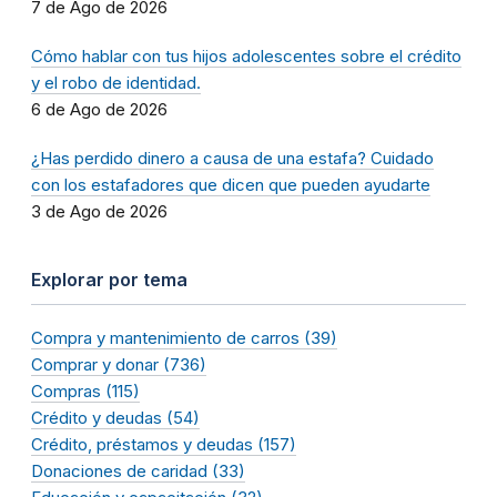
7 de Ago de 2026
Cómo hablar con tus hijos adolescentes sobre el crédito
y el robo de identidad.
6 de Ago de 2026
¿Has perdido dinero a causa de una estafa? Cuidado
con los estafadores que dicen que pueden ayudarte
3 de Ago de 2026
Explorar por tema
Compra y mantenimiento de carros (39)
Comprar y donar (736)
Compras (115)
Crédito y deudas (54)
Crédito, préstamos y deudas (157)
Donaciones de caridad (33)