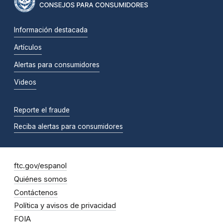
Información destacada
Artículos
Alertas para consumidores
Videos
Reporte el fraude
Reciba alertas para consumidores
ftc.gov/espanol
Quiénes somos
Contáctenos
Política y avisos de privacidad
FOIA