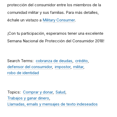
protección del consumidor entre los miembros de la
comunidad militar y sus familias. Para más detalles,
échale un vistazo a
Military Consumer
.
¡Con tu participación, esperamos tener una excelente
Semana Nacional de Protección del Consumidor 2018!
Search Terms
cobranza de deudas
crédito
defensor del consumidor
impostor
militar
robo de identidad
Topics
Comprar y donar
Salud
Trabajos y ganar dinero
Llamadas, emails y mensajes de texto indeseados