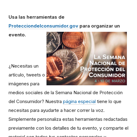
Usa las herramientas de
Protecciondelconsumidor.gov
para organizar un
evento.
¿Necesitas un
artículo, tweets o
imágenes para
medios sociales de la Semana Nacional de Protección
del Consumidor? Nuestra
página especial
tiene lo que
necesitas para ayudarte a hacer correr la voz.
Simplemente personaliza estas herramientas redactadas
previamente con los detalles de tu evento, y comparte el
material con todos tus contactos personales y