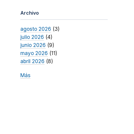
Archivo
agosto 2026
(3)
julio 2026
(4)
junio 2026
(9)
mayo 2026
(11)
abril 2026
(8)
Más