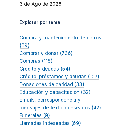
3 de Ago de 2026
Explorar por tema
Compra y mantenimiento de carros
(39)
Comprar y donar (736)
Compras (115)
Crédito y deudas (54)
Crédito, préstamos y deudas (157)
Donaciones de caridad (33)
Educación y capacitación (32)
Emails, correspondencia y
mensajes de texto indeseados (42)
Funerales (9)
Llamadas indeseadas (69)