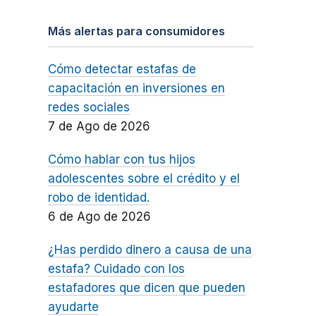
Más alertas para consumidores
Cómo detectar estafas de
capacitación en inversiones en
redes sociales
7 de Ago de 2026
Cómo hablar con tus hijos
adolescentes sobre el crédito y el
robo de identidad.
6 de Ago de 2026
¿Has perdido dinero a causa de una
estafa? Cuidado con los
estafadores que dicen que pueden
ayudarte