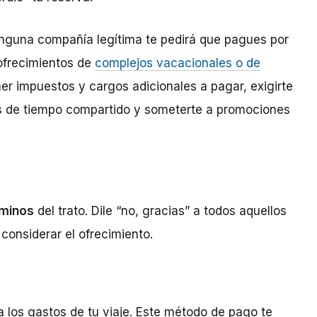
inguna compañía legítima te pedirá que pagues por
 ofrecimientos de
complejos vacacionales o de
ner impuestos y cargos adicionales a pagar, exigirte
s de tiempo compartido y someterte a promociones
rminos
del trato. Dile “no, gracias” a todos aquellos
considerar el ofrecimiento.
 los gastos de tu viaje. Este método de pago te