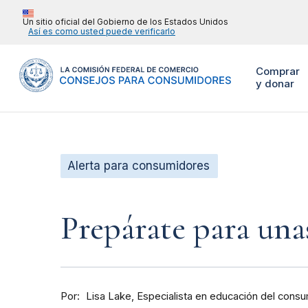
Un sitio oficial del Gobierno de los Estados Unidos
Así es como usted puede verificarlo
Comprar
y donar
Alerta para consumidores
Prepárate para unas
Por
Especialista en educación del cons
Lisa Lake