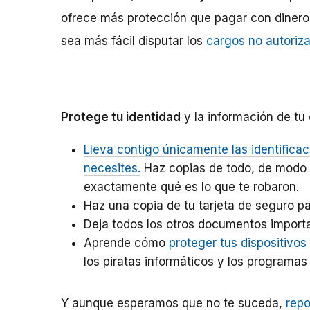
ofrece más protección que pagar con dinero 
sea más fácil disputar los
cargos no autoriz
Protege tu identidad
y la información de tu 
Lleva contigo únicamente las identificac
necesites.
Haz copias de todo, de modo qu
exactamente qué es lo que te robaron.
Haz una copia de tu tarjeta de seguro par
Deja todos los otros documentos importa
Aprende cómo
proteger tus dispositivos
los piratas informáticos y los programas
Y aunque esperamos que no te suceda,
repo