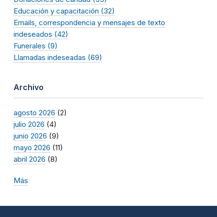
Educación y capacitación (32)
Emails, correspondencia y mensajes de texto
indeseados (42)
Funerales (9)
Llamadas indeseadas (69)
Archivo
agosto 2026
(2)
julio 2026
(4)
junio 2026
(9)
mayo 2026
(11)
abril 2026
(8)
Más