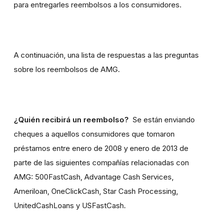
para entregarles reembolsos a los consumidores.
A continuación, una lista de respuestas a las preguntas
sobre los reembolsos de AMG.
¿Quién recibirá un reembolso?
Se están enviando
cheques a aquellos consumidores que
tomaron
préstamos entre enero de 2008 y enero de 2013 de
parte de
las siguientes compañías relacionadas con
AMG: 500FastCash, Advantage Cash Services,
Ameriloan, OneClickCash, Star Cash Processing,
UnitedCashLoans y USFastCash.