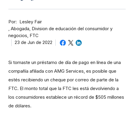
Por
Lesley Fair
Abogada, Division de educación del consumidor y
negocios, FTC
23 de Jun de 2022
Si tomaste un préstamo de día de pago en línea de una
compañía afiliada con AMG Services, es posible que
estés recibiendo un cheque por correo de parte de la
FTC. El monto total que la FTC les está devolviendo a
los consumidores establece un récord de $505 millones
de dólares.