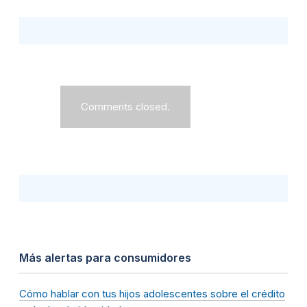
Comments closed.
Más alertas para consumidores
Cómo hablar con tus hijos adolescentes sobre el crédito