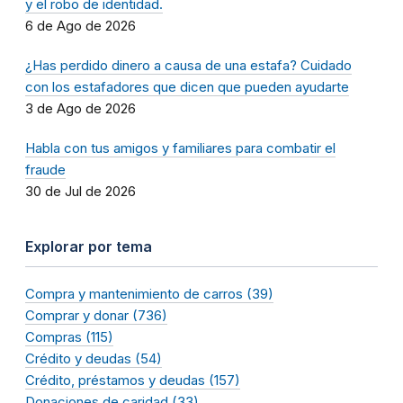
y el robo de identidad.
6 de Ago de 2026
¿Has perdido dinero a causa de una estafa? Cuidado
con los estafadores que dicen que pueden ayudarte
3 de Ago de 2026
Habla con tus amigos y familiares para combatir el
fraude
30 de Jul de 2026
Explorar por tema
Compra y mantenimiento de carros (39)
Comprar y donar (736)
Compras (115)
Crédito y deudas (54)
Crédito, préstamos y deudas (157)
Donaciones de caridad (33)