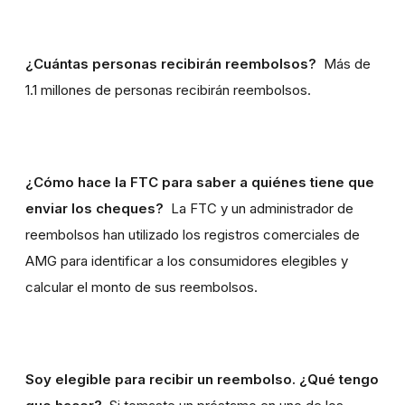
¿Cuántas personas recibirán reembolsos?
Más de
1.1 millones de personas recibirán reembolsos.
¿Cómo hace la FTC para saber a quiénes tiene que
enviar los cheques?
La FTC y un administrador de
reembolsos han utilizado los registros comerciales de
AMG para identificar a los consumidores elegibles y
calcular el monto de sus reembolsos.
Soy elegible para recibir un reembolso. ¿Qué tengo