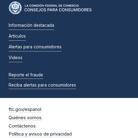
Información destacada
Artículos
Alertas para consumidores
Videos
Reporte el fraude
Reciba alertas para consumidores
ftc.gov/espanol
Quiénes somos
Contáctenos
Política y avisos de privacidad