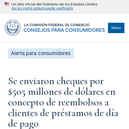
Un sitio oficial del Gobierno de los Estados Unidos
Así es como usted puede verificarlo
Menú
Alerta para consumidores
Se enviaron cheques por
$505 millones de dólares en
concepto de reembolsos a
clientes de préstamos de día
de pago