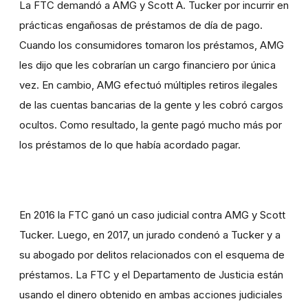
La FTC demandó a AMG y Scott A. Tucker por incurrir en
prácticas engañosas de préstamos de día de pago.
Cuando los consumidores tomaron los préstamos, AMG
les dijo que les cobrarían un cargo financiero por única
vez. En cambio, AMG efectuó múltiples retiros ilegales
de las cuentas bancarias de la
gente
y les cobró cargos
ocultos. Como resultado, la gente pagó mucho más por
los préstamos de lo que había acordado pagar.
En 2016 la FTC ganó un caso judicial contra AMG y Scott
Tucker. Luego, en 2017, un jurado condenó a Tucker y a
su abogado por delitos relacionados con el esquema de
préstamos. La FTC y el Departamento de Justicia están
usando el dinero obtenido en ambas acciones judiciales