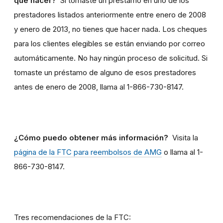
que hacer?
Si tomaste un préstamo en uno de los
prestadores listados anteriormente entre enero de 2008
y enero de 2013, no tienes que hacer nada. Los cheques
para los clientes elegibles se están enviando por correo
automáticamente. No hay ningún proceso de solicitud. Si
tomaste un préstamo de alguno de esos prestadores
antes de enero de 2008, llama al 1-866-730-8147.
¿Cómo puedo obtener más información?
Visita la
página de la FTC para reembolsos de AMG
o llama al 1-
866-730-8147.
Tres recomendaciones de la FTC: