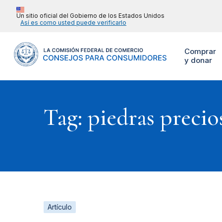
Un sitio oficial del Gobierno de los Estados Unidos
Así es como usted puede verificarlo
Comprar
y donar
Tag: piedras precio
Artículo