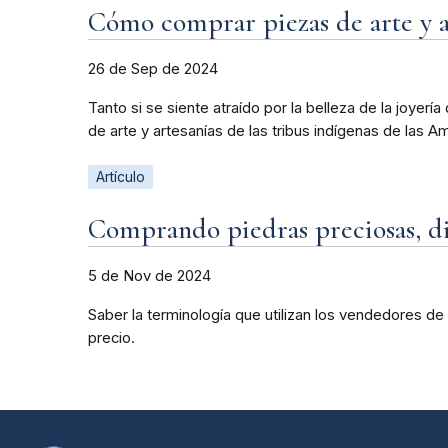
Cómo comprar piezas de arte y ar
26 de Sep de 2024
Tanto si se siente atraído por la belleza de la joyer
de arte y artesanías de las tribus indígenas de las
Artículo
Comprando piedras preciosas, di
5 de Nov de 2024
Saber la terminología que utilizan los vendedores de 
precio.