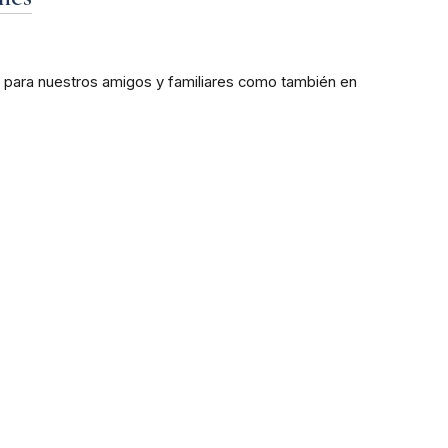
para nuestros amigos y familiares como también en