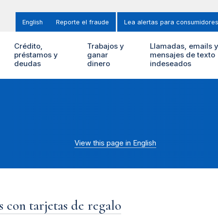
English
Reporte el fraude
Lea alertas para consumidore
Crédito,
Trabajos y
Llamadas, emails 
préstamos y
ganar
mensajes de texto
deudas
dinero
indeseados
View this page in English
s con tarjetas de regalo