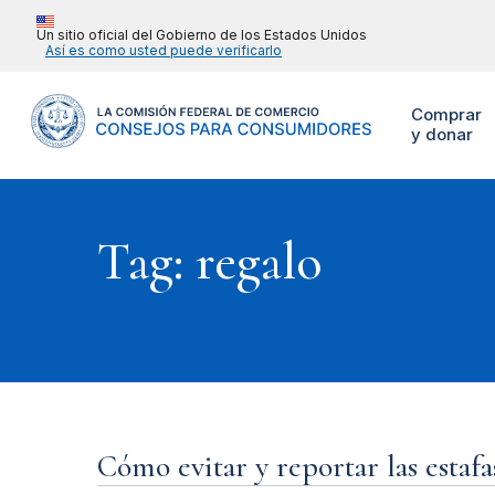
Un sitio oficial del Gobierno de los Estados Unidos
Así es como usted puede verificarlo
Comprar
y donar
Tag: regalo
Cómo evitar y reportar las estafa