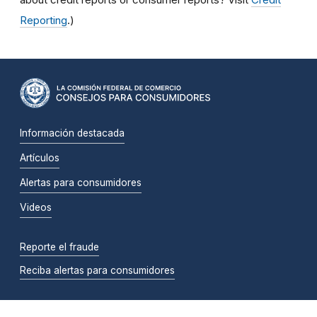
Reporting
.)
Información destacada
Artículos
Alertas para consumidores
Videos
Reporte el fraude
Reciba alertas para consumidores