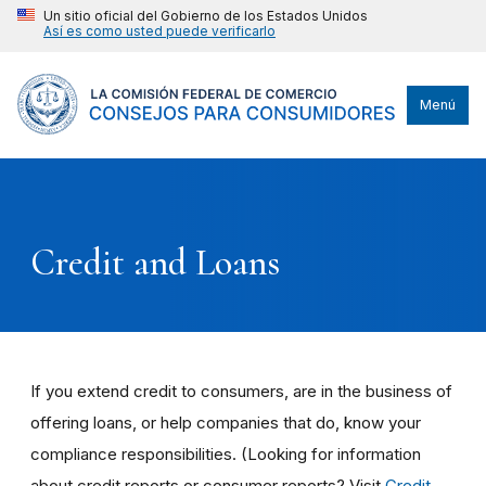
Un sitio oficial del Gobierno de los Estados Unidos
Así es como usted puede verificarlo
Menú
Credit and Loans
If you extend credit to consumers, are in the business of
offering loans, or help companies that do, know your
compliance responsibilities. (Looking for information
about credit reports or consumer reports? Visit
Credit