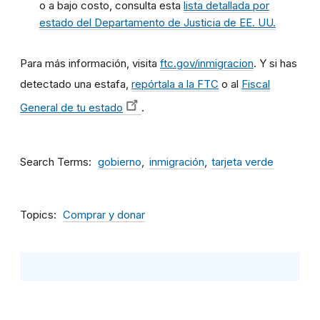
o a bajo costo, consulta esta
lista detallada por
estado del Departamento de Justicia de EE. UU.
Para más información, visita
ftc.gov/inmigracion
. Y si has
detectado una estafa,
repórtala a la FTC
o al
Fiscal
General de tu estado
.
Search Terms
gobierno
inmigración
tarjeta verde
Topics
Comprar y donar