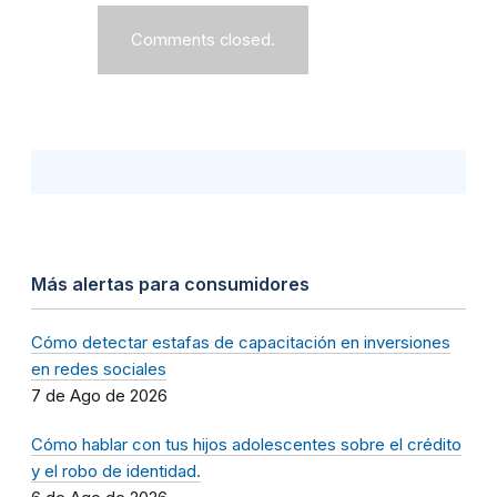
Comments closed.
Más alertas para consumidores
Cómo detectar estafas de capacitación en inversiones
en redes sociales
7 de Ago de 2026
Cómo hablar con tus hijos adolescentes sobre el crédito
y el robo de identidad.