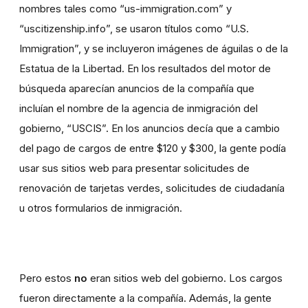
nombres tales como “
us-immigration.com
” y
“
uscitizenship.info
”, se usaron títulos como “U.S.
Immigration”, y se incluyeron imágenes de águilas o de la
Estatua de la Libertad. En los resultados del motor de
búsqueda aparecían anuncios de la compañía que
incluían el nombre de la agencia de inmigración del
gobierno, “USCIS”. En los anuncios decía que a cambio
del pago de cargos de entre $120 y $300, la gente podía
usar sus sitios web para presentar solicitudes de
renovación de tarjetas verdes, solicitudes de ciudadanía
u otros formularios de inmigración.
Pero estos
no
eran sitios web del gobierno. Los cargos
fueron directamente a la compañía. Además, la gente