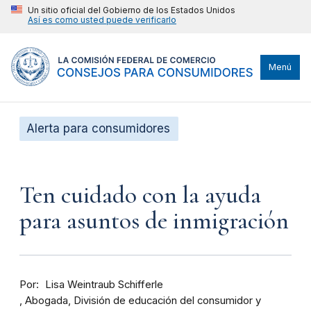
Un sitio oficial del Gobierno de los Estados Unidos
Así es como usted puede verificarlo
Menú
Alerta para consumidores
Ten cuidado con la ayuda
para asuntos de inmigración
Por
Lisa Weintraub Schifferle
Abogada, División de educación del consumidor y