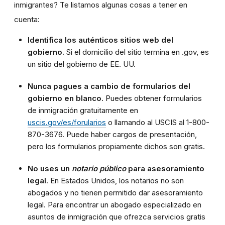
inmigrantes? Te listamos algunas cosas a tener en
cuenta:
Identifica los auténticos sitios web del
gobierno.
Si el domicilio del sitio termina en
.gov
, es
un sitio del gobierno de EE. UU.
Nunca pagues a cambio de formularios del
gobierno en blanco.
Puedes obtener formularios
de inmigración gratuitamente en
uscis.gov/es/forularios
o llamando al USCIS al 1-800-
870-3676. Puede haber cargos de presentación,
pero los formularios propiamente dichos son gratis.
No uses un
notario público
para asesoramiento
legal
. En Estados Unidos, los notarios no son
abogados y no tienen permitido dar asesoramiento
legal. Para encontrar un abogado especializado en
asuntos de inmigración que ofrezca servicios gratis