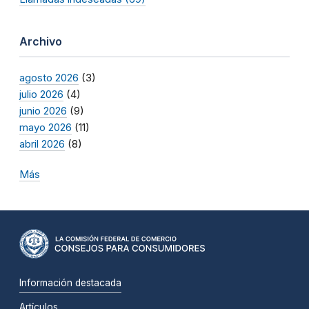
Archivo
agosto 2026
(3)
julio 2026
(4)
junio 2026
(9)
mayo 2026
(11)
abril 2026
(8)
Más
Información destacada
Artículos