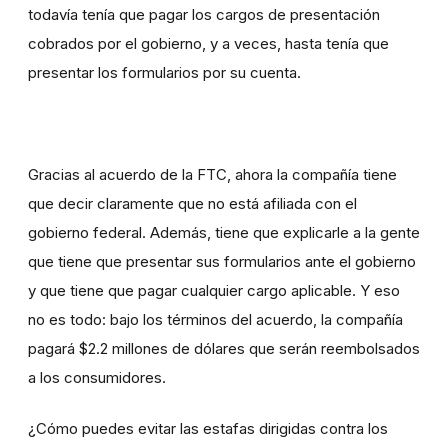
todavía tenía que pagar los cargos de presentación
cobrados por el gobierno, y a veces, hasta tenía que
presentar los formularios por su cuenta.
Gracias al acuerdo de la FTC, ahora la compañía tiene
que decir claramente que no está afiliada con el
gobierno federal. Además, tiene que explicarle a la gente
que tiene que presentar sus formularios ante el gobierno
y que tiene que pagar cualquier cargo aplicable. Y eso
no es todo: bajo los términos del acuerdo, la compañía
pagará $2.2 millones de dólares que serán reembolsados
a los consumidores.
¿Cómo puedes evitar las estafas dirigidas contra los