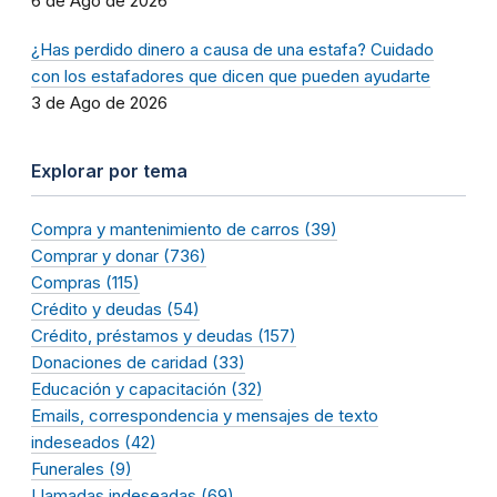
6 de Ago de 2026
¿Has perdido dinero a causa de una estafa? Cuidado
con los estafadores que dicen que pueden ayudarte
3 de Ago de 2026
Explorar por tema
Compra y mantenimiento de carros (39)
Comprar y donar (736)
Compras (115)
Crédito y deudas (54)
Crédito, préstamos y deudas (157)
Donaciones de caridad (33)
Educación y capacitación (32)
Emails, correspondencia y mensajes de texto
indeseados (42)
Funerales (9)
Llamadas indeseadas (69)