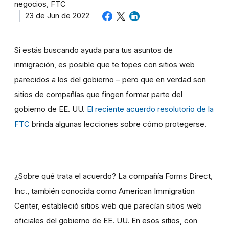
negocios, FTC
23 de Jun de 2022
Si estás buscando ayuda para tus asuntos de
inmigración, es posible que te topes con sitios web
parecidos a los del gobierno – pero que en verdad son
sitios de compañías que fingen formar parte del
gobierno de EE. UU.
El reciente acuerdo resolutorio de la
FTC
brinda algunas lecciones sobre cómo protegerse.
¿Sobre qué trata el acuerdo? La compañía Forms Direct,
Inc., también conocida como American Immigration
Center, estableció sitios web que parecían sitios web
oficiales del gobierno de EE. UU. En esos sitios, con