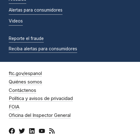
Alertas para consumidores
Videos
Reporte el fraude
Reciba alertas para consumidores
ftc.gov/espanol
Quiénes somos
Contáctenos
Política y avisos de privacidad
FOIA
Oficina del Inspector General