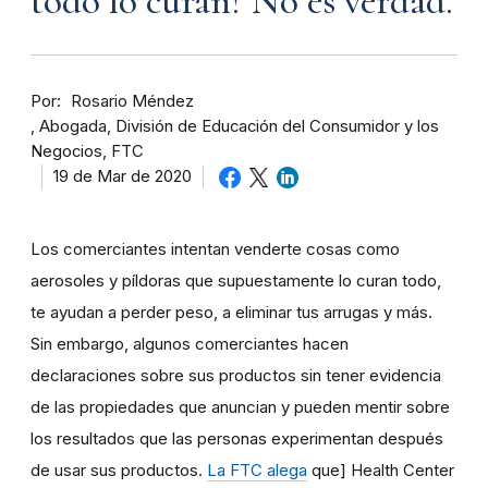
todo lo curan? No es verdad.
Por
Rosario Méndez
Abogada, División de Educación del Consumidor y los
Negocios, FTC
19 de Mar de 2020
Los comerciantes intentan venderte cosas como
aerosoles y píldoras que supuestamente lo curan todo,
te ayudan a perder peso, a eliminar tus arrugas y más.
Sin embargo, algunos comerciantes hacen
declaraciones sobre sus productos sin tener evidencia
de las propiedades que anuncian y pueden mentir sobre
los resultados que las personas experimentan después
de usar sus productos.
La FTC alega
que] Health Center