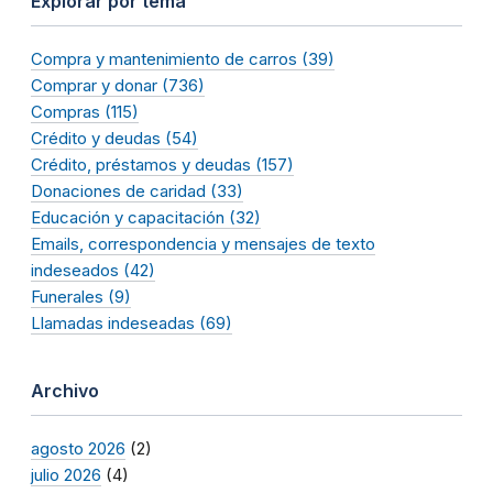
Explorar por tema
Compra y mantenimiento de carros (39)
Comprar y donar (736)
Compras (115)
Crédito y deudas (54)
Crédito, préstamos y deudas (157)
Donaciones de caridad (33)
Educación y capacitación (32)
Emails, correspondencia y mensajes de texto
indeseados (42)
Funerales (9)
Llamadas indeseadas (69)
Archivo
agosto 2026
(2)
julio 2026
(4)