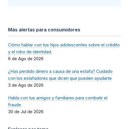
Más alertas para consumidores
Cómo hablar con tus hijos adolescentes sobre el crédito
y el robo de identidad.
6 de Ago de 2026
¿Has perdido dinero a causa de una estafa? Cuidado
con los estafadores que dicen que pueden ayudarte
3 de Ago de 2026
Habla con tus amigos y familiares para combatir el
fraude
30 de Jul de 2026