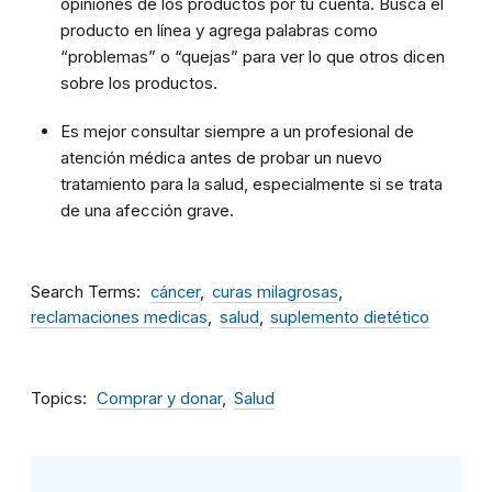
opiniones de los productos por tu cuenta. Busca el
producto en línea y agrega palabras como
“problemas” o “quejas” para ver lo que otros dicen
sobre los productos.
Es mejor consultar siempre a un profesional de
atención médica antes de probar un nuevo
tratamiento para la salud, especialmente si se trata
de una afección grave.
Search Terms
cáncer
curas milagrosas
reclamaciones medicas
salud
suplemento dietético
Topics
Comprar y donar
Salud