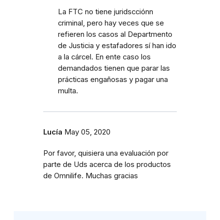
La FTC no tiene juridscciónn
criminal, pero hay veces que se
refieren los casos al Departmento
de Justicia y estafadores sí han ido
a la cárcel. En ente caso los
demandados tienen que parar las
prácticas engañosas y pagar una
multa.
Lucía
May 05, 2020
Por favor, quisiera una evaluación por
parte de Uds acerca de los productos
de Omnilife. Muchas gracias