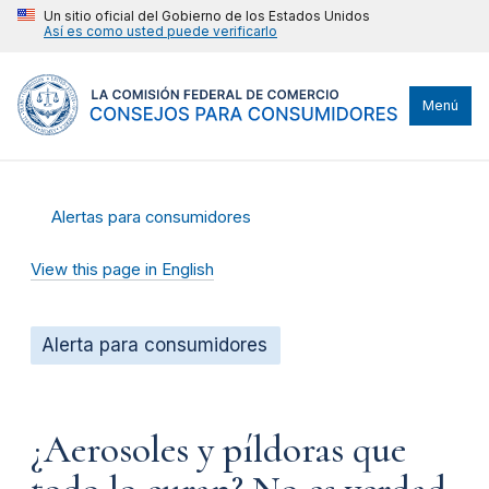
Un sitio oficial del Gobierno de los Estados Unidos
Así es como usted puede verificarlo
Menú
Alertas para consumidores
View this page in English
Alerta para consumidores
¿Aerosoles y píldoras que