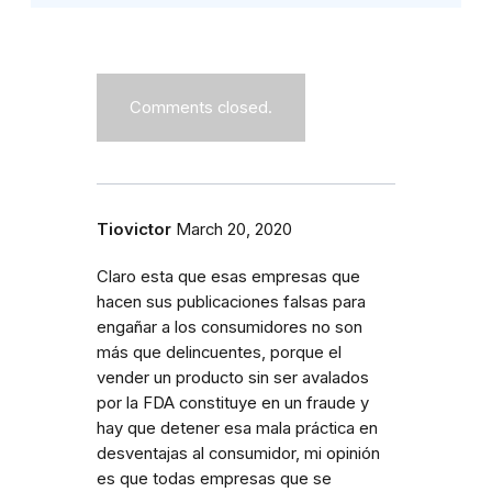
Comments closed.
Tiovictor
March 20, 2020
Claro esta que esas empresas que
hacen sus publicaciones falsas para
engañar a los consumidores no son
más que delincuentes, porque el
vender un producto sin ser avalados
por la FDA constituye en un fraude y
hay que detener esa mala práctica en
desventajas al consumidor, mi opinión
es que todas empresas que se