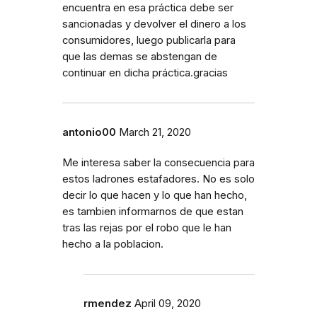
encuentra en esa práctica debe ser
sancionadas y devolver el dinero a los
consumidores, luego publicarla para
que las demas se abstengan de
continuar en dicha práctica.gracias
antonio00
March 21, 2020
Me interesa saber la consecuencia para
estos ladrones estafadores. No es solo
decir lo que hacen y lo que han hecho,
es tambien informarnos de que estan
tras las rejas por el robo que le han
hecho a la poblacion.
rmendez
April 09, 2020