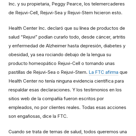
Inc. y su propietaria, Peggy Pearce, los telemercaderes
de Rejuvi-Cell, Rejuvi-Sea y Rejuvi-Stem hicieron esto.
Health Center Inc. declaró que su línea de productos de
salud “Rejuvi” podían curarlo todo, desde cáncer, artritis
y enfermedad de Alzheimer hasta depresión, diabetes y
obesidad, ya sea rociando debajo de la lengua su
producto homeopático Rejuvi-Cell o tomando unas
pastillas de Rejuvi-Sea o Rejuvi-Stem.
La FTC afirma
que
Health Center no tenía ninguna evidencia científica para
respaldar esas declaraciones. Y los testimonios en los
sitios web de la compañía fueron escritos por
empleados, no por clientes reales. Todas esas acciones
son engañosas, dice la FTC.
Cuando se trata de temas de salud, todos queremos una