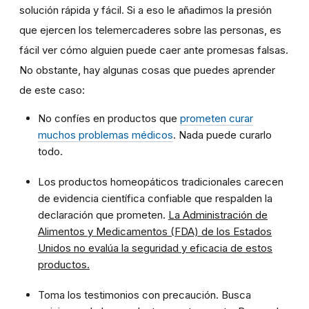
solución rápida y fácil. Si a eso le añadimos la presión
que ejercen los telemercaderes sobre las personas, es
fácil ver cómo alguien puede caer ante promesas falsas.
No obstante, hay algunas cosas que puedes aprender
de este caso:
No confíes en productos que
prometen curar
muchos problemas médicos
. Nada puede curarlo
todo.
Los productos homeopáticos tradicionales carecen
de evidencia científica confiable que respalden la
declaración que prometen.
La Administración de
Alimentos y Medicamentos (FDA) de los Estados
Unidos no evalúa la seguridad y eficacia de estos
productos.
Toma los testimonios con precaución. Busca