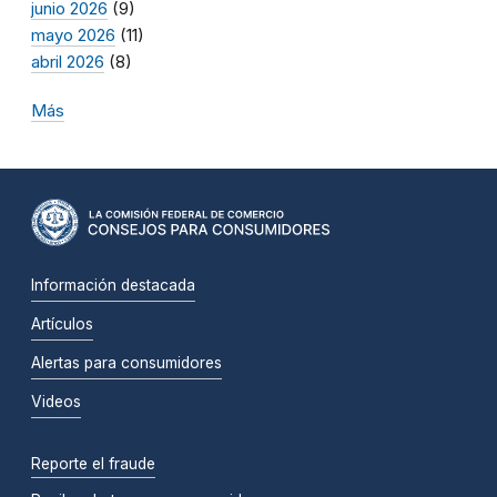
junio 2026
(9)
mayo 2026
(11)
abril 2026
(8)
Más
Información destacada
Artículos
Alertas para consumidores
Videos
Reporte el fraude