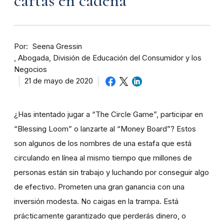
cartas en cadena
Por
Seena Gressin
Abogada, División de Educación del Consumidor y los
Negocios
21 de mayo de 2020
¿Has intentado jugar a “The Circle Game”, participar en
“Blessing Loom” o lanzarte al “Money Board”? Estos
son algunos de los nombres de una estafa que está
circulando en línea al mismo tiempo que millones de
personas están sin trabajo y luchando por conseguir algo
de efectivo. Prometen una gran ganancia con una
inversión modesta. No caigas en la trampa. Está
prácticamente garantizado que perderás dinero, o