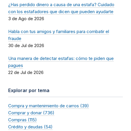
¿Has perdido dinero a causa de una estafa? Cuidado
con los estafadores que dicen que pueden ayudarte
3 de Ago de 2026
Habla con tus amigos y familiares para combatir el
fraude
30 de Jul de 2026
Una manera de detectar estafas: cómo te piden que
pagues
22 de Jul de 2026
Explorar por tema
Compra y mantenimiento de carros (39)
Comprar y donar (736)
Compras (115)
Crédito y deudas (54)