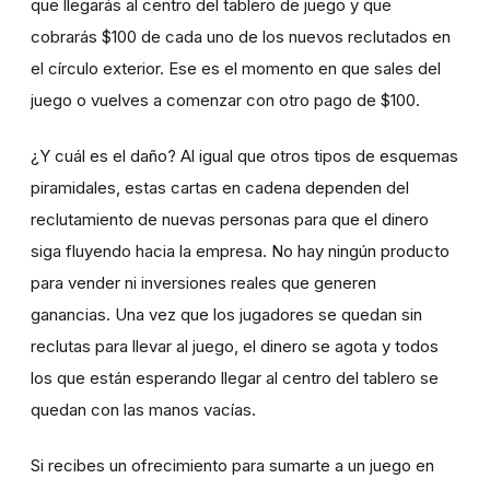
que llegarás al centro del tablero de juego y que
cobrarás $100 de cada uno de los nuevos reclutados en
el círculo exterior. Ese es el momento en que sales del
juego o vuelves a comenzar con otro pago de $100.
¿Y cuál es el daño? Al igual que otros tipos de esquemas
piramidales, estas cartas en cadena dependen del
reclutamiento de nuevas personas para que el dinero
siga fluyendo hacia la empresa. No hay ningún producto
para vender ni inversiones reales que generen
ganancias. Una vez que los jugadores se quedan sin
reclutas para llevar al juego, el dinero se agota y todos
los que están esperando llegar al centro del tablero se
quedan con las manos vacías.
Si recibes un ofrecimiento para sumarte a un juego en