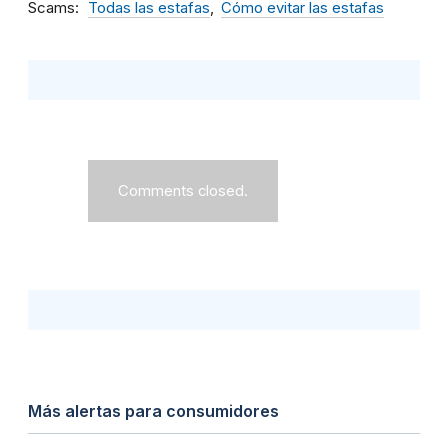
Scams
Todas las estafas
Cómo evitar las estafas
Comments closed.
Más alertas para consumidores