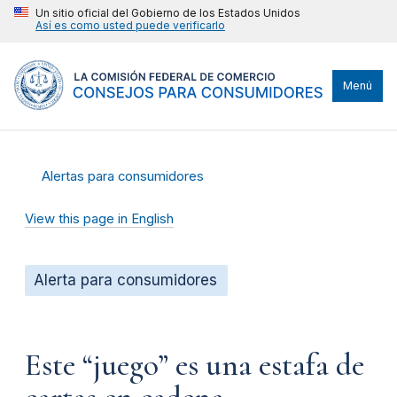
Un sitio oficial del Gobierno de los Estados Unidos
Así es como usted puede verificarlo
Menú
Alertas para consumidores
View this page in English
Alerta para consumidores
Este “juego” es una estafa de