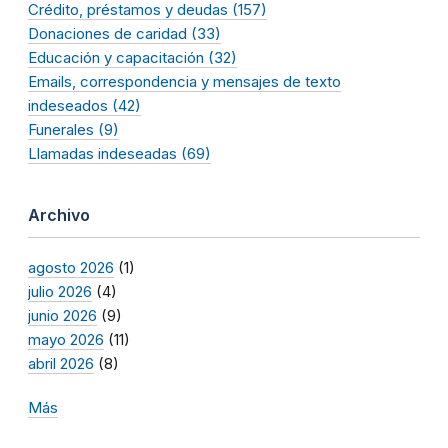
Crédito, préstamos y deudas (157)
Donaciones de caridad (33)
Educación y capacitación (32)
Emails, correspondencia y mensajes de texto
indeseados (42)
Funerales (9)
Llamadas indeseadas (69)
Archivo
agosto 2026
(1)
julio 2026
(4)
junio 2026
(9)
mayo 2026
(11)
abril 2026
(8)
Más