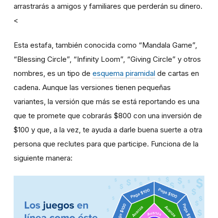
arrastrarás a amigos y familiares que perderán su dinero.
<
Esta estafa, también conocida como “Mandala Game”,
“Blessing Circle”, “Infinity Loom”, “Giving Circle” y otros
nombres, es un tipo de
esquema piramidal
de cartas en
cadena. Aunque las versiones tienen pequeñas
variantes, la versión que más se está reportando es una
que te promete que cobrarás $800 con una inversión de
$100 y que, a la vez, te ayuda a darle buena suerte a otra
persona que reclutes para que participe. Funciona de la
siguiente manera: