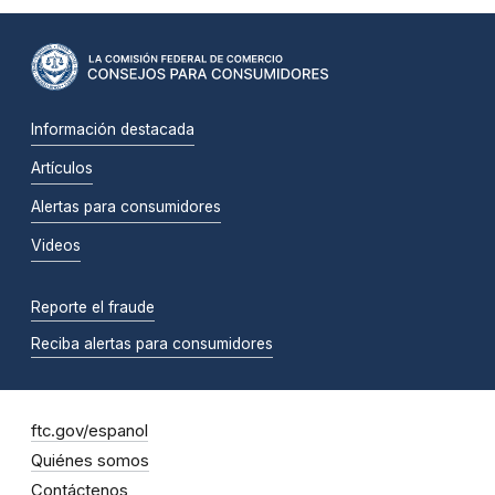
Información destacada
Artículos
Alertas para consumidores
Videos
Reporte el fraude
Reciba alertas para consumidores
ftc.gov/espanol
Quiénes somos
Contáctenos