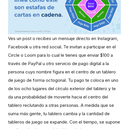
Ves un post o recibes un mensaje directo en Instagram,
Facebook u otra red social. Te invitan a participar en el
Circle o Loom para lo cual le tienes que enviar $100 a
través de PayPal u otro servicio de pago digital a la
persona cuyo nombre figura en el centro de un tablero
de juego de forma octogonal. Tu pago te coloca en uno
de los ocho lugares del círculo exterior del tablero y te
da una probabilidad de moverte hacia el centro del
tablero reclutando a otras personas. A medida que se
suma más gente, tu tablero cambia y la cantidad de
tableros de juego se expande. Con el tiempo, se supone