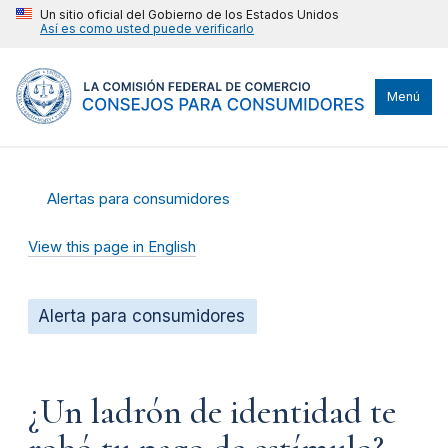
Un sitio oficial del Gobierno de los Estados Unidos
Así es como usted puede verificarlo
Menú
Alertas para consumidores
View this page in English
Alerta para consumidores
¿Un ladrón de identidad te