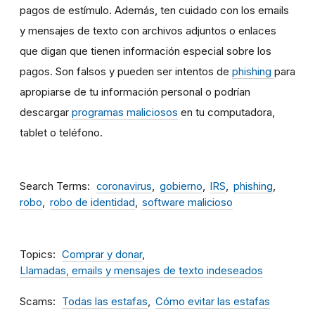
pagos de estímulo. Además, ten cuidado con los emails
y mensajes de texto con archivos adjuntos o enlaces
que digan que tienen información especial sobre los
pagos. Son falsos y pueden ser intentos de
phishing
para
apropiarse de tu información personal o podrían
descargar
programas maliciosos
en tu computadora,
tablet o teléfono.
Search Terms
coronavirus
gobierno
IRS
phishing
robo
robo de identidad
software malicioso
Topics
Comprar y donar
Llamadas, emails y mensajes de texto indeseados
Scams
Todas las estafas
Cómo evitar las estafas