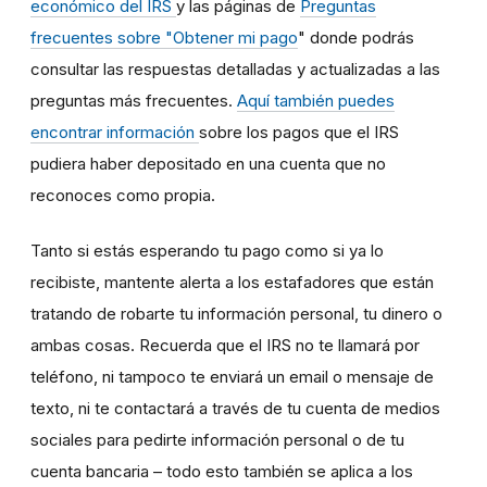
económico del IRS
y las páginas de
Preguntas
frecuentes sobre "Obtener mi pago
" donde podrás
consultar las respuestas detalladas y actualizadas a las
preguntas más frecuentes.
Aquí también puedes
encontrar información
sobre los pagos que el IRS
pudiera haber depositado en una cuenta que no
reconoces como propia.
Tanto si estás esperando tu pago como si ya lo
recibiste, mantente alerta a los estafadores que están
tratando de robarte tu información personal, tu dinero o
ambas cosas. Recuerda que el IRS no te llamará por
teléfono, ni tampoco te enviará un email o mensaje de
texto, ni te contactará a través de tu cuenta de medios
sociales para pedirte información personal o de tu
cuenta bancaria – todo esto también se aplica a los