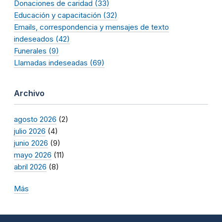
Donaciones de caridad (33)
Educación y capacitación (32)
Emails, correspondencia y mensajes de texto
indeseados (42)
Funerales (9)
Llamadas indeseadas (69)
Archivo
agosto 2026
(2)
julio 2026
(4)
junio 2026
(9)
mayo 2026
(11)
abril 2026
(8)
Más