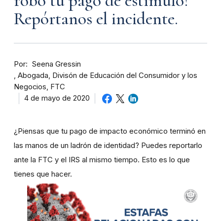
robó tu pago de estímulo?
Repórtanos el incidente.
Por
Seena Gressin
Abogada, Divisón de Educación del Consumidor y los
Negocios, FTC
4 de mayo de 2020
¿Piensas que tu pago de impacto económico terminó en
las manos de un ladrón de identidad? Puedes reportarlo
ante la FTC y el IRS al mismo tiempo. Esto es lo que
tienes que hacer.