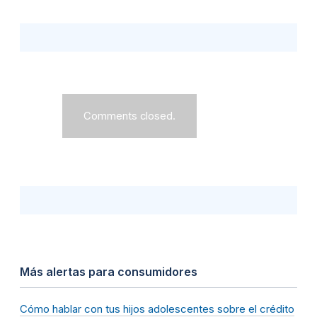
Comments closed.
Más alertas para consumidores
Cómo hablar con tus hijos adolescentes sobre el crédito