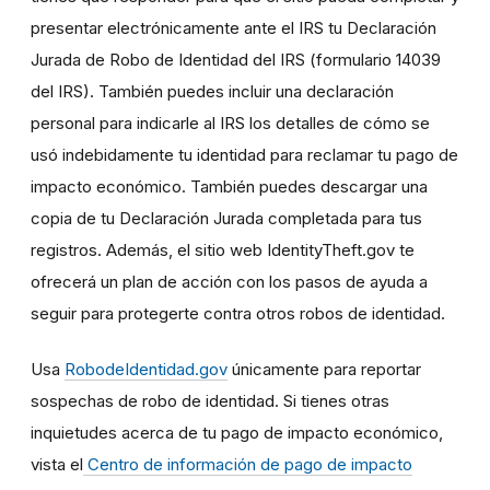
presentar electrónicamente ante el IRS tu Declaración
Jurada de Robo de Identidad del IRS (formulario 14039
del IRS). También puedes incluir una declaración
personal para indicarle al IRS los detalles de cómo se
usó indebidamente tu identidad para reclamar tu pago de
impacto económico. También puedes descargar una
copia de tu Declaración Jurada completada para tus
registros. Además, el sitio web IdentityTheft.gov te
ofrecerá un plan de acción con los pasos de ayuda a
seguir para protegerte contra otros robos de identidad.
Usa
RobodeIdentidad.gov
únicamente para reportar
sospechas de robo de identidad. Si tienes otras
inquietudes acerca de tu pago de impacto económico,
vista el
Centro de información de pago de impacto