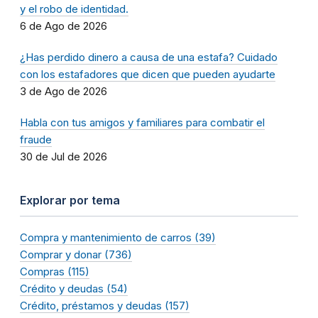
y el robo de identidad.
6 de Ago de 2026
¿Has perdido dinero a causa de una estafa? Cuidado
con los estafadores que dicen que pueden ayudarte
3 de Ago de 2026
Habla con tus amigos y familiares para combatir el
fraude
30 de Jul de 2026
Explorar por tema
Compra y mantenimiento de carros (39)
Comprar y donar (736)
Compras (115)
Crédito y deudas (54)
Crédito, préstamos y deudas (157)