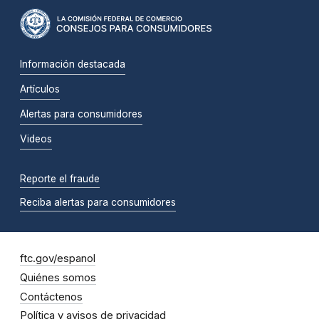
Información destacada
Artículos
Alertas para consumidores
Videos
Reporte el fraude
Reciba alertas para consumidores
ftc.gov/espanol
Quiénes somos
Contáctenos
Política y avisos de privacidad