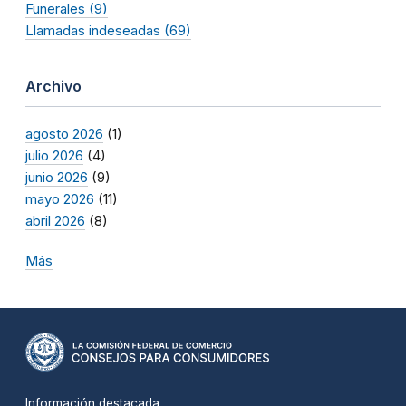
Funerales (9)
Llamadas indeseadas (69)
Archivo
agosto 2026
(1)
julio 2026
(4)
junio 2026
(9)
mayo 2026
(11)
abril 2026
(8)
Más
Información destacada