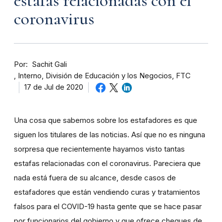
estafas relacionadas con el
coronavirus
Por
Sachit Gali
Interno, División de Educación y los Negocios, FTC
17 de Jul de 2020
Una cosa que sabemos sobre los estafadores es que
siguen los titulares de las noticias. Así que no es ninguna
sorpresa que recientemente hayamos visto tantas
estafas relacionadas con el coronavirus. Pareciera que
nada está fuera de su alcance, desde casos de
estafadores que están vendiendo curas y tratamientos
falsos para el COVID-19 hasta gente que se hace pasar
por funcionarios del gobierno y que ofrece cheques de