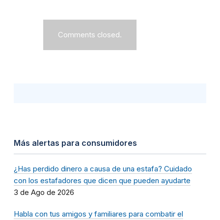
Comments closed.
Más alertas para consumidores
¿Has perdido dinero a causa de una estafa? Cuidado
con los estafadores que dicen que pueden ayudarte
3 de Ago de 2026
Habla con tus amigos y familiares para combatir el