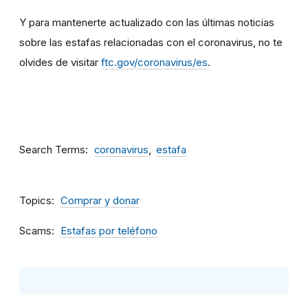
Y para mantenerte actualizado con las últimas noticias
sobre las estafas relacionadas con el coronavirus, no te
olvides de visitar
ftc.gov/coronavirus/es
.
Search Terms
coronavirus
estafa
Topics
Comprar y donar
Scams
Estafas por teléfono