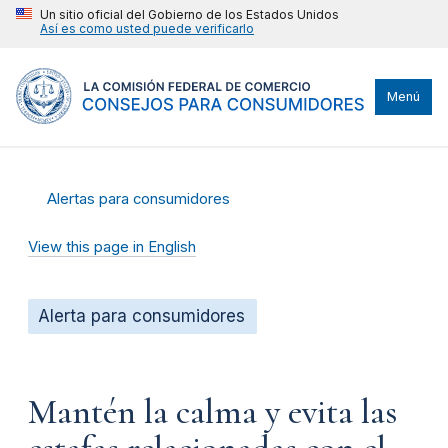
Un sitio oficial del Gobierno de los Estados Unidos
Así es como usted puede verificarlo
Menú
Alertas para consumidores
View this page in English
Alerta para consumidores
Mantén la calma y evita las