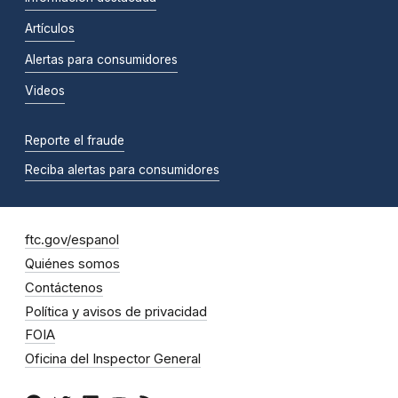
Artículos
Alertas para consumidores
Videos
Reporte el fraude
Reciba alertas para consumidores
ftc.gov/espanol
Quiénes somos
Contáctenos
Política y avisos de privacidad
FOIA
Oficina del Inspector General