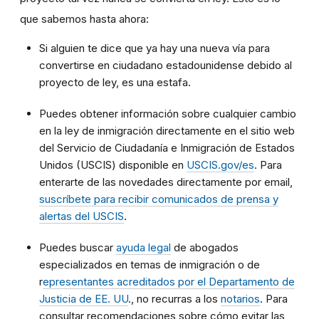
que sabemos hasta ahora:
Si alguien te dice que ya hay una nueva vía para
convertirse en ciudadano estadounidense debido al
proyecto de ley, es una estafa.
Puedes obtener información sobre cualquier cambio
en la ley de inmigración directamente en el sitio web
del Servicio de Ciudadanía e Inmigración de Estados
Unidos (USCIS) disponible en
USCIS.gov/es
. Para
enterarte de las novedades directamente por email,
suscríbete para recibir comunicados de prensa y
alertas del USCIS
.
Puedes buscar
ayuda legal
de abogados
especializados en temas de inmigración o de
r
epresentantes acreditados por el Departamento de
Justicia de EE. UU
., no recurras a los
notarios
. Para
consultar recomendaciones sobre cómo evitar las