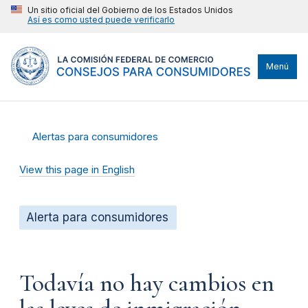
Un sitio oficial del Gobierno de los Estados Unidos
Así es como usted puede verificarlo
Menú
Alertas para consumidores
View this page in English
Alerta para consumidores
Todavía no hay cambios en