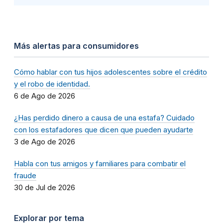
Más alertas para consumidores
Cómo hablar con tus hijos adolescentes sobre el crédito
y el robo de identidad.
6 de Ago de 2026
¿Has perdido dinero a causa de una estafa? Cuidado
con los estafadores que dicen que pueden ayudarte
3 de Ago de 2026
Habla con tus amigos y familiares para combatir el
fraude
30 de Jul de 2026
Explorar por tema