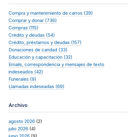
Compra y mantenimiento de carros (39)
Comprar y donar (736)
Compras (115)
Crédito y deudas (54)
Crédito, préstamos y deudas (157)
Donaciones de caridad (33)
Educación y capacitación (32)
Emails, correspondencia y mensajes de texto
indeseados (42)
Funerales (9)
Llamadas indeseadas (69)
Archivo
agosto 2026
(2)
julio 2026
(4)
junio 2026
(9)