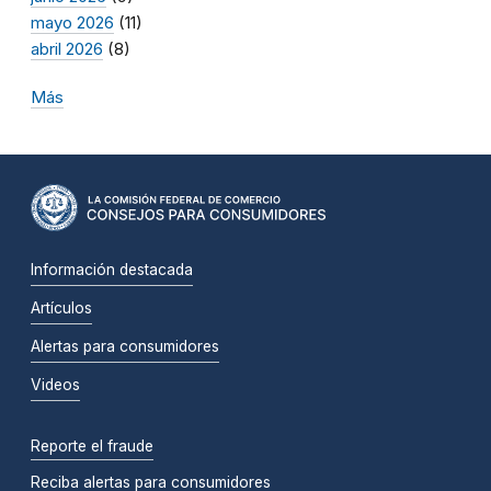
mayo 2026
(11)
abril 2026
(8)
Más
Información destacada
Artículos
Alertas para consumidores
Videos
Reporte el fraude
Reciba alertas para consumidores