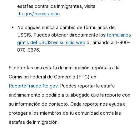
estafas contra los inmigrantes, visita
ftc.gov/immigracion
.
No pagues nunca a cambio de formularios del
USCIS. Puedes obtener directamente los
formularios
gratis del USCIS en su sitio web
o llamando al 1-800-
870-3676.
Si detectas una estafa de inmigración, repórtala a la
Comisión Federal de Comercio (FTC) en
ReporteFraude.ftc.gov
. Puedes reportar la estafa
anónimamente o pedirle a tu abogado que la reporte con
su información de contacto. Cada reporte nos ayuda a
proteger a los miembros de tu comunidad contra las
estafas de inmigración.