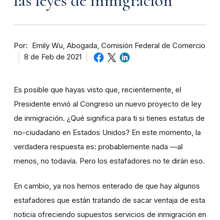
las leyes de inmigración
Por
Abogada, Comisión Federal de Comercio
Emily Wu
8 de Feb de 2021
Es posible que hayas visto que, recientemente, el
Presidente envió al Congreso un nuevo proyecto de ley
de inmigración. ¿Qué significa para ti si tienes estatus de
no-ciudadano en Estados Unidos? En este momento, la
verdadera respuesta es: probablemente nada —al
menos, no todavía. Pero los estafadores no te dirán eso.
En cambio, ya nos hemos enterado de que hay algunos
estafadores que están tratando de sacar ventaja de esta
noticia ofreciendo supuestos servicios de inmigración en