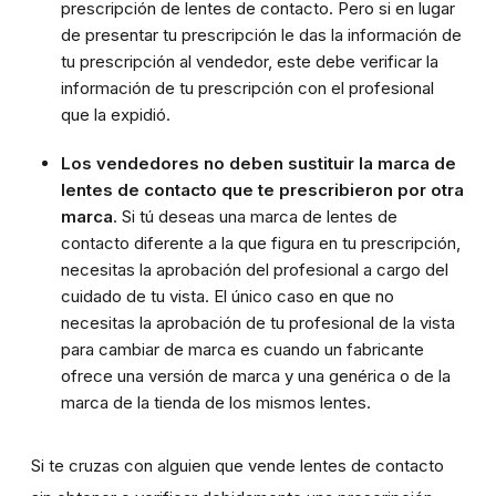
prescripción de lentes de contacto. Pero si en lugar
de presentar tu prescripción le das la información de
tu prescripción al vendedor, este debe verificar la
información de tu prescripción con el profesional
que la expidió.
Los vendedores no deben sustituir la marca de
lentes de contacto que te prescribieron por otra
marca
. Si tú deseas una marca de lentes de
contacto diferente a la que figura en tu prescripción,
necesitas la aprobación del profesional a cargo del
cuidado de tu vista. El único caso en que no
necesitas la aprobación de tu profesional de la vista
para cambiar de marca es cuando un fabricante
ofrece una versión de marca y una genérica o de la
marca de la tienda de los mismos lentes.
Si te cruzas con alguien que vende lentes de contacto