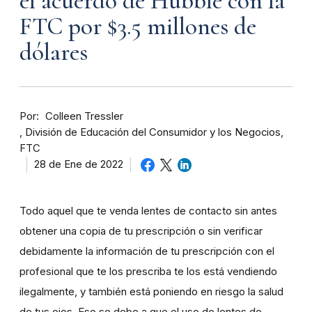
el acuerdo de Hubble con la
FTC por $3.5 millones de
dólares
Por
Colleen Tressler
División de Educación del Consumidor y los Negocios,
FTC
28 de Ene de 2022
Todo aquel que te venda lentes de contacto sin antes
obtener una copia de tu prescripción o sin verificar
debidamente la información de tu prescripción con el
profesional que te los prescriba te los está vendiendo
ilegalmente, y también está poniendo en riesgo la salud
de tus ojos. Eso se debe a que el uso de lentes de