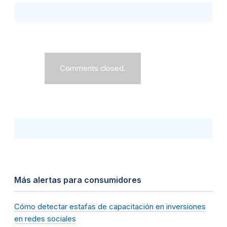
Comments closed.
Más alertas para consumidores
Cómo detectar estafas de capacitación en inversiones
en redes sociales