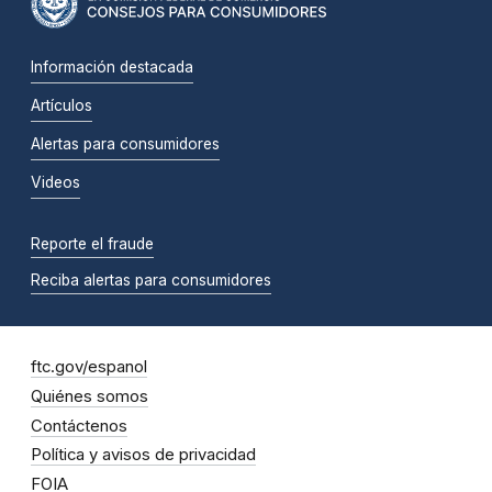
Información destacada
Artículos
Alertas para consumidores
Videos
Reporte el fraude
Reciba alertas para consumidores
ftc.gov/espanol
Quiénes somos
Contáctenos
Política y avisos de privacidad
FOIA