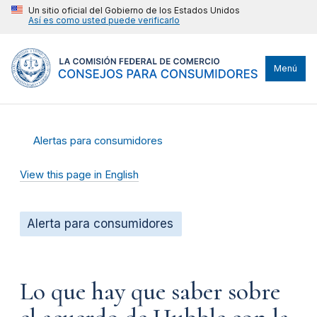
Un sitio oficial del Gobierno de los Estados Unidos
Así es como usted puede verificarlo
Menú
Alertas para consumidores
View this page in English
Alerta para consumidores
Lo que hay que saber sobre