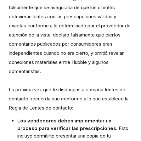
falsamente que se aseguraría de que los clientes
obtuvieran lentes con las prescripciones válidas y
exactas conforme a lo determinado por el proveedor de
atención de la vista, declaró falsamente que ciertos
comentarios publicados por consumidores eran
independientes cuando no era cierto, y omitió revelar
conexiones materiales entre Hubble y algunos
comentaristas.
La próxima vez que te dispongas a comprar lentes de
contacto, recuerda que conforme a lo que establece la
Regla de Lentes de contacto:
Los vendedores deben implementar un
proceso para verificar las prescripciones
. Esto
incluye permitirte presentar una copia de tu