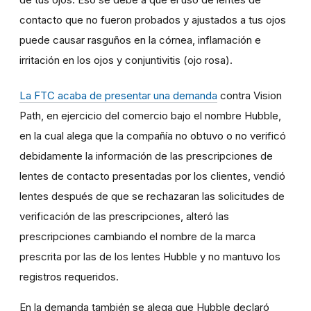
contacto que no fueron probados y ajustados a tus ojos
puede causar rasguños en la córnea, inflamación e
irritación en los ojos y conjuntivitis (ojo rosa).
La FTC acaba de presentar una demanda
contra Vision
Path, en ejercicio del comercio bajo el nombre Hubble,
en la cual alega que la compañía no obtuvo o no verificó
debidamente la información de las prescripciones de
lentes de contacto presentadas por los clientes, vendió
lentes después de que se rechazaran las solicitudes de
verificación de las prescripciones, alteró las
prescripciones cambiando el nombre de la marca
prescrita por las de los lentes Hubble y no mantuvo los
registros requeridos.
En la demanda también se alega que Hubble declaró