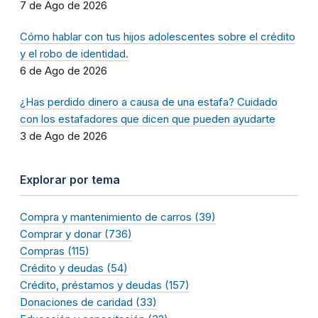
7 de Ago de 2026
Cómo hablar con tus hijos adolescentes sobre el crédito
y el robo de identidad.
6 de Ago de 2026
¿Has perdido dinero a causa de una estafa? Cuidado
con los estafadores que dicen que pueden ayudarte
3 de Ago de 2026
Explorar por tema
Compra y mantenimiento de carros (39)
Comprar y donar (736)
Compras (115)
Crédito y deudas (54)
Crédito, préstamos y deudas (157)
Donaciones de caridad (33)