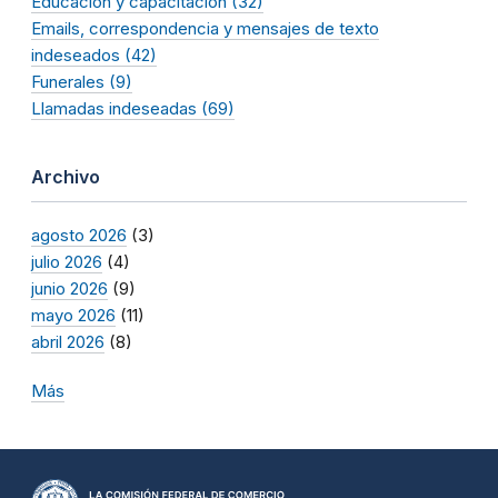
Educación y capacitación (32)
Emails, correspondencia y mensajes de texto
indeseados (42)
Funerales (9)
Llamadas indeseadas (69)
Archivo
agosto 2026
(3)
julio 2026
(4)
junio 2026
(9)
mayo 2026
(11)
abril 2026
(8)
Más