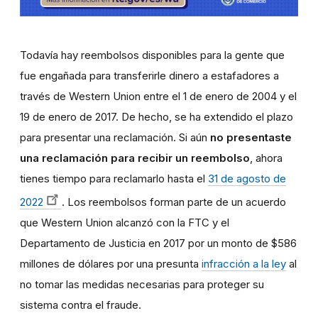
Todavía hay reembolsos disponibles para la gente que
fue engañada para transferirle dinero a estafadores a
través de Western Union entre el 1 de enero de 2004 y el
19 de enero de 2017. De hecho, se ha extendido el plazo
para presentar una reclamación. Si aún
no presentaste
una reclamación para recibir un reembolso
, ahora
tienes tiempo para reclamarlo hasta el
31 de agosto de
2022
. Los reembolsos forman parte de un acuerdo
que Western Union alcanzó con la FTC y el
Departamento de Justicia en 2017 por un monto de $586
millones de dólares por una presunta
infracción a la ley
al
no tomar las medidas necesarias para proteger su
sistema contra el fraude.