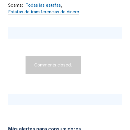
Scams
Todas las estafas
Estafas de transferencias de dinero
Comments closed.
Más alertas para consumidores