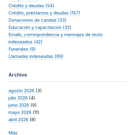
Crédito y deudas (54)
Crédito, préstamos y deudas (157)
Donaciones de caridad (33)
Educación y capacitación (32)
Emails, correspondencia y mensajes de texto
indeseados (42)
Funerales (9)
Llamadas indeseadas (69)
Archivo
agosto 2026
(3)
julio 2026
(4)
junio 2026
(9)
mayo 2026
(11)
abril 2026
(8)
Más