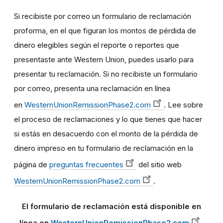
Si recibiste por correo un formulario de reclamación
proforma, en el que figuran los montos de pérdida de
dinero elegibles según el reporte o reportes que
presentaste ante Western Union, puedes usarlo para
presentar tu reclamación. Si no recibiste un formulario
por correo, presenta una reclamación en línea
en
WesternUnionRemissionPhase2.com
. Lee sobre
el proceso de reclamaciones y lo que tienes que hacer
si estás en desacuerdo con el monto de la pérdida de
dinero impreso en tu formulario de reclamación en la
página de
preguntas frecuentes
del sitio web
WesternUnionRemissionPhase2.com
.
El formulario de reclamación está disponible en
línea en
WesternUnionRemissionPhase2.com
.