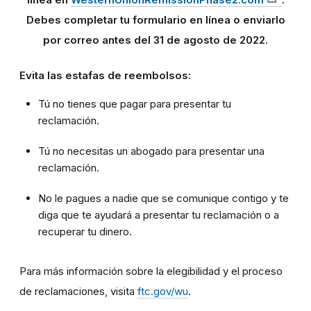
Debes completar tu formulario en línea o enviarlo
por correo
antes del 31 de agosto de 2022
.
Evita las estafas de reembolsos:
Tú no tienes que pagar para presentar tu
reclamación.
Tú no necesitas un abogado para presentar una
reclamación.
No le pagues a nadie que se comunique contigo y te
diga que te ayudará a presentar tu reclamación o a
recuperar tu dinero.
Para más información sobre la elegibilidad y el proceso
de reclamaciones, visita
ftc.gov/wu
.