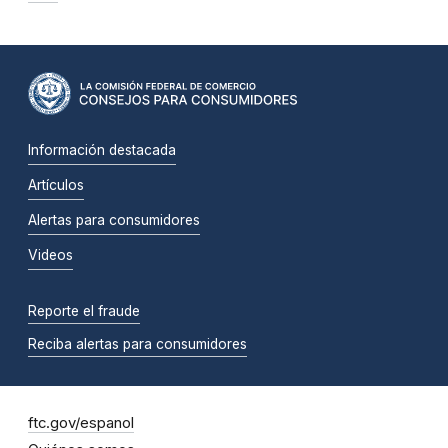
Información destacada
Artículos
Alertas para consumidores
Videos
Reporte el fraude
Reciba alertas para consumidores
ftc.gov/espanol