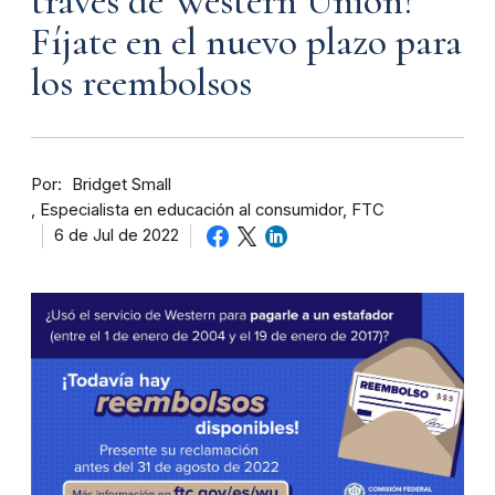
través de Western Union?
Fíjate en el nuevo plazo para
los reembolsos
Por
Bridget Small
Especialista en educación al consumidor, FTC
6 de Jul de 2022