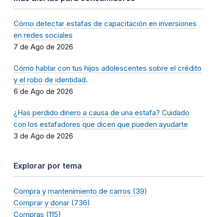
Cómo detectar estafas de capacitación en inversiones
en redes sociales
7 de Ago de 2026
Cómo hablar con tus hijos adolescentes sobre el crédito
y el robo de identidad.
6 de Ago de 2026
¿Has perdido dinero a causa de una estafa? Cuidado
con los estafadores que dicen que pueden ayudarte
3 de Ago de 2026
Explorar por tema
Compra y mantenimiento de carros (39)
Comprar y donar (736)
Compras (115)