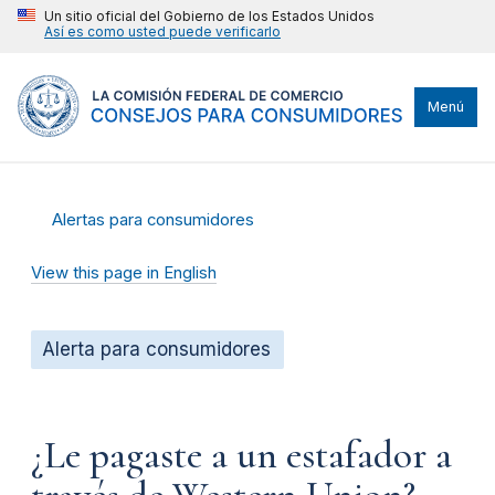
Un sitio oficial del Gobierno de los Estados Unidos
Así es como usted puede verificarlo
Menú
Alertas para consumidores
View this page in English
Alerta para consumidores
¿Le pagaste a un estafador a