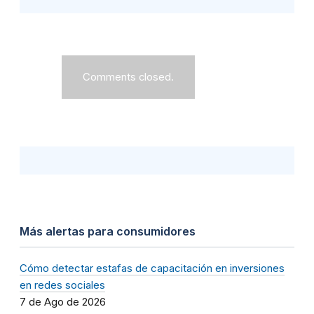
Comments closed.
Más alertas para consumidores
Cómo detectar estafas de capacitación en inversiones
en redes sociales
7 de Ago de 2026