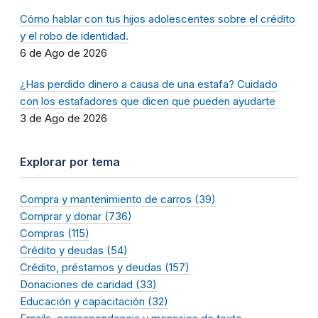
Cómo hablar con tus hijos adolescentes sobre el crédito
y el robo de identidad.
6 de Ago de 2026
¿Has perdido dinero a causa de una estafa? Cuidado
con los estafadores que dicen que pueden ayudarte
3 de Ago de 2026
Explorar por tema
Compra y mantenimiento de carros (39)
Comprar y donar (736)
Compras (115)
Crédito y deudas (54)
Crédito, préstamos y deudas (157)
Donaciones de caridad (33)
Educación y capacitación (32)