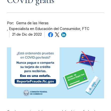
COVID gratis
Por
Gema de las Heras
Especialista en Educación del Consumidor, FTC
21 de Dic de 2022