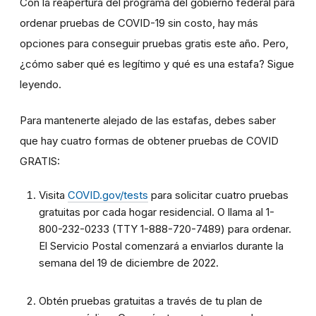
Con la reapertura del programa del gobierno federal para
ordenar pruebas de COVID-19 sin costo, hay más
opciones para conseguir pruebas gratis este año. Pero,
¿cómo saber qué es legítimo y qué es una estafa? Sigue
leyendo.
Para mantenerte alejado de las estafas, debes saber
que hay cuatro formas de obtener pruebas de COVID
GRATIS:
Visita
COVID.gov/tests
para solicitar cuatro pruebas
gratuitas por cada hogar residencial. O llama al 1-
800-232-0233 (TTY 1-888-720-7489) para ordenar.
El Servicio Postal comenzará a enviarlos durante la
semana del 19 de diciembre de 2022.
Obtén pruebas gratuitas a través de tu plan de