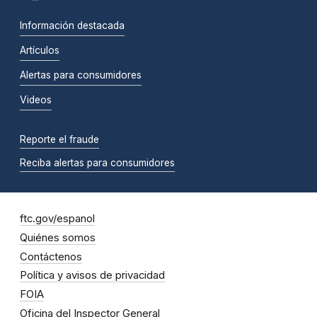
Información destacada
Artículos
Alertas para consumidores
Videos
Reporte el fraude
Reciba alertas para consumidores
ftc.gov/espanol
Quiénes somos
Contáctenos
Política y avisos de privacidad
FOIA
Oficina del Inspector General