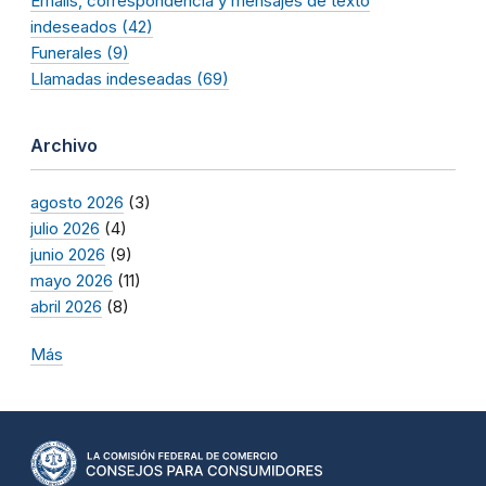
Emails, correspondencia y mensajes de texto
indeseados (42)
Funerales (9)
Llamadas indeseadas (69)
Archivo
agosto 2026
(3)
julio 2026
(4)
junio 2026
(9)
mayo 2026
(11)
abril 2026
(8)
Más