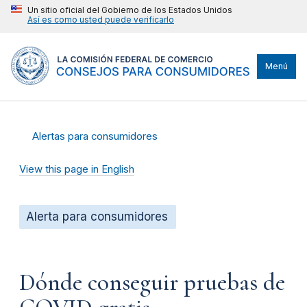
Un sitio oficial del Gobierno de los Estados Unidos
Así es como usted puede verificarlo
Menú
Alertas para consumidores
View this page in English
Alerta para consumidores
Dónde conseguir pruebas de