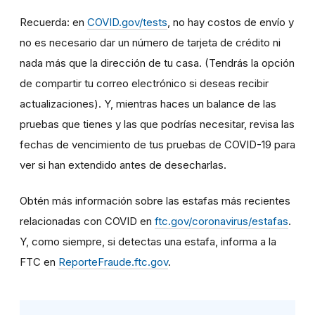
Recuerda: en
COVID.gov/tests
, no hay costos de envío y
no es necesario dar un número de tarjeta de crédito ni
nada más que la dirección de tu casa. (Tendrás la opción
de compartir tu correo electrónico si deseas recibir
actualizaciones). Y, mientras haces un balance de las
pruebas que tienes y las que podrías necesitar, revisa las
fechas de vencimiento de tus pruebas de COVID-19 para
ver si han extendido antes de desecharlas.
Obtén más información sobre las estafas más recientes
relacionadas con COVID en
ftc.gov/coronavirus/estafas
.
Y, como siempre, si detectas una estafa, informa a la
FTC en
ReporteFraude.ftc.gov
.