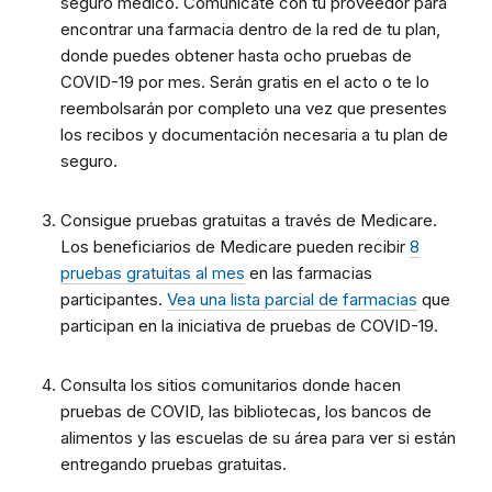
seguro médico. Comunícate con tu proveedor para
encontrar una farmacia dentro de la red de tu plan,
donde puedes obtener hasta ocho pruebas de
COVID-19 por mes. Serán gratis en el acto o te lo
reembolsarán por completo una vez que presentes
los recibos y documentación necesaria a tu plan de
seguro.
Consigue pruebas gratuitas a través de Medicare.
Los beneficiarios de Medicare pueden recibir
8
pruebas gratuitas al mes
en las farmacias
participantes.
Vea una lista parcial de farmacias
que
participan en la iniciativa de pruebas de COVID-19.
Consulta los sitios comunitarios donde hacen
pruebas de COVID, las bibliotecas, los bancos de
alimentos y las escuelas de su área para ver si están
entregando pruebas gratuitas.