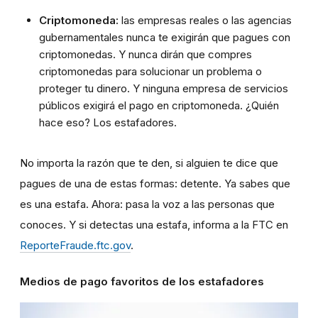
Criptomoneda:
las empresas reales o las agencias
gubernamentales nunca te exigirán que pagues con
criptomonedas. Y nunca dirán que compres
criptomonedas para solucionar un problema o
proteger tu dinero. Y ninguna empresa de servicios
públicos exigirá el pago en criptomoneda. ¿Quién
hace eso? Los estafadores.
No importa la razón que te den, si alguien te dice que
pagues de una de estas formas: detente. Ya sabes que
es una estafa. Ahora: pasa la voz a las personas que
conoces. Y si detectas una estafa, informa a la FTC en
ReporteFraude.ftc.gov
.
Medios de pago favoritos de los estafadores