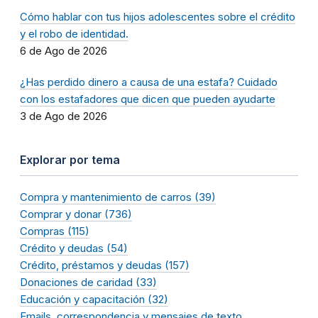
Cómo hablar con tus hijos adolescentes sobre el crédito
y el robo de identidad.
6 de Ago de 2026
¿Has perdido dinero a causa de una estafa? Cuidado
con los estafadores que dicen que pueden ayudarte
3 de Ago de 2026
Explorar por tema
Compra y mantenimiento de carros (39)
Comprar y donar (736)
Compras (115)
Crédito y deudas (54)
Crédito, préstamos y deudas (157)
Donaciones de caridad (33)
Educación y capacitación (32)
Emails, correspondencia y mensajes de texto