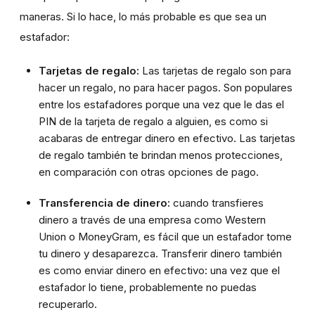
maneras. Si lo hace, lo más probable es que sea un
estafador:
Tarjetas de regalo:
Las tarjetas de regalo son para
hacer un regalo, no para hacer pagos. Son populares
entre los estafadores porque una vez que le das el
PIN de la tarjeta de regalo a alguien, es como si
acabaras de entregar dinero en efectivo. Las tarjetas
de regalo también te brindan menos protecciones,
en comparación con otras opciones de pago.
Transferencia de dinero:
cuando transfieres
dinero a través de una empresa como Western
Union o MoneyGram, es fácil que un estafador tome
tu dinero y desaparezca. Transferir dinero también
es como enviar dinero en efectivo: una vez que el
estafador lo tiene, probablemente no puedas
recuperarlo.