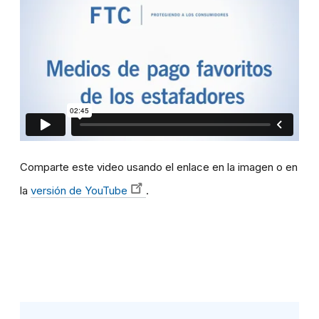
Comparte este video usando el enlace en la imagen o en
la
versión de YouTube
.