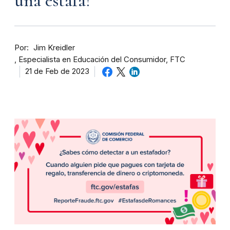
una estafa?
Por
Jim Kreidler
Especialista en Educación del Consumidor, FTC
21 de Feb de 2023