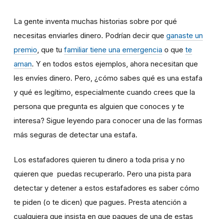
La gente inventa muchas historias sobre por qué
necesitas enviarles dinero. Podrían decir que
ganaste un
premio
, que tu
familiar tiene una emergencia
o que
te
aman
. Y en todos estos ejemplos, ahora necesitan que
les envíes dinero. Pero, ¿cómo sabes qué es una estafa
y qué es legítimo, especialmente cuando crees que la
persona que pregunta es alguien que conoces y te
interesa? Sigue leyendo para conocer una de las formas
más seguras de detectar una estafa.
Los estafadores quieren tu dinero a toda prisa y no
quieren que puedas recuperarlo. Pero una pista para
detectar y detener a estos estafadores es saber cómo
te piden (o te dicen) que pagues. Presta atención a
cualquiera que insista en que pagues de una de estas