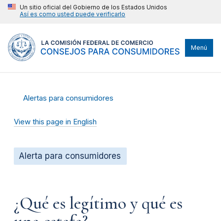
Un sitio oficial del Gobierno de los Estados Unidos
Así es como usted puede verificarlo
Menú
Alertas para consumidores
View this page in English
Alerta para consumidores
¿Qué es legítimo y qué es