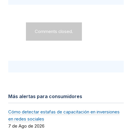
Comments closed.
Más alertas para consumidores
Cómo detectar estafas de capacitación en inversiones
en redes sociales
7 de Ago de 2026