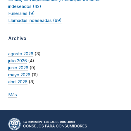
indeseados (42)
Funerales (9)
Llamadas indeseadas (69)
Archivo
agosto 2026
(3)
julio 2026
(4)
junio 2026
(9)
mayo 2026
(11)
abril 2026
(8)
Más