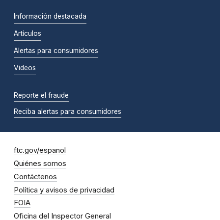
Información destacada
Artículos
Alertas para consumidores
Videos
Reporte el fraude
Reciba alertas para consumidores
ftc.gov/espanol
Quiénes somos
Contáctenos
Política y avisos de privacidad
FOIA
Oficina del Inspector General