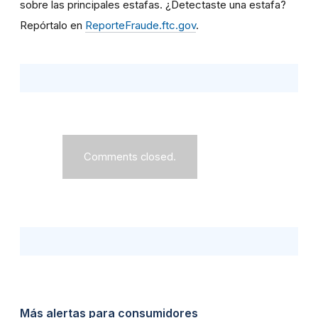
sobre las principales estafas. ¿Detectaste una estafa?
Repórtalo en
ReporteFraude.ftc.gov
.
Comments closed.
Más alertas para consumidores