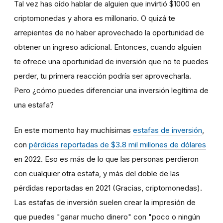
Tal vez has oído hablar de alguien que invirtió $1000 en
criptomonedas y ahora es millonario. O quizá te
arrepientes de no haber aprovechado la oportunidad de
obtener un ingreso adicional. Entonces, cuando alguien
te ofrece una oportunidad de inversión que no te puedes
perder, tu primera reacción podría ser aprovecharla.
Pero ¿cómo puedes diferenciar una inversión legítima de
una estafa?
En este momento hay muchísimas
estafas de inversión
,
con
pérdidas reportadas de $3.8 mil millones de dólares
en 2022. Eso es más de lo que las personas perdieron
con cualquier otra estafa, y más del doble de las
pérdidas reportadas en 2021 (Gracias, criptomonedas).
Las estafas de inversión suelen crear la impresión de
que puedes "ganar mucho dinero" con "poco o ningún