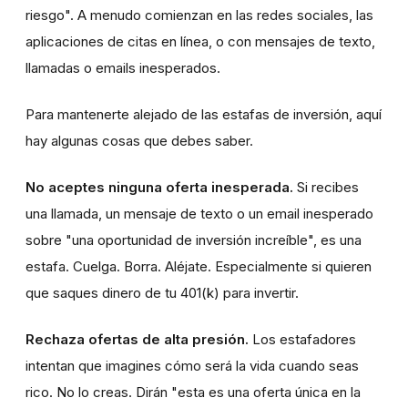
riesgo". A menudo comienzan en las redes sociales, las
aplicaciones de citas en línea, o con mensajes de texto,
llamadas o emails inesperados.
Para mantenerte alejado de las estafas de inversión, aquí
hay algunas cosas que debes saber.
No aceptes ninguna oferta inesperada.
Si recibes
una llamada, un mensaje de texto o un email inesperado
sobre "una oportunidad de inversión increíble", es una
estafa. Cuelga. Borra. Aléjate. Especialmente si quieren
que saques dinero de tu 401(k) para invertir.
Rechaza ofertas de alta presión.
Los estafadores
intentan que imagines cómo será la vida cuando seas
rico. No lo creas. Dirán "esta es una oferta única en la