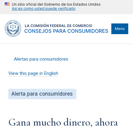
Un sitio oficial del Gobierno de los Estados Unidos
Así es como usted puede verificarlo
Menú
Alertas para consumidores
View this page in English
Alerta para consumidores
Gana mucho dinero, ahora