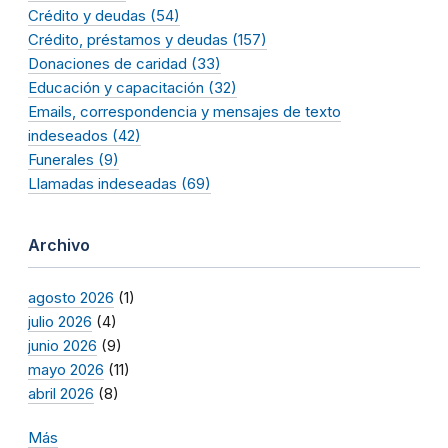
Crédito y deudas (54)
Crédito, préstamos y deudas (157)
Donaciones de caridad (33)
Educación y capacitación (32)
Emails, correspondencia y mensajes de texto
indeseados (42)
Funerales (9)
Llamadas indeseadas (69)
Archivo
agosto 2026
(1)
julio 2026
(4)
junio 2026
(9)
mayo 2026
(11)
abril 2026
(8)
Más