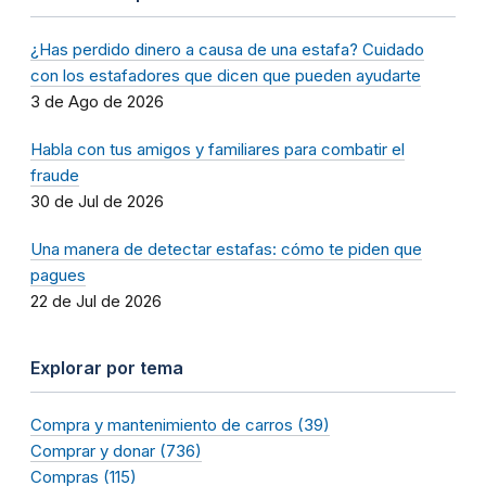
¿Has perdido dinero a causa de una estafa? Cuidado
con los estafadores que dicen que pueden ayudarte
3 de Ago de 2026
Habla con tus amigos y familiares para combatir el
fraude
30 de Jul de 2026
Una manera de detectar estafas: cómo te piden que
pagues
22 de Jul de 2026
Explorar por tema
Compra y mantenimiento de carros (39)
Comprar y donar (736)
Compras (115)