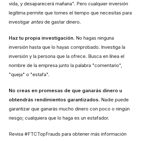
vida, y desaparecerá mañana". Pero cualquier inversión
legítima permite que tomes el tiempo que necesitas para
investigar
antes
de gastar dinero.
Haz tu propia investigación.
No hagas ninguna
inversión hasta que lo hayas comprobado. Investiga la
inversión y la persona que la ofrece. Busca en línea el
nombre de la empresa junto la palabra "comentario",
"queja" o "estafa".
No creas en promesas de que ganarás dinero u
obtendrás rendimientos garantizados.
Nadie puede
garantizar que ganarás mucho dinero con poco o ningún
riesgo; cualquiera que lo haga es un estafador.
Revisa #FTCTopFrauds para obtener más información