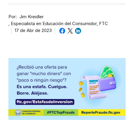
Por
Jim Kreidler
Especialista en Educación del Consumidor, FTC
17 de Abr de 2023