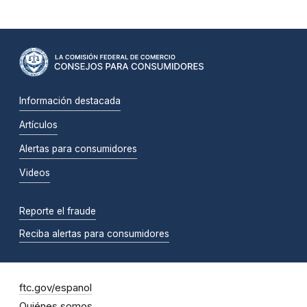
Información destacada
Artículos
Alertas para consumidores
Videos
Reporte el fraude
Reciba alertas para consumidores
ftc.gov/espanol
Quiénes somos