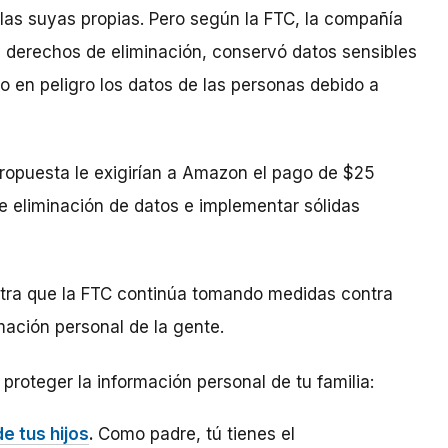
 las suyas propias. Pero según la FTC, la compañía
 derechos de eliminación, conservó datos sensibles
o en peligro los datos de las personas debido a
propuesta le exigirían a Amazon el pago de $25
e eliminación de datos e implementar sólidas
tra que la FTC continúa tomando medidas contra
ación personal de la gente.
proteger la información personal de tu familia:
e tus hijos
.
Como padre, tú tienes el