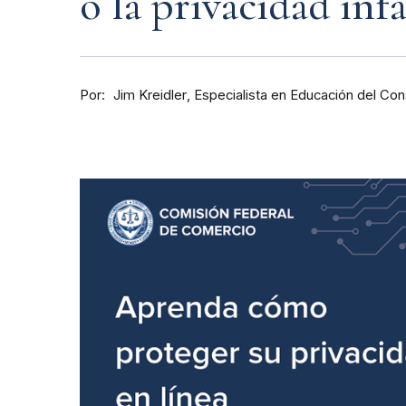
o la privacidad infa
Por
Especialista en Educación del Co
Jim Kreidler