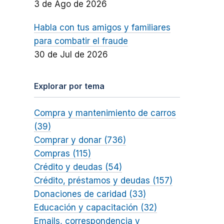
3 de Ago de 2026
Habla con tus amigos y familiares
para combatir el fraude
30 de Jul de 2026
Explorar por tema
Compra y mantenimiento de carros
(39)
Comprar y donar (736)
Compras (115)
Crédito y deudas (54)
Crédito, préstamos y deudas (157)
Donaciones de caridad (33)
Educación y capacitación (32)
Emails, correspondencia y