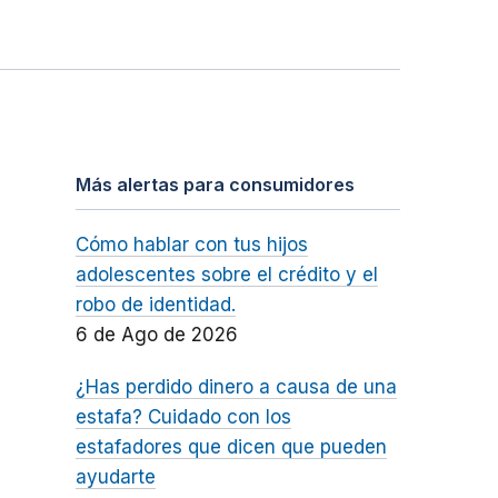
Más alertas para consumidores
Cómo hablar con tus hijos
adolescentes sobre el crédito y el
robo de identidad.
6 de Ago de 2026
¿Has perdido dinero a causa de una
estafa? Cuidado con los
estafadores que dicen que pueden
ayudarte