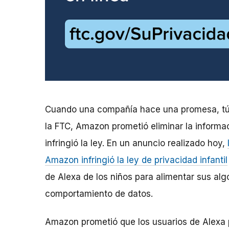
Cuando una compañía hace una promesa, tú
la FTC, Amazon prometió eliminar la informac
infringió la ley. En un anuncio realizado hoy,
Amazon infringió la ley de privacidad infantil
de Alexa de los niños para alimentar sus alg
comportamiento de datos.
Amazon prometió que los usuarios de Alexa p