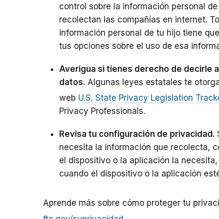
control sobre la información personal d
recolectan las compañías en internet. To
información personal de tu hijo tiene qu
tus opciones sobre el uso de esa inform
Averigua si tienes derecho de decirle 
datos.
Algunas leyes estatales te otorg
web
U.S. State Privacy Legislation Track
Privacy Professionals.
Revisa tu configuración de privacidad.
necesita la información que recolecta, c
el dispositivo o la aplicación la necesit
cuando el dispositivo o la aplicación est
Aprende más sobre cómo proteger tu privacid