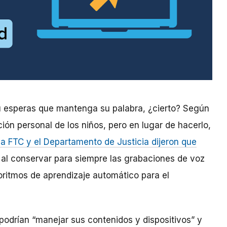
 esperas que mantenga su palabra, ¿cierto? Según
ión personal de los niños, pero en lugar de hacerlo,
la FTC y el Departamento de Justicia dijeron que
al conservar para siempre las grabaciones de voz
oritmos de aprendizaje automático para el
odrían “manejar sus contenidos y dispositivos” y