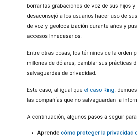
borrar las grabaciones de voz de sus hijos y
desaconsejó a los usuarios hacer uso de sus
de voz y geolocalización durante años y pus
accesos innecesarios.
Entre otras cosas, los términos de la orden 
millones de dólares, cambiar sus prácticas d
salvaguardas de privacidad.
Este caso, al igual que
el caso Ring
, demues
las compañías que no salvaguardan la inform
A continuación, algunos pasos a seguir para 
Aprende
cómo proteger la privacidad d