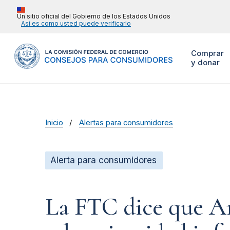
Un sitio oficial del Gobierno de los Estados Unidos
Así es como usted puede verificarlo
Comprar
y donar
Inicio
Alertas para consumidores
Alerta para consumidores
La FTC dice que Am