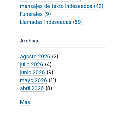
mensajes de texto indeseados (42)
Funerales (9)
Llamadas indeseadas (69)
Archivo
agosto 2026
(2)
julio 2026
(4)
junio 2026
(9)
mayo 2026
(11)
abril 2026
(8)
Más