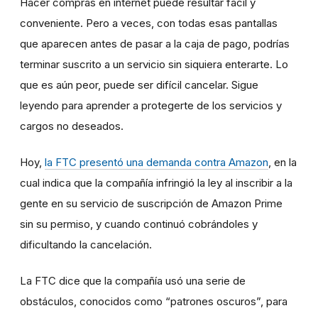
Hacer compras en internet puede resultar fácil y
conveniente. Pero a veces, con todas esas pantallas
que aparecen antes de pasar a la caja de pago, podrías
terminar suscrito a un servicio sin siquiera enterarte. Lo
que es aún peor, puede ser difícil cancelar. Sigue
leyendo para aprender a protegerte de los servicios y
cargos no deseados.
Hoy,
la FTC presentó una demanda contra Amazon
,
en la
cual indica que la compañía infringió la ley al inscribir a la
gente en su servicio de suscripción de Amazon Prime
sin su permiso, y cuando continuó cobrándoles y
dificultando la cancelación.
La FTC dice que la compañía usó una serie de
obstáculos, conocidos como “patrones oscuros”, para