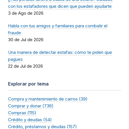
con los estafadores que dicen que pueden ayudarte
3 de Ago de 2026
Habla con tus amigos y familiares para combatir el
fraude
30 de Jul de 2026
Una manera de detectar estafas: cómo te piden que
pagues
22 de Jul de 2026
Explorar por tema
Compra y mantenimiento de carros (39)
Comprar y donar (736)
Compras (115)
Crédito y deudas (54)
Crédito, préstamos y deudas (157)