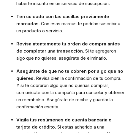
haberte inscrito en un servicio de suscripción.
Ten cuidado con las casillas previamente
marcadas.
Con esas marcas te podrían suscribir a
un producto o servicio.
Revisa atentamente tu orden de compra antes
de completar una transacción.
Si te agregaron
algo que no quieres, asegúrate de eliminarlo.
Asegúrate de que no te cobren por algo que no
quieres.
Revisa bien la confirmación de tu compra.
Y si te cobraron algo que no querías comprar,
comunícate con la compañía para cancelar y obtener
un reembolso. Asegúrate de recibir y guardar la
confirmación escrita.
Vigila tus resúmenes de cuenta bancaria o
tarjeta de crédito.
Si estás adherido a una