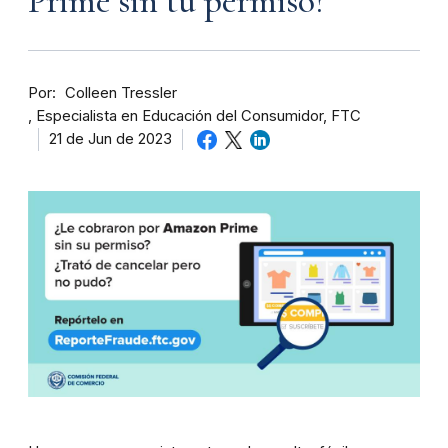
Prime sin tu permiso?
Por
Colleen Tressler
Especialista en Educación del Consumidor, FTC
21 de Jun de 2023