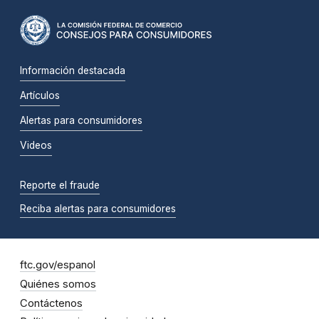
Información destacada
Artículos
Alertas para consumidores
Videos
Reporte el fraude
Reciba alertas para consumidores
ftc.gov/espanol
Quiénes somos
Contáctenos