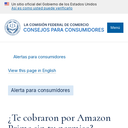
Un sitio oficial del Gobierno de los Estados Unidos
Así es como usted puede verificarlo
Menú
Alertas para consumidores
View this page in English
Alerta para consumidores
¿Te cobraron por Amazon