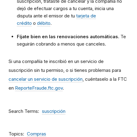
suscripción, trataste de cancelar y la compañía no
dejó de efectuar cargos a tu cuenta, inicia una
disputa ante el emisor de tu
tarjeta de
crédito
o
débito
.
Fíjate bien en las renovaciones automáticas.
Te
seguirán cobrando a menos que canceles.
Si una compañía te inscribió en un servicio de
suscripción sin tu permiso, o si tienes problemas para
cancelar un servicio de suscripción
, cuéntaselo a la FTC
en
ReporteFraude.ftc.gov
.
Search Terms
suscripción
Topics
Compras