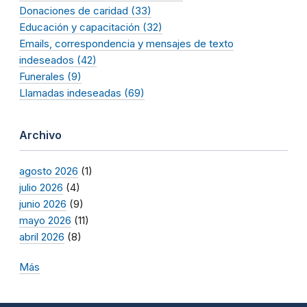
Donaciones de caridad (33)
Educación y capacitación (32)
Emails, correspondencia y mensajes de texto
indeseados (42)
Funerales (9)
Llamadas indeseadas (69)
Archivo
agosto 2026
(1)
julio 2026
(4)
junio 2026
(9)
mayo 2026
(11)
abril 2026
(8)
Más