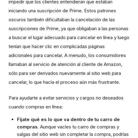
impedir que los clientes entendieran que estaban
iniciando una suscripción de Prime. Estos patrones
oscuros también dificultaban la cancelación de las
suscripciones de Prime, ya que obligaban a las personas
a buscar el lugar adecuado para cancelar en línea y luego
tenían que hacer clic en complicadas páginas
adicionales para cancelar. A menudo, los consumidores
llamaban al servicio de atención al cliente de Amazon,
sólo para ser derivados nuevamente al sitio web para
cancelar, lo que hacía el proceso aún más frustrante.
Para ayudarte a evitar servicios y cargos no deseados
cuando compras en línea:
Fíjate qué es lo que va dentro de tu carro de
compras.
Aunque vacíes tu carro de compras y
salgas del sitio web sin completar la compra, podrías