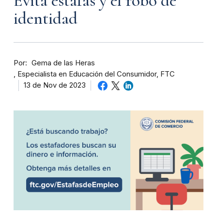
Evita estafas y el robo de
identidad
Por
Gema de las Heras
Especialista en Educación del Consumidor, FTC
13 de Nov de 2023