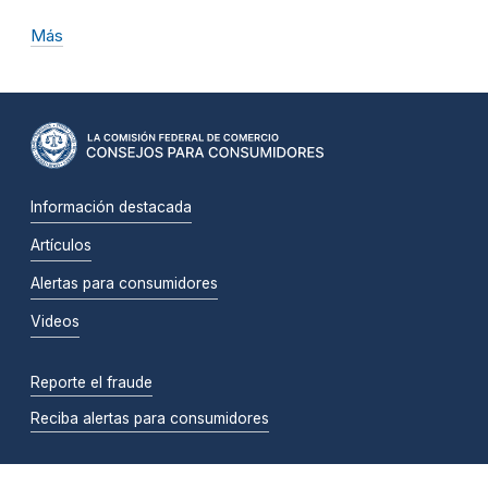
Más
Información destacada
Artículos
Alertas para consumidores
Videos
Reporte el fraude
Reciba alertas para consumidores