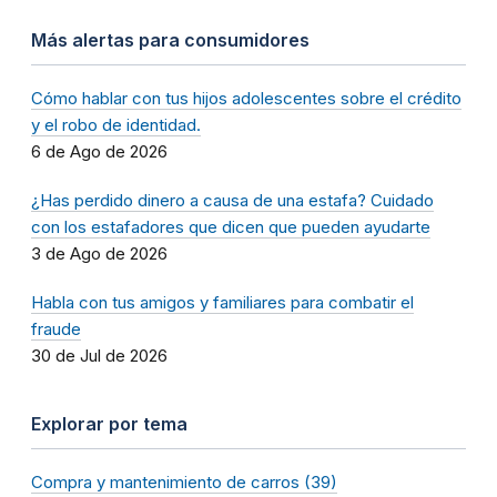
Más alertas para consumidores
Cómo hablar con tus hijos adolescentes sobre el crédito
y el robo de identidad.
6 de Ago de 2026
¿Has perdido dinero a causa de una estafa? Cuidado
con los estafadores que dicen que pueden ayudarte
3 de Ago de 2026
Habla con tus amigos y familiares para combatir el
fraude
30 de Jul de 2026
Explorar por tema
Compra y mantenimiento de carros (39)