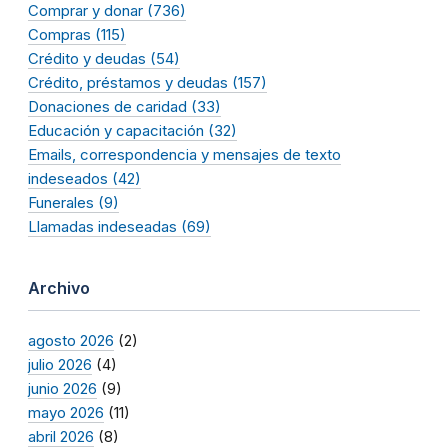
Comprar y donar (736)
Compras (115)
Crédito y deudas (54)
Crédito, préstamos y deudas (157)
Donaciones de caridad (33)
Educación y capacitación (32)
Emails, correspondencia y mensajes de texto
indeseados (42)
Funerales (9)
Llamadas indeseadas (69)
Archivo
agosto 2026
(2)
julio 2026
(4)
junio 2026
(9)
mayo 2026
(11)
abril 2026
(8)