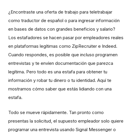
¿Encontraste una oferta de trabajo para teletrabajar
como traductor de español o para ingresar información
en bases de datos con grandes beneficios y salario?
Los estafadores se hacen pasar por empleadores reales
en plataformas legítimas como ZipRecruiter e Indeed.
Cuando respondes, es posible que incluso programen
entrevistas y te envíen documentación que parezca
legítima. Pero todo es una estafa para obtener tu
información y robar tu dinero o tu identidad. Aquí te
mostramos cómo saber que estás lidiando con una
estafa.
Todo se mueve rápidamente. Tan pronto como
presentas la solicitud, el supuesto empleador solo quiere
programar una entrevista usando Signal Messenger o