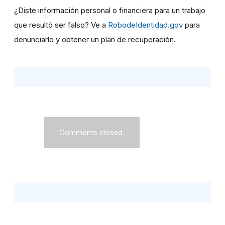
¿Diste información personal o financiera para un trabajo
que resultó ser falso? Ve a
RobodeIdentidad.gov
para
denunciarlo y obtener un plan de recuperación.
Comments closed.