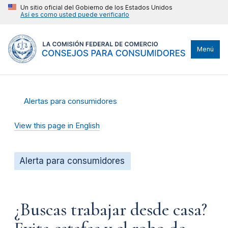
Un sitio oficial del Gobierno de los Estados Unidos
Así es como usted puede verificarlo
Menú
Alertas para consumidores
View this page in English
Alerta para consumidores
¿Buscas trabajar desde casa?