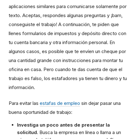
aplicaciones similares para comunicarse solamente por
texto. Aceptas, respondes algunas preguntas y ¡bam,
conseguiste el trabajo! A continuación, te piden que
llenes formularios de impuestos y depósito directo con
tu cuenta bancaria y otra información personal. En
algunos casos, es posible que te envíen un cheque por
una cantidad grande con instrucciones para montar tu
oficina en casa. Pero cuando te das cuenta de que el
trabajo es falso, los estafadores ya tienen tu dinero y tu
información.
Para evitar las
estafas de empleo
sin dejar pasar una
buena oportunidad de trabajo:
Investiga un poco antes de presentar la
solicitud.
Busca la empresa en línea o llama a un