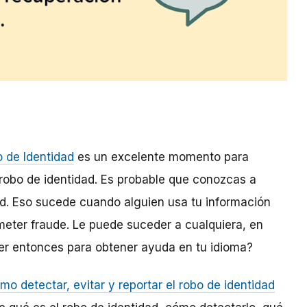
 de Identidad
es un excelente momento para
robo de identidad.
Es probable que conozcas a
ad. Eso sucede cuando alguien usa tu información
meter fraude. Le puede suceder a cualquiera, en
er entonces para obtener ayuda en tu idioma?
mo detectar, evitar y reportar el robo de identidad