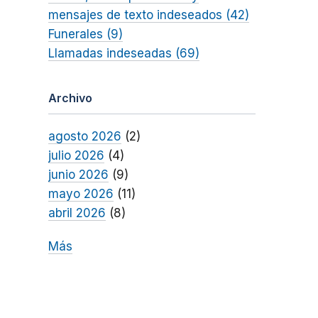
mensajes de texto indeseados (42)
Funerales (9)
Llamadas indeseadas (69)
Archivo
agosto 2026
(2)
julio 2026
(4)
junio 2026
(9)
mayo 2026
(11)
abril 2026
(8)
Más