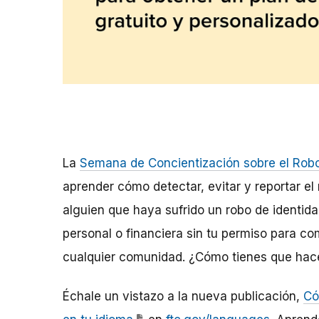
La
Semana de Concientización sobre el Robo
aprender cómo detectar, evitar y reportar el 
alguien que haya sufrido un robo de identid
personal o financiera sin tu permiso para co
cualquier comunidad. ¿Cómo tienes que hac
Échale un vistazo a la nueva publicación,
Có