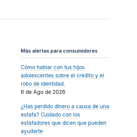
Más alertas para consumidores
Cómo hablar con tus hijos
adolescentes sobre el crédito y el
robo de identidad.
6 de Ago de 2026
¿Has perdido dinero a causa de una
estafa? Cuidado con los
estafadores que dicen que pueden
ayudarte