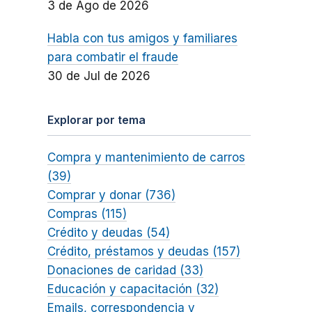
3 de Ago de 2026
Habla con tus amigos y familiares
para combatir el fraude
30 de Jul de 2026
Explorar por tema
Compra y mantenimiento de carros
(39)
Comprar y donar (736)
Compras (115)
Crédito y deudas (54)
Crédito, préstamos y deudas (157)
Donaciones de caridad (33)
Educación y capacitación (32)
Emails, correspondencia y