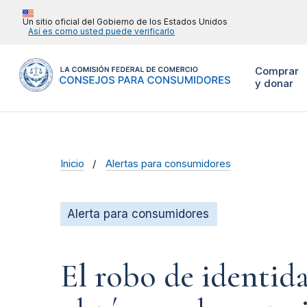
Un sitio oficial del Gobierno de los Estados Unidos
Así es como usted puede verificarlo
Comprar
y donar
Inicio
Alertas para consumidores
Alerta para consumidores
El robo de identid