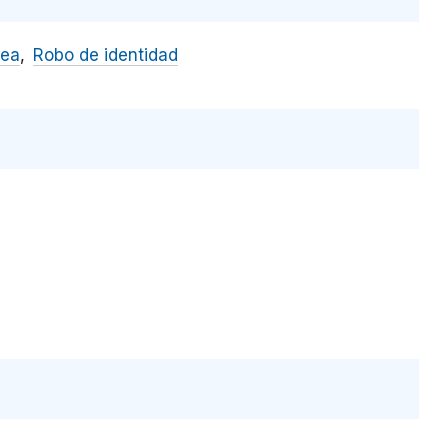
nea
Robo de identidad