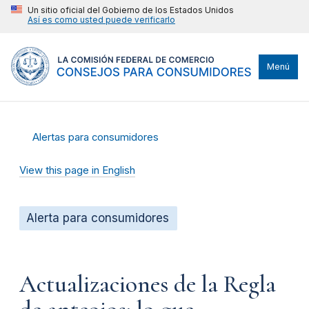
Un sitio oficial del Gobierno de los Estados Unidos
Así es como usted puede verificarlo
Menú
Alertas para consumidores
View this page in English
Alerta para consumidores
Actualizaciones de la Regla