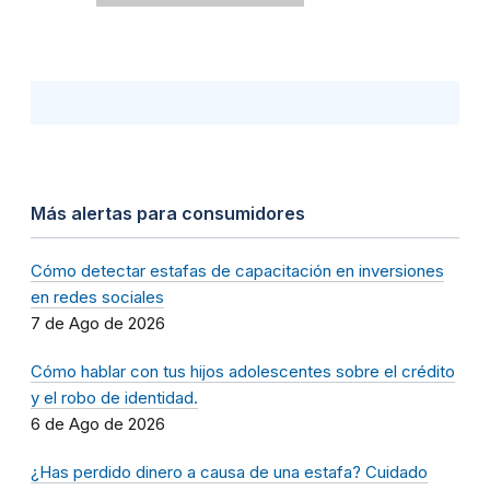
Más alertas para consumidores
Cómo detectar estafas de capacitación en inversiones
en redes sociales
7 de Ago de 2026
Cómo hablar con tus hijos adolescentes sobre el crédito
y el robo de identidad.
6 de Ago de 2026
¿Has perdido dinero a causa de una estafa? Cuidado