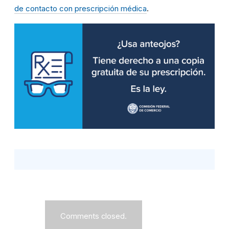
de contacto con prescripción médica
.
Comments closed.