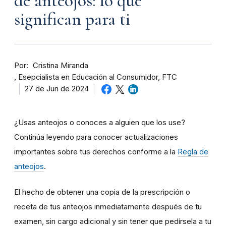
de anteojos: lo que
significan para ti
Por
Cristina Miranda
Esepcialista en Educación al Consumidor, FTC
27 de Jun de 2024
¿Usas anteojos o conoces a alguien que los use?
Continúa leyendo para conocer actualizaciones
importantes sobre tus derechos conforme a la
Regla de
anteojos
.
El hecho de obtener una copia de la prescripción o
receta de tus anteojos inmediatamente después de tu
examen, sin cargo adicional y sin tener que pedírsela a tu