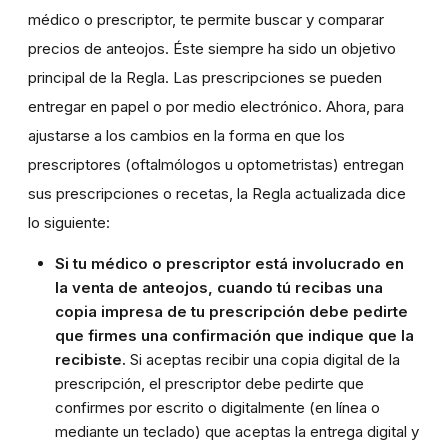
médico o prescriptor, te permite buscar y comparar
precios de anteojos. Éste siempre ha sido un objetivo
principal de la Regla. Las prescripciones se pueden
entregar en papel o por medio electrónico. Ahora, para
ajustarse a los cambios en la forma en que los
prescriptores (oftalmólogos u optometristas) entregan
sus prescripciones o recetas, la Regla actualizada dice
lo siguiente:
Si tu médico o prescriptor está involucrado en
la venta de anteojos, cuando tú recibas una
copia impresa de tu prescripción debe pedirte
que firmes una confirmación que indique que la
recibiste.
Si aceptas recibir una copia digital de la
prescripción, el prescriptor debe pedirte que
confirmes por escrito o digitalmente (en línea o
mediante un teclado) que aceptas la entrega digital y