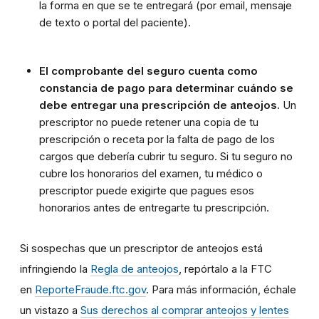
la forma en que se te entregará (por email, mensaje
de texto o portal del paciente).
El comprobante del seguro cuenta como
constancia de pago para determinar cuándo se
debe entregar una prescripción de anteojos.
Un
prescriptor no puede retener una copia de tu
prescripción o receta por la falta de pago de los
cargos que debería cubrir tu seguro. Si tu seguro no
cubre los honorarios del examen, tu médico o
prescriptor puede exigirte que pagues esos
honorarios antes de entregarte tu prescripción.
Si sospechas que un prescriptor de anteojos está
infringiendo la
Regla de anteojos
, repórtalo a la FTC
en
ReporteFraude.ftc.gov
. Para más información, échale
un vistazo a
Sus derechos al comprar anteojos y lentes