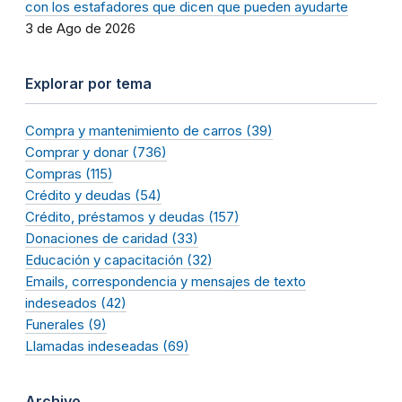
con los estafadores que dicen que pueden ayudarte
3 de Ago de 2026
Explorar por tema
Compra y mantenimiento de carros (39)
Comprar y donar (736)
Compras (115)
Crédito y deudas (54)
Crédito, préstamos y deudas (157)
Donaciones de caridad (33)
Educación y capacitación (32)
Emails, correspondencia y mensajes de texto
indeseados (42)
Funerales (9)
Llamadas indeseadas (69)
Archivo