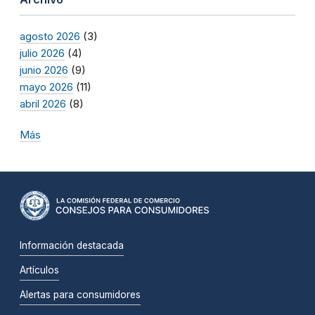
agosto 2026
(3)
julio 2026
(4)
junio 2026
(9)
mayo 2026
(11)
abril 2026
(8)
Más
Información destacada
Artículos
Alertas para consumidores