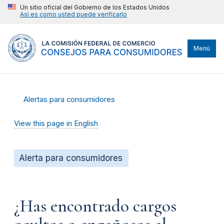
Un sitio oficial del Gobierno de los Estados Unidos
Así es como usted puede verificarlo
Menú
Alertas para consumidores
View this page in English
Alerta para consumidores
¿Has encontrado cargos