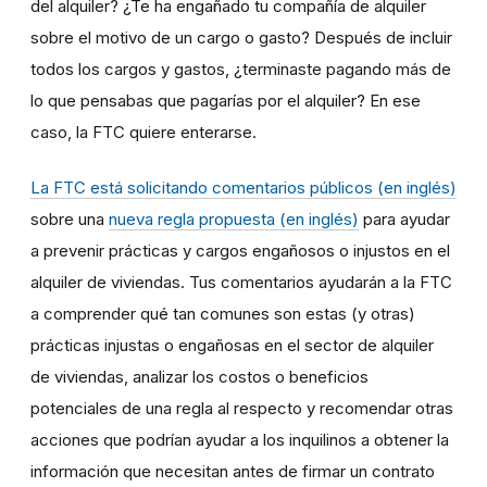
del alquiler? ¿Te ha engañado tu compañía de alquiler
sobre el motivo de un cargo o gasto? Después de incluir
todos los cargos y gastos, ¿terminaste pagando más de
lo que pensabas que pagarías por el alquiler? En ese
caso, la FTC quiere enterarse.
La FTC está solicitando comentarios públicos (en inglés)
sobre una
nueva regla propuesta (en inglés)
para ayudar
a prevenir prácticas y cargos engañosos o injustos en el
alquiler de viviendas. Tus comentarios ayudarán a la FTC
a comprender qué tan comunes son estas (y otras)
prácticas injustas o engañosas en el sector de alquiler
de viviendas, analizar los costos o beneficios
potenciales de una regla al respecto y recomendar otras
acciones que podrían ayudar a los inquilinos a obtener la
información que necesitan antes de firmar un contrato