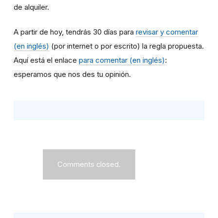
de alquiler.
A partir de hoy, tendrás 30 días para
revisar y comentar
(en inglés)
(por internet o por escrito) la regla propuesta.
Aquí está el enlace
para comentar (en inglés)
:
esperamos que nos des tu opinión.
Comments closed.