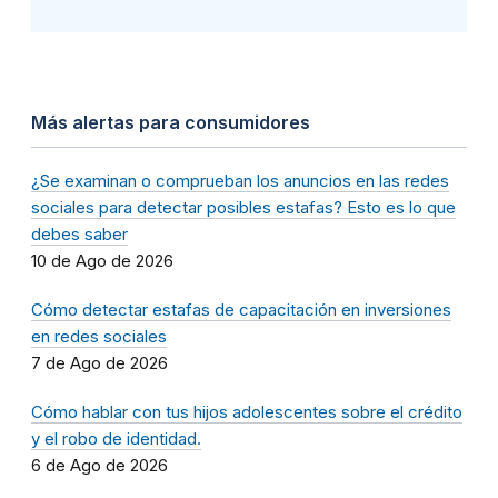
Más alertas para consumidores
¿Se examinan o comprueban los anuncios en las redes
sociales para detectar posibles estafas? Esto es lo que
debes saber
10 de Ago de 2026
Cómo detectar estafas de capacitación en inversiones
en redes sociales
7 de Ago de 2026
Cómo hablar con tus hijos adolescentes sobre el crédito
y el robo de identidad.
6 de Ago de 2026