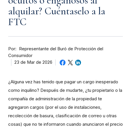
ocultos o engañosos al
alquilar? Cuéntaselo a la
FTC
Por
Representante del Buró de Protección del
Consumidor
23 de Mar de 2026
¿Alguna vez has tenido que pagar un cargo inesperado
como inquilino? Después de mudarte, ¿tu propietario o la
compañía de administración de la propiedad te
agregaron cargos (por el uso de instalaciones,
recolección de basura, clasificación de correo u otras
cosas) que no te informaron cuando anunciaron el precio