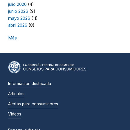
julio 2026
(4)
junio 2026
(9)
mayo 2026
(11)
abril 2026
(8)
Más
Información destacada
Artículos
Alertas para consumidores
Videos