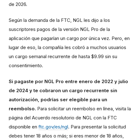
de 2026.
Según la demanda de la FTC, NGL les dijo a los
suscriptores pagos de la versión NGL Pro de la
aplicación que pagarían un cargo por única vez. Pero, en
lugar de eso, la compañía les cobró a muchos usuarios
un cargo semanal recurrente de hasta $9.99 sin su
consentimiento.
Si pagaste por NGL Pro entre enero de 2022 y julio
de 2024 y te cobraron un cargo recurrente sin
autorización, podrías ser elegible para un
reembolso.
Para solicitar un reembolso en línea, visita la
página del Acuerdo resolutorio de NGL con la FTC
disponible en
ftc.gov/es/ngl
. Para presentar la solicitud
debes tener 18 años o más; si eres menor de 18 años,