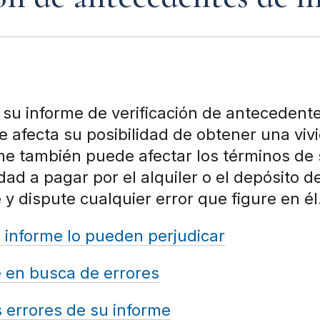
su informe de verificación de antecedente
 afecta su posibilidad de obtener una viv
rme también puede afectar los términos de
idad a pagar por el alquiler o el depósito 
 y dispute cualquier error que figure en él
 informe lo pueden perjudicar
e en busca de errores
 errores de su informe