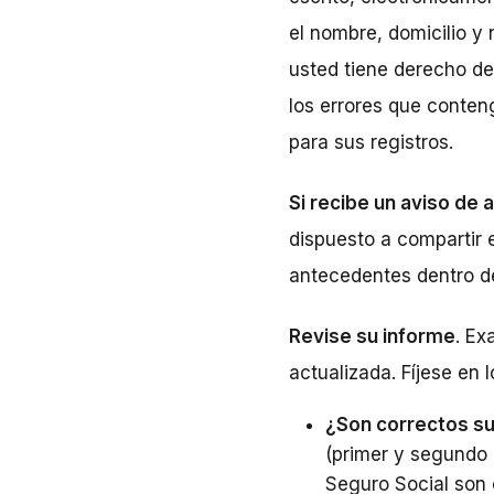
el nombre, domicilio y
usted tiene derecho de
los errores que conten
para sus registros.
Si recibe un aviso de
dispuesto a compartir 
antecedentes dentro de
Revise su informe
. Ex
actualizada. Fíjese en l
¿Son correctos su
(primer y segundo 
Seguro Social son 