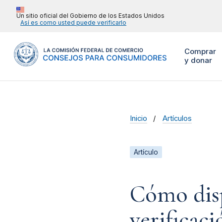
Un sitio oficial del Gobierno de los Estados Unidos
Así es como usted puede verificarlo
Comprar
y donar
Inicio
Artículos
Artículo
Cómo disp
verificac