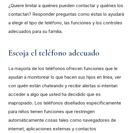
¿Quiere limitar a quiénes pueden contactar y quiénes los
contactan? Responder preguntas como éstas lo ayudará
a elegir el tipo de teléfono, las funciones y los controles
adecuados para su familia.
Escoja el teléfono adecuado
La mayoría de los teléfonos ofrecen funciones que le
ayudan a monitorear lo que hacen sus hijos en línea, ver
con quién están chateando y recibir alertas si intentan
acceder a algo que usted ha decidido que es
inapropiado. Los teléfonos diseñados específicamente
para niños tienen funciones que restringen
automáticamente cosas tales como navegadores de
internet, aplicaciones externas y contactos