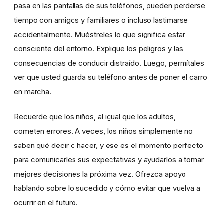
pasa en las pantallas de sus teléfonos, pueden perderse
tiempo con amigos y familiares o incluso lastimarse
accidentalmente. Muéstreles lo que significa estar
consciente del entorno. Explique los peligros y las
consecuencias de conducir distraído. Luego, permítales
ver que usted guarda su teléfono antes de poner el carro
en marcha.
Recuerde que los niños, al igual que los adultos,
cometen errores. A veces, los niños simplemente no
saben qué decir o hacer, y ese es el momento perfecto
para comunicarles sus expectativas y ayudarlos a tomar
mejores decisiones la próxima vez. Ofrezca apoyo
hablando sobre lo sucedido y cómo evitar que vuelva a
ocurrir en el futuro.