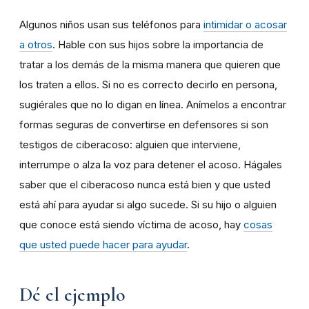
Algunos niños usan sus teléfonos para
intimidar o acosar
a otros
. Hable con sus hijos sobre la importancia de
tratar a los demás de la misma manera que quieren que
los traten a ellos. Si no es correcto decirlo en persona,
sugiérales que no lo digan en línea. Anímelos a encontrar
formas seguras de convertirse en defensores si son
testigos de ciberacoso: alguien que interviene,
interrumpe o alza la voz para detener el acoso. Hágales
saber que el ciberacoso nunca está bien y que usted
está ahí para ayudar si algo sucede. Si su hijo o alguien
que conoce está siendo víctima de acoso, hay
cosas
que usted puede hacer para ayudar
.
Dé el ejemplo