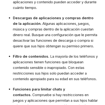
aplicaciones y contenido pueden acceder y durante
cuánto tiempo.
Descargas de aplicaciones y compras dentro
de la aplicación.
Algunas aplicaciones, juegos,
música y compras dentro de la aplicación cuestan
dinero real. Busque una configuración que le permita
desactivar las funciones de descarga o compra si
quiere que sus hijos obtengan su permiso primero.
Filtro de contenidos.
La mayoría de los teléfonos y
aplicaciones tienen funciones que bloquean
contenido sensible o inapropiado. Con estas
restricciones sus hijos solo puedan acceder a
contenido apropiado para su edad en sus teléfonos.
Funciones para limitar chats y
contactos.
Compruebe si hay restricciones en
juegos y aplicaciones que permitan a sus hijos hablar