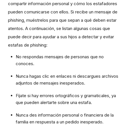
compartir información personal y cómo los estafadores
pueden comunicarse con ellos. Si recibe un mensaje de
phishing, muéstrelos para que sepan a qué deben estar
atentos. A continuación, se listan algunas cosas que
puede decir para ayudar a sus hijos a detectar y evitar
estafas de phishing:
No respondas mensajes de personas que no
conoces.
Nunca hagas clic en enlaces ni descargues archivos
adjuntos de mensajes inesperados.
Fíjate si hay errores ortográficos y gramaticales, ya
que pueden alertarte sobre una estafa.
Nunca des información personal o financiera de la
familia en respuesta a un pedido inesperado.