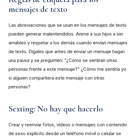
mensajes de texto
Las abreviaciones que se usan en los mensajes de texto
pueden generar malentendidos. Anime a sus hijos a ser
amables y respetar a los demás cuando envían mensajes
de texto. Dígales que antes de enviar un mensaje hagan
una pausa y se pregunten: “¿Cómo se sentirán otras
personas frente a este mensaje?” ¿Cómo me sentiría yo
si alguien compartiera este mensaje con otras
personas?
Sexting: No hay que hacerlo
Crear y reenviar fotos, vídeos o mensajes con contenido
de sexo explícito desde un teléfono móvil o celular se