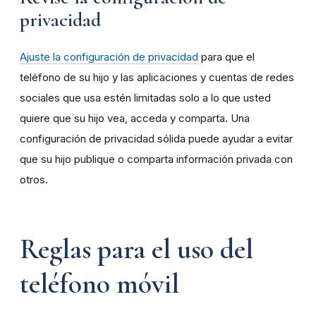
privacidad
Ajuste la configuración de privacidad
para que el
teléfono de su hijo y las aplicaciones y cuentas de redes
sociales que usa estén limitadas solo a lo que usted
quiere que su hijo vea, acceda y comparta. Una
configuración de privacidad sólida puede ayudar a evitar
que su hijo publique o comparta información privada con
otros.
Reglas para el uso del
teléfono móvil