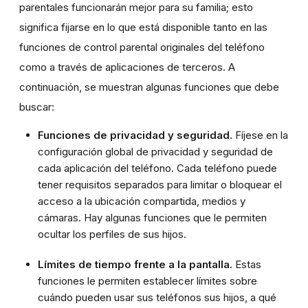
parentales funcionarán mejor para su familia; esto
significa fijarse en lo que está disponible tanto en las
funciones de control parental originales del teléfono
como a través de aplicaciones de terceros. A
continuación, se muestran algunas funciones que debe
buscar:
Funciones de privacidad y seguridad.
Fíjese en la
configuración global de privacidad y seguridad de
cada aplicación del teléfono. Cada teléfono puede
tener requisitos separados para limitar o bloquear el
acceso a la ubicación compartida, medios y
cámaras. Hay algunas funciones que le permiten
ocultar los perfiles de sus hijos.
Límites de tiempo frente a la pantalla.
Estas
funciones le permiten establecer límites sobre
cuándo pueden usar sus teléfonos sus hijos, a qué