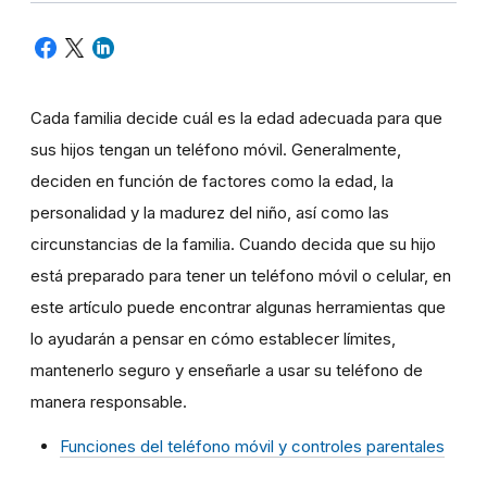
Cada familia decide cuál es la edad adecuada para que
sus hijos tengan un teléfono móvil. Generalmente,
deciden en función de factores como la edad, la
personalidad y la madurez del niño, así como las
circunstancias de la familia. Cuando decida que su hijo
está preparado para tener un teléfono móvil o celular, en
este artículo puede encontrar algunas herramientas que
lo ayudarán a pensar en cómo establecer límites,
mantenerlo seguro y enseñarle a usar su teléfono de
manera responsable.
Funciones del teléfono móvil y controles parentales