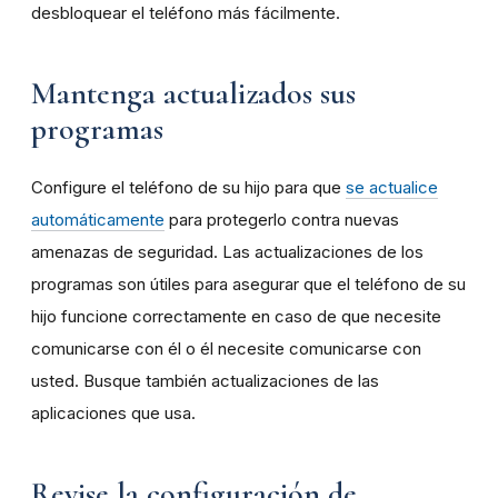
desbloquear el teléfono más fácilmente.
Mantenga actualizados sus
programas
Configure el teléfono de su hijo para que
se actualice
automáticamente
para protegerlo contra nuevas
amenazas de seguridad. Las actualizaciones de los
programas son útiles para asegurar que el teléfono de su
hijo funcione correctamente en caso de que necesite
comunicarse con él o él necesite comunicarse con
usted. Busque también actualizaciones de las
aplicaciones que usa.
Revise la configuración de