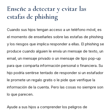
Enseñe a detectar y evitar las
estafas de phishing
Cuando sus hijos tengan acceso a un teléfono móvil, es
el momento de enseñarles sobre las estafas de phishing
y los riesgos que implica responder a ellas. El phishing se
produce cuando alguien le envía un mensaje de texto, un
email, un mensaje privado o un mensaje de tipo pop-up
para que comparta información personal o financiera. Su
hijo podría sentirse tentado de responder si un estafador
le promete un regalo gratis o le pide que verifique la
información de la cuenta. Pero las cosas no siempre son
lo que parecen.
Ayude a sus hijos a comprender los peligros de