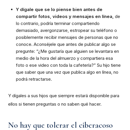
Y dígale que se lo piense bien antes de
compartir fotos, videos y mensajes en línea,
de
lo contrario, podría terminar compartiendo
demasiado, avergonzarse, estropear su teléfono o
posiblemente recibir mensajes de personas que no
conoce. Aconséjele que antes de publicar algo se
pregunte: “¿Me gustaría que alguien se levantara en
medio de la hora del almuerzo y compartiera esa
foto o ese video con toda la cafetería?” Su hijo tiene
que saber que una vez que publica algo en línea, no
podrá retractarse.
Y dígales a sus hijos que siempre estará disponible para
ellos si tienen preguntas o no saben qué hacer.
No hay que tolerar el ciberacoso