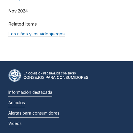
Nov 2024
Related Items
Los niños y los videojuegos
Información destacada
Artículos
Alertas para consumidores
Videos