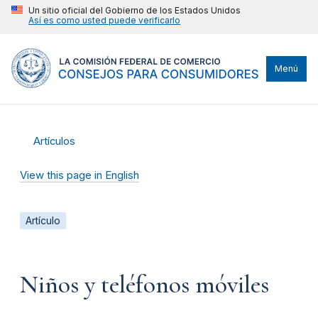
Un sitio oficial del Gobierno de los Estados Unidos
Así es como usted puede verificarlo
Menú
Artículos
View this page in English
Artículo
Niños y teléfonos móviles