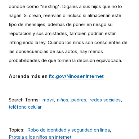
conoce como "sexting". Dígales a sus hijos que no lo
hagan. Si crean, reenvían o incluso si almacenan este
tipo de mensajes, además de poner en riesgo su
reputación y sus amistades, también podrían estar
infringiendo la ley. Cuando los niños son conscientes de
las consecuencias de sus actos, hay menos
probabilidades de que tomen la decisión equivocada.
Aprenda más en
ftc.gov/NinosenInternet
Search Terms
móvil
niños
padres
redes sociales
teléfono celular
Topics
Robo de identidad y seguridad en línea
Proteja a los niños en internet