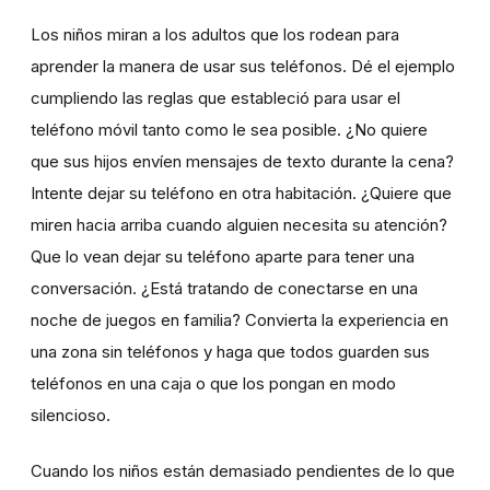
Los niños miran a los adultos que los rodean para
aprender la manera de usar sus teléfonos. Dé el ejemplo
cumpliendo las reglas que estableció para usar el
teléfono móvil tanto como le sea posible. ¿No quiere
que sus hijos envíen mensajes de texto durante la cena?
Intente dejar su teléfono en otra habitación. ¿Quiere que
miren hacia arriba cuando alguien necesita su atención?
Que lo vean dejar su teléfono aparte para tener una
conversación. ¿Está tratando de conectarse en una
noche de juegos en familia? Convierta la experiencia en
una zona sin teléfonos y haga que todos guarden sus
teléfonos en una caja o que los pongan en modo
silencioso.
Cuando los niños están demasiado pendientes de lo que