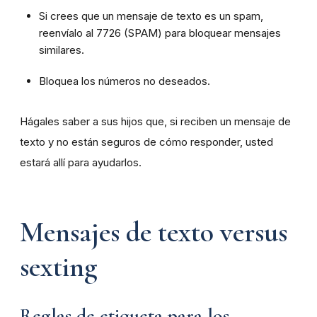
Si crees que un mensaje de texto es un spam,
reenvíalo al 7726 (SPAM) para bloquear mensajes
similares.
Bloquea los números no deseados.
Hágales saber a sus hijos que, si reciben un mensaje de
texto y no están seguros de cómo responder, usted
estará allí para ayudarlos.
Mensajes de texto versus
sexting
Reglas de etiqueta para los