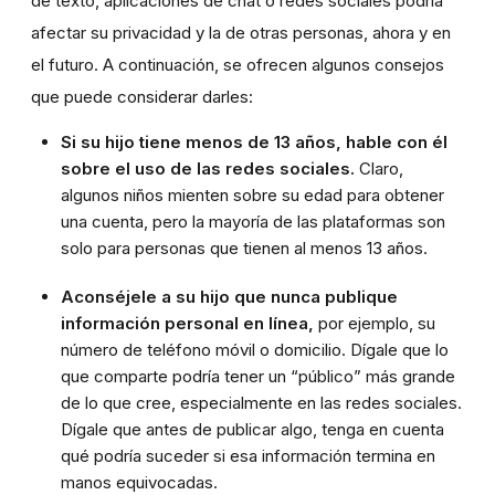
de texto, aplicaciones de chat o redes sociales podría
afectar su privacidad y la de otras personas, ahora y en
el futuro. A continuación, se ofrecen algunos consejos
que puede considerar darles:
Si su hijo tiene menos de 13 años, hable con él
sobre el uso de las redes sociales.
Claro,
algunos niños mienten sobre su edad para obtener
una cuenta, pero la mayoría de las plataformas son
solo para personas que tienen al menos 13 años.
Aconséjele a su hijo que nunca publique
información personal en línea,
por ejemplo, su
número de teléfono móvil o domicilio. Dígale que lo
que comparte podría tener un “público” más grande
de lo que cree, especialmente en las redes sociales.
Dígale que antes de publicar algo, tenga en cuenta
qué podría suceder si esa información termina en
manos equivocadas.