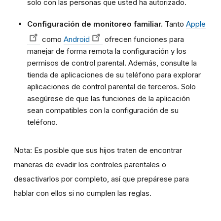
solo con las personas que usted ha autorizado.
Configuración de monitoreo familiar.
Tanto
Apple
como
Android
ofrecen funciones para
manejar de forma remota la configuración y los
permisos de control parental. Además, consulte la
tienda de aplicaciones de su teléfono para explorar
aplicaciones de control parental de terceros. Solo
asegúrese de que las funciones de la aplicación
sean compatibles con la configuración de su
teléfono.
Nota: Es posible que sus hijos traten de encontrar
maneras de evadir los controles parentales o
desactivarlos por completo, así que prepárese para
hablar con ellos si no cumplen las reglas.