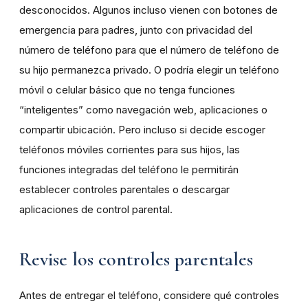
desconocidos. Algunos incluso vienen con botones de
emergencia para padres, junto con privacidad del
número de teléfono para que el número de teléfono de
su hijo permanezca privado. O podría elegir un teléfono
móvil o celular básico que no tenga funciones
“inteligentes” como navegación web, aplicaciones o
compartir ubicación. Pero incluso si decide escoger
teléfonos móviles corrientes para sus hijos, las
funciones integradas del teléfono le permitirán
establecer controles parentales o descargar
aplicaciones de control parental.
Revise los controles parentales
Antes de entregar el teléfono, considere qué controles