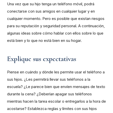
Una vez que su hijo tenga un teléfono móvil, podrá
conectarse con sus amigos en cualquier lugar y en
cualquier momento. Pero es posible que existan riesgos
para su reputación y seguridad personal. A continuación,
algunas ideas sobre cómo hablar con ellos sobre lo que
está bien y lo que no está bien en su hogar.
Explique sus expectativas
Piense en cuándo y dónde les permite usar el teléfono a
sus hijos. ¿Les permitirá llevar sus teléfonos a la
escuela? ¿Le parece bien que envíen mensajes de texto
durante la cena? ¿Deberían apagar sus teléfonos
mientras hacen la tarea escolar o entregarlos a la hora de
acostarse? Establezca reglas y límites con sus hijos