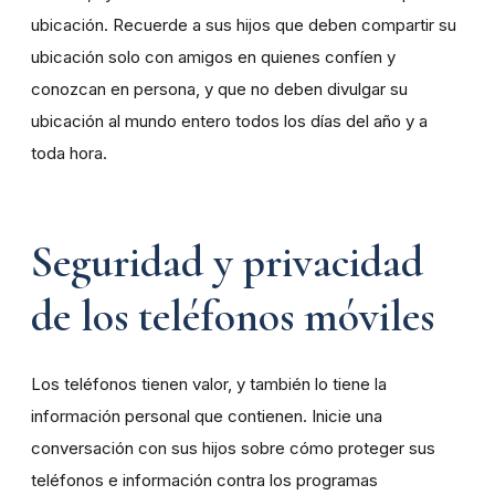
ubicación. Recuerde a sus hijos que deben compartir su
ubicación solo con amigos en quienes confíen y
conozcan en persona, y que no deben divulgar su
ubicación al mundo entero todos los días del año y a
toda hora.
Seguridad y privacidad
de los teléfonos móviles
Los teléfonos tienen valor, y también lo tiene la
información personal que contienen. Inicie una
conversación con sus hijos sobre cómo proteger sus
teléfonos e información contra los programas