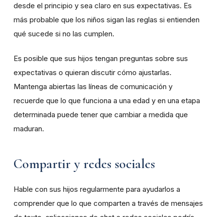
desde el principio y sea claro en sus expectativas. Es
más probable que los niños sigan las reglas si entienden
qué sucede si no las cumplen.
Es posible que sus hijos tengan preguntas sobre sus
expectativas o quieran discutir cómo ajustarlas.
Mantenga abiertas las líneas de comunicación y
recuerde que lo que funciona a una edad y en una etapa
determinada puede tener que cambiar a medida que
maduran.
Compartir y redes sociales
Hable con sus hijos regularmente para ayudarlos a
comprender que lo que comparten a través de mensajes