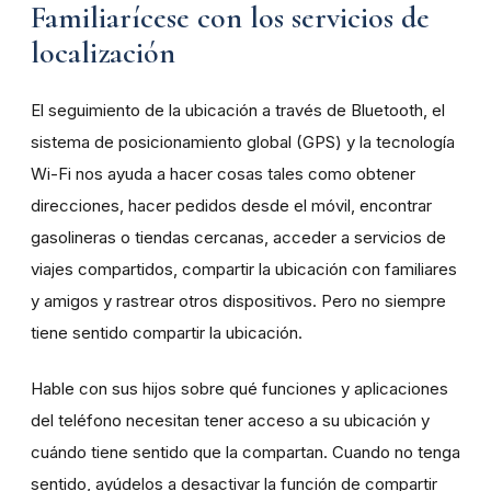
Familiarícese con los servicios de
localización
El seguimiento de la ubicación a través de Bluetooth, el
sistema de posicionamiento global (GPS) y la tecnología
Wi-Fi nos ayuda a hacer cosas tales como obtener
direcciones, hacer pedidos desde el móvil, encontrar
gasolineras o tiendas cercanas, acceder a servicios de
viajes compartidos, compartir la ubicación con familiares
y amigos y rastrear otros dispositivos. Pero no siempre
tiene sentido compartir la ubicación.
Hable con sus hijos sobre qué funciones y aplicaciones
del teléfono necesitan tener acceso a su ubicación y
cuándo tiene sentido que la compartan. Cuando no tenga
sentido, ayúdelos a desactivar la función de compartir