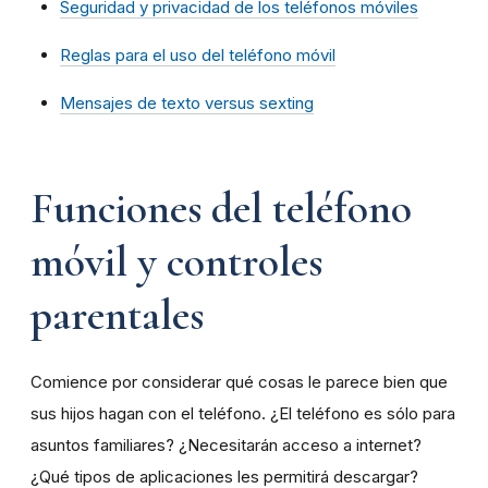
Seguridad y privacidad de los teléfonos móviles
Reglas para el uso del teléfono móvil
Mensajes de texto versus sexting
Funciones del teléfono
móvil y controles
parentales
Comience por considerar qué cosas le parece bien que
sus hijos hagan con el teléfono. ¿El teléfono es sólo para
asuntos familiares? ¿Necesitarán acceso a internet?
¿Qué tipos de aplicaciones les permitirá descargar?