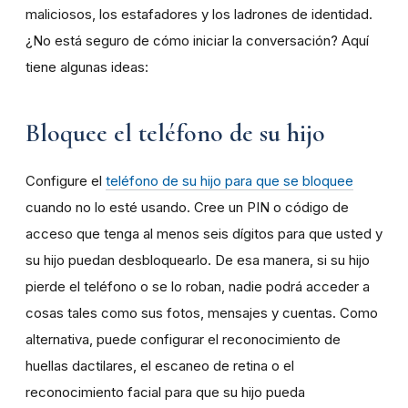
maliciosos, los estafadores y los ladrones de identidad.
¿No está seguro de cómo iniciar la conversación? Aquí
tiene algunas ideas:
Bloquee el teléfono de su hijo
Configure el
teléfono de su hijo para que se bloquee
cuando no lo esté usando. Cree un PIN o código de
acceso que tenga al menos seis dígitos para que usted y
su hijo puedan desbloquearlo. De esa manera, si su hijo
pierde el teléfono o se lo roban, nadie podrá acceder a
cosas tales como sus fotos, mensajes y cuentas. Como
alternativa, puede configurar el reconocimiento de
huellas dactilares, el escaneo de retina o el
reconocimiento facial para que su hijo pueda