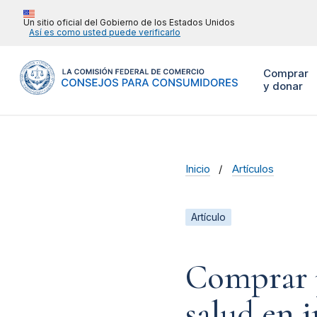
Un sitio oficial del Gobierno de los Estados Unidos
Así es como usted puede verificarlo
Comprar
y donar
Inicio
Artículos
Artículo
Comprar p
salud en 