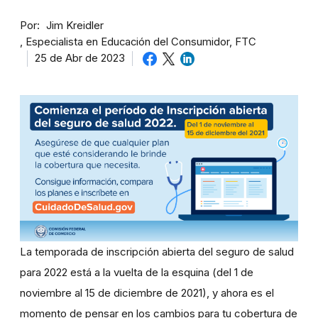
Por
Jim Kreidler
Especialista en Educación del Consumidor, FTC
25 de Abr de 2023
La temporada de inscripción abierta del seguro de salud
para 2022 está a la vuelta de la esquina (del 1 de
noviembre al 15 de diciembre de 2021), y ahora es el
momento de pensar en los cambios para tu cobertura de