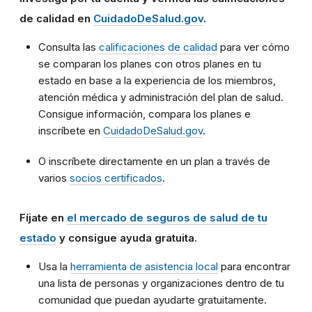
de calidad en
CuidadoDeSalud.gov
.
Consulta las
calificaciones de calidad
para ver cómo
se comparan los planes con otros planes en tu
estado en base a la experiencia de los miembros,
atención médica y administración del plan de salud.
Consigue información, compara los planes e
inscríbete en
CuidadoDeSalud.gov
.
O inscríbete directamente en un plan a través de
varios
socios certificados
.
Fíjate en
el mercado de seguros de salud de tu
estado
y consigue ayuda gratuita.
Usa la
herramienta de asistencia local
para encontrar
una lista de personas y organizaciones dentro de tu
comunidad que puedan ayudarte gratuitamente.