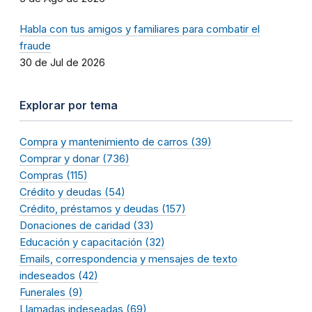
Habla con tus amigos y familiares para combatir el
fraude
30 de Jul de 2026
Explorar por tema
Compra y mantenimiento de carros (39)
Comprar y donar (736)
Compras (115)
Crédito y deudas (54)
Crédito, préstamos y deudas (157)
Donaciones de caridad (33)
Educación y capacitación (32)
Emails, correspondencia y mensajes de texto
indeseados (42)
Funerales (9)
Llamadas indeseadas (69)