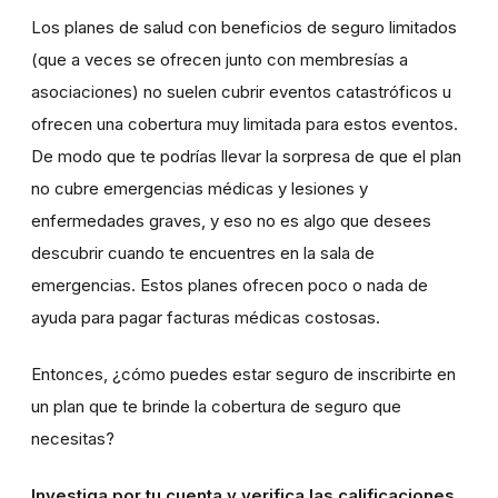
Los planes de salud con beneficios de seguro limitados
(que a veces se ofrecen junto con membresías a
asociaciones) no suelen cubrir eventos catastróficos u
ofrecen una cobertura muy limitada para estos eventos.
De modo que te podrías llevar la sorpresa de que el plan
no cubre emergencias médicas y lesiones y
enfermedades graves, y eso no es algo que desees
descubrir cuando te encuentres en la sala de
emergencias. Estos planes ofrecen poco o nada de
ayuda para pagar facturas médicas costosas.
Entonces, ¿cómo puedes estar seguro de inscribirte en
un plan que te brinde la cobertura de seguro que
necesitas?
Investiga por tu cuenta y verifica las calificaciones