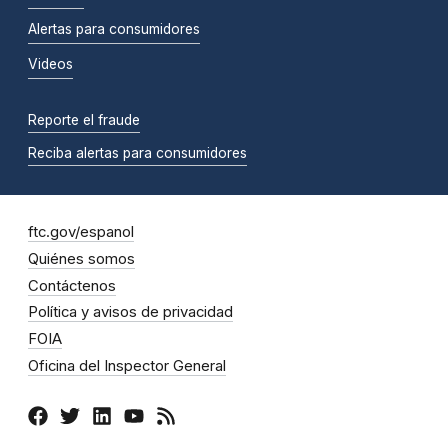
Alertas para consumidores
Videos
Reporte el fraude
Reciba alertas para consumidores
ftc.gov/espanol
Quiénes somos
Contáctenos
Política y avisos de privacidad
FOIA
Oficina del Inspector General