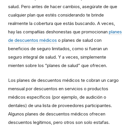
salud. Pero antes de hacer cambios, asegúrate de que
cualquier plan que estés considerando te brinde
realmente la cobertura que estás buscando. A veces,
hay las compañías deshonestas que promocionan
planes
de descuentos médicos
o planes de salud con
beneficios de seguro limitados, como si fueran un
seguro integral de salud. Y a veces, simplemente
mienten sobre los “planes de salud” que ofrecen.
Los planes de descuentos médicos te cobran un cargo
mensual por descuentos en servicios o productos
médicos específicos (por ejemplo, de audición o
dentales) de una lista de proveedores participantes.
Algunos planes de descuentos médicos ofrecen
descuentos legítimos, pero otros son solo estafas.