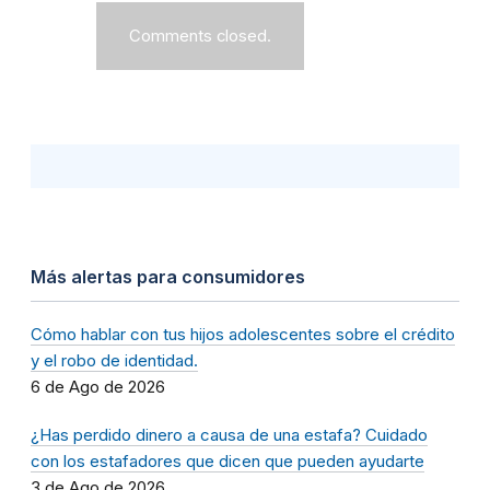
Comments closed.
Más alertas para consumidores
Cómo hablar con tus hijos adolescentes sobre el crédito
y el robo de identidad.
6 de Ago de 2026
¿Has perdido dinero a causa de una estafa? Cuidado
con los estafadores que dicen que pueden ayudarte
3 de Ago de 2026