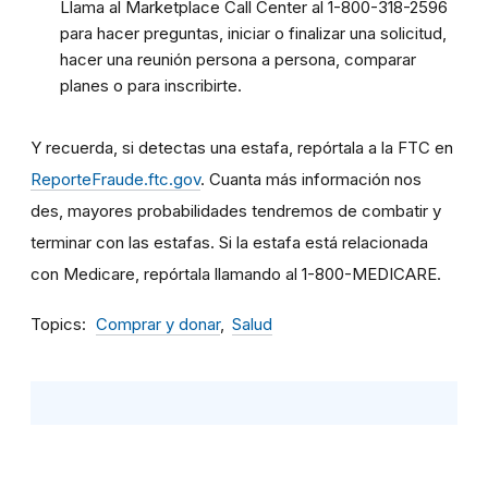
Llama al Marketplace Call Center al 1-800-318-2596
para hacer preguntas, iniciar o finalizar una solicitud,
hacer una reunión persona a persona, comparar
planes o para inscribirte.
Y recuerda, si detectas una estafa, repórtala a la FTC en
ReporteFraude.ftc.gov
. Cuanta más información nos
des, mayores probabilidades tendremos de combatir y
terminar con las estafas. Si la estafa está relacionada
con Medicare, repórtala llamando al 1-800-MEDICARE.
Topics
Comprar y donar
Salud