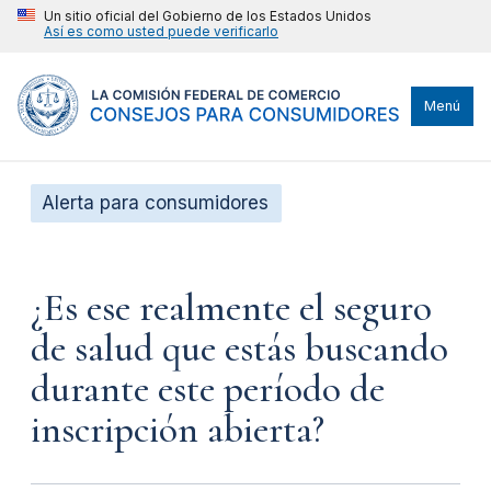
Un sitio oficial del Gobierno de los Estados Unidos
Así es como usted puede verificarlo
Menú
Alerta para consumidores
¿Es ese realmente el seguro
de salud que estás buscando
durante este período de
inscripción abierta?