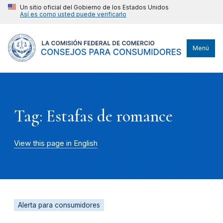
Un sitio oficial del Gobierno de los Estados Unidos
Así es como usted puede verificarlo
Menú
Tag: Estafas de romance
View this page in English
Alerta para consumidores