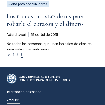
Alerta para consumidores
Los trucos de estafadores para
robarle el corazón y el dinero
Aditi Jhaveri
15 de Jul de 2015
No todas las personas que usan los sitios de citas en
línea están buscando amor.
‹‹
1
2
3
Información destacada
Artículos