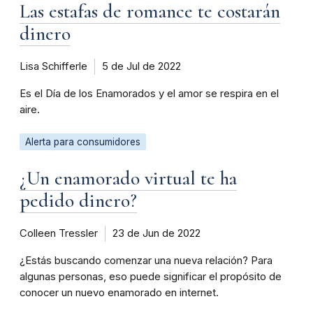
Las estafas de romance te costarán
dinero
Lisa Schifferle
5 de Jul de 2022
Es el Día de los Enamorados y el amor se respira en el
aire.
Alerta para consumidores
¿Un enamorado virtual te ha
pedido dinero?
Colleen Tressler
23 de Jun de 2022
¿Estás buscando comenzar una nueva relación? Para
algunas personas, eso puede significar el propósito de
conocer un nuevo enamorado en internet.