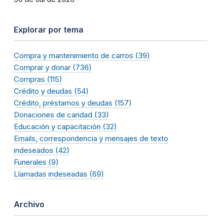
Explorar por tema
Compra y mantenimiento de carros (39)
Comprar y donar (736)
Compras (115)
Crédito y deudas (54)
Crédito, préstamos y deudas (157)
Donaciones de caridad (33)
Educación y capacitación (32)
Emails, correspondencia y mensajes de texto
indeseados (42)
Funerales (9)
Llamadas indeseadas (69)
Archivo