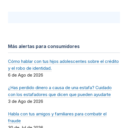
Más alertas para consumidores
Cómo hablar con tus hijos adolescentes sobre el crédito
y el robo de identidad.
6 de Ago de 2026
¿Has perdido dinero a causa de una estafa? Cuidado
con los estafadores que dicen que pueden ayudarte
3 de Ago de 2026
Habla con tus amigos y familiares para combatir el
fraude
30 de Jul de 2026