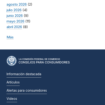
agosto 2026
(2)
julio 2026
(4)
junio 2026
(9)
mayo 2026
(11)
abril 2026
(8)
Más
Información destacada
Artículos
Alertas para consumidores
Videos