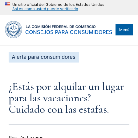
Un sitio oficial del Gobierno de los Estados Unidos
Así es como usted puede verificarlo
Menú
Alerta para consumidores
¿Estás por alquilar un lugar
para las vacaciones?
Cuidado con las estafas.
Por
Ari Lazarus