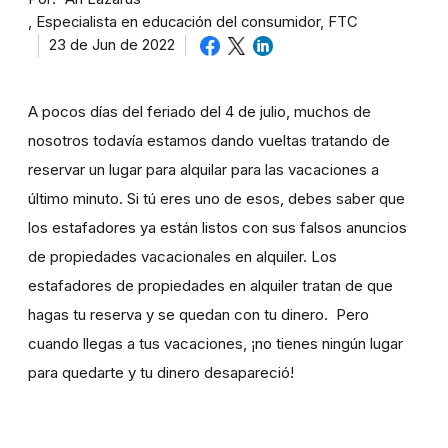
Especialista en educación del consumidor, FTC
23 de Jun de 2022
A pocos días del feriado del 4 de julio, muchos de
nosotros todavía estamos dando vueltas tratando de
reservar un lugar para alquilar para las vacaciones a
último minuto. Si tú eres uno de esos, debes saber que
los estafadores ya están listos con sus falsos anuncios
de propiedades vacacionales en alquiler. Los
estafadores de propiedades en alquiler tratan de que
hagas tu reserva y se quedan con tu dinero. Pero
cuando llegas a tus vacaciones, ¡no tienes ningún lugar
para quedarte y tu dinero desapareció!