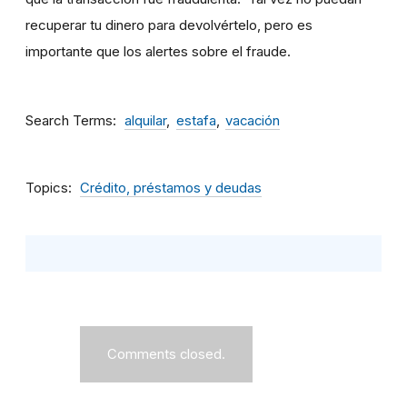
recuperar tu dinero para devolvértelo, pero es
importante que los alertes sobre el fraude.
Search Terms
alquilar
estafa
vacación
Topics
Crédito, préstamos y deudas
Comments closed.