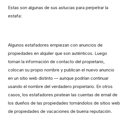
Estas son algunas de sus astucias para perpetrar la
estafa:
Algunos estafadores empiezan con anuncios de
propiedades en alquiler que son auténticos. Luego
toman la información de contacto del propietario,
colocan su propio nombre y publican el nuevo anuncio
en un sitio web distinto — aunque podrían continuar
usando el nombre del verdadero propietario. En otros
casos, los estafadores piratean las cuentas de email de
los dueños de las propiedades tomándolos de sitios web
de propiedades de vacaciones de buena reputación.