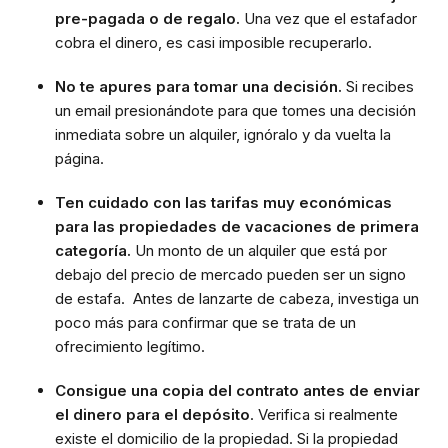
pre-pagada o de regalo.
Una vez que el estafador
cobra el dinero, es casi imposible recuperarlo.
No te apures para tomar una decisión.
Si recibes
un email presionándote para que tomes una decisión
inmediata sobre un alquiler, ignóralo y da vuelta la
página.
Ten cuidado con las tarifas muy económicas
para las propiedades de vacaciones de primera
categoría.
Un monto de un alquiler que está por
debajo del precio de mercado pueden ser un signo
de estafa. Antes de lanzarte de cabeza, investiga un
poco más para confirmar que se trata de un
ofrecimiento legítimo.
Consigue una copia del contrato antes de enviar
el dinero para el depósito
. Verifica si realmente
existe el domicilio de la propiedad. Si la propiedad