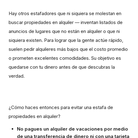
Hay otros estafadores que ni siquiera se molestan en
buscar propiedades en alquiler — inventan listados de
anuncios de lugares que no están en alquiler o que ni
siquiera existen. Para lograr que la gente actúe rápido,
suelen pedir alquileres más bajos que el costo promedio
o prometen excelentes comodidades. Su objetivo es
quedarse con tu dinero antes de que descubras la
verdad.
¿Cómo haces entonces para evitar una estafa de
propiedades en alquiler?
No pagues un alquiler de vacaciones por medio
de una transferencia de dinero ni con una tarjeta