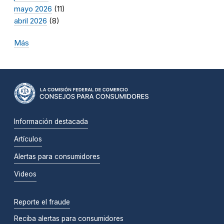
mayo 2026
(11)
abril 2026
(8)
Más
Información destacada
Artículos
Alertas para consumidores
Videos
Reporte el fraude
Reciba alertas para consumidores