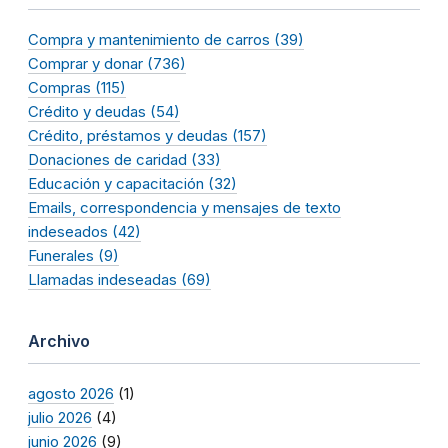
Compra y mantenimiento de carros (39)
Comprar y donar (736)
Compras (115)
Crédito y deudas (54)
Crédito, préstamos y deudas (157)
Donaciones de caridad (33)
Educación y capacitación (32)
Emails, correspondencia y mensajes de texto
indeseados (42)
Funerales (9)
Llamadas indeseadas (69)
Archivo
agosto 2026
(1)
julio 2026
(4)
junio 2026
(9)