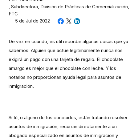
Subdirectora, División de Prácticas de Comercialización,
FTC
5 de Jul de 2022
De vez en cuando, es útil recordar algunas cosas que ya
sabemos: Alguien que actúe legítimamente nunca nos
exigirá un pago con una tarjeta de regalo. El chocolate
amargo es mejor que el chocolate con leche. Y los
notarios no proporcionan ayuda legal para asuntos de
inmigración.
Si tú, o alguno de tus conocidos, están tratando resolver
asuntos de inmigración, recurran directamente a un
abogado especializado en asuntos de inmigración y