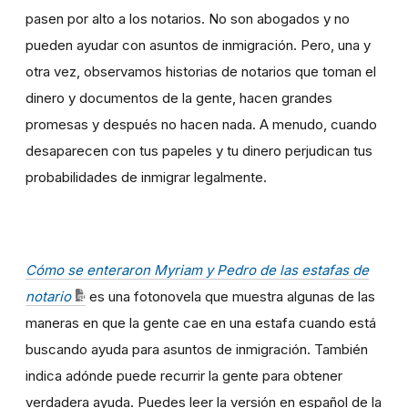
pasen por alto a los notarios. No son abogados y no
pueden ayudar con asuntos de inmigración. Pero, una y
otra vez, observamos historias de notarios que toman el
dinero y documentos de la gente, hacen grandes
promesas y después no hacen nada. A menudo, cuando
desaparecen con tus papeles y tu dinero perjudican tus
probabilidades de inmigrar legalmente.
Cómo se enteraron Myriam y Pedro de las estafas de
notario
es una fotonovela que muestra algunas de las
maneras en que la gente cae en una estafa cuando está
buscando ayuda para asuntos de inmigración. También
indica adónde puede recurrir la gente para obtener
verdadera ayuda. Puedes leer la versión en español de la