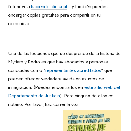
fotonovela
haciendo clic aquí
– y también puedes
encargar copias gratuitas para compartir en tu
comunidad.
Una de las lecciones que se desprende de la historia de
Myriam y Pedro es que hay abogados y personas
conocidas como “
representantes acreditados
” que
pueden ofrecer verdadera ayuda en asuntos de
inmigración. (Puedes encontrarlos en
este sitio web del
Departamento de Justicia
). Pero ninguno de ellos es
notario. Por favor, haz correr la voz.