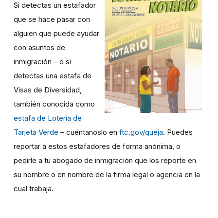
Si detectas un estafador
que se hace pasar con
alguien que puede ayudar
con asuntos de
inmigración – o si
detectas una estafa de
Visas de Diversidad,
también conocida como
estafa de Lotería de
Tarjeta Verde
– cuéntanoslo en
ftc.gov/queja
. Puedes
reportar a estos estafadores de forma anónima, o
pedirle a tu abogado de inmigración que los reporte en
su nombre o en nombre de la firma legal o agencia en la
cual trabaja.