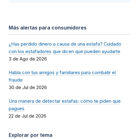
Más alertas para consumidores
¿Has perdido dinero a causa de una estafa? Cuidado
con los estafadores que dicen que pueden ayudarte
3 de Ago de 2026
Habla con tus amigos y familiares para combatir el
fraude
30 de Jul de 2026
Una manera de detectar estafas: cómo te piden que
pagues
22 de Jul de 2026
Explorar por tema