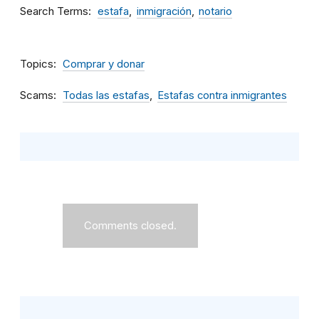
Search Terms
estafa
inmigración
notario
Topics
Comprar y donar
Scams
Todas las estafas
Estafas contra inmigrantes
Comments closed.