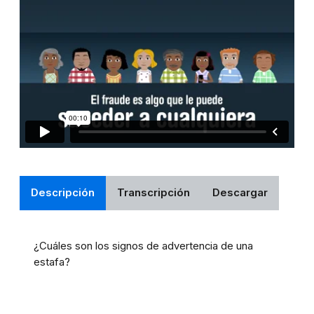
Descripción
Transcripción
Descargar
¿Cuáles son los signos de advertencia de una
estafa?