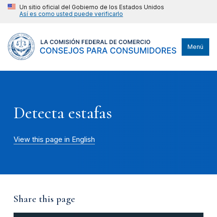
Un sitio oficial del Gobierno de los Estados Unidos
Así es como usted puede verificarlo
Menú
Detecta estafas
View this page in English
Share this page