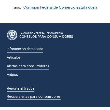
Tags
Comisión Federal de Comercio
estafa
queja
Información destacada
Artículos
Alertas para consumidores
Videos
Reporte el fraude
Reciba alertas para consumidores