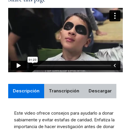
Descripción
Transcripción
Descargar
Este video ofrece consejos para ayudarlo a donar
sabiamente y evitar estafas de caridad. Enfatiza la
importancia de hacer investigación antes de donar