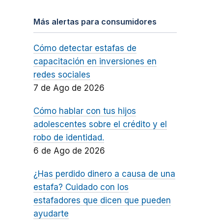
Más alertas para consumidores
Cómo detectar estafas de
capacitación en inversiones en
redes sociales
7 de Ago de 2026
Cómo hablar con tus hijos
adolescentes sobre el crédito y el
robo de identidad.
6 de Ago de 2026
¿Has perdido dinero a causa de una
estafa? Cuidado con los
estafadores que dicen que pueden
ayudarte