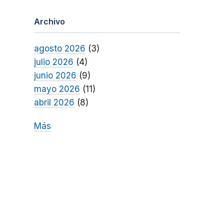
Archivo
agosto 2026
(3)
julio 2026
(4)
junio 2026
(9)
mayo 2026
(11)
abril 2026
(8)
Más