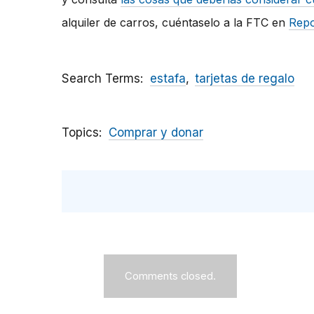
alquiler de carros, cuéntaselo a la FTC en
Repo
Search Terms
estafa
tarjetas de regalo
Topics
Comprar y donar
Comments closed.