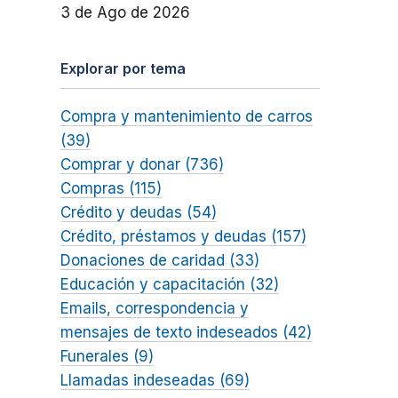
3 de Ago de 2026
Explorar por tema
Compra y mantenimiento de carros
(39)
Comprar y donar (736)
Compras (115)
Crédito y deudas (54)
Crédito, préstamos y deudas (157)
Donaciones de caridad (33)
Educación y capacitación (32)
Emails, correspondencia y
mensajes de texto indeseados (42)
Funerales (9)
Llamadas indeseadas (69)