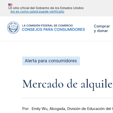
Un sitio oficial del Gobierno de los Estados Unidos
Así es como usted puede verificarlo
Comprar
y donar
Alerta para consumidores
Mercado de alquiler
Por
Abogada, División de Educación del
Emily Wu