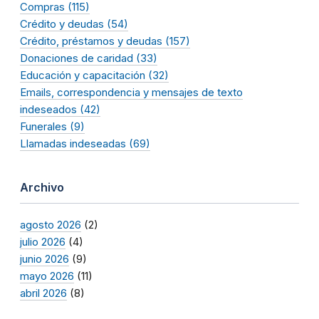
Compras (115)
Crédito y deudas (54)
Crédito, préstamos y deudas (157)
Donaciones de caridad (33)
Educación y capacitación (32)
Emails, correspondencia y mensajes de texto
indeseados (42)
Funerales (9)
Llamadas indeseadas (69)
Archivo
agosto 2026
(2)
julio 2026
(4)
junio 2026
(9)
mayo 2026
(11)
abril 2026
(8)