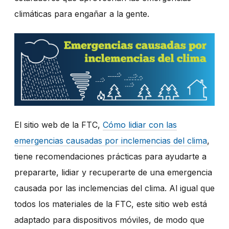
climáticas para engañar a la gente.
El sitio web de la FTC,
Cómo lidiar con las
emergencias causadas por inclemencias del clima
,
tiene recomendaciones prácticas para ayudarte a
prepararte, lidiar y recuperarte de una emergencia
causada por las inclemencias del clima. Al igual que
todos los materiales de la FTC, este sitio web está
adaptado para dispositivos móviles, de modo que