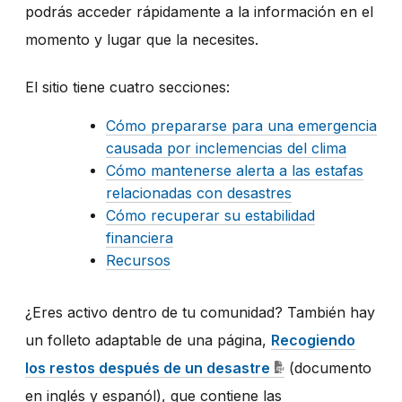
podrás acceder rápidamente a la información en el
momento y lugar que la necesites.
El sitio tiene cuatro secciones:
Cómo prepararse para una emergencia
causada por inclemencias del clima
Cómo mantenerse alerta a las estafas
relacionadas con desastres
Cómo recuperar su estabilidad
financiera
Recursos
¿Eres activo dentro de tu comunidad? También hay
un folleto adaptable de una página,
Recogiendo
los restos después de un desastre
(documento
en ingl
é
s y espan
ó
l), que contiene las