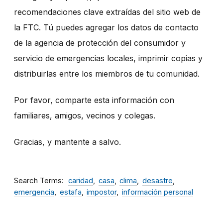
recomendaciones clave extraídas del sitio web de
la FTC. Tú puedes agregar los datos de contacto
de la agencia de protección del consumidor y
servicio de emergencias locales, imprimir copias y
distribuirlas entre los miembros de tu comunidad.
Por favor, comparte esta información con
familiares, amigos, vecinos y colegas.
Gracias, y mantente a salvo.
Search Terms
caridad
casa
clima
desastre
emergencia
estafa
impostor
información personal