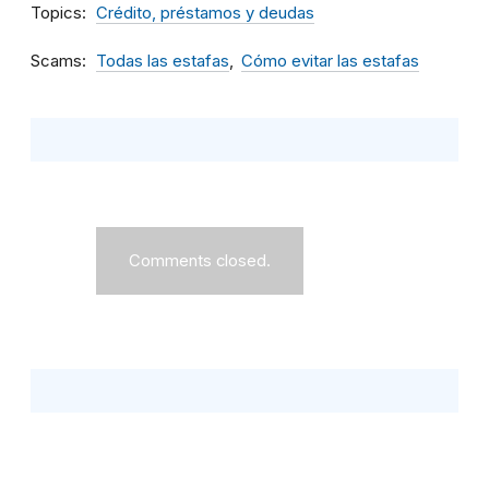
Topics
Crédito, préstamos y deudas
Scams
Todas las estafas
Cómo evitar las estafas
Comments closed.