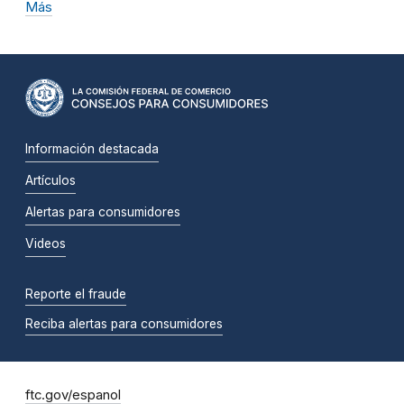
Más
Información destacada
Artículos
Alertas para consumidores
Videos
Reporte el fraude
Reciba alertas para consumidores
ftc.gov/espanol