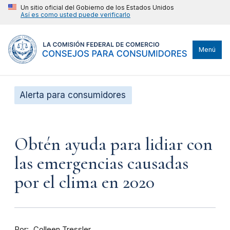
Un sitio oficial del Gobierno de los Estados Unidos
Así es como usted puede verificarlo
Menú
Alerta para consumidores
Obtén ayuda para lidiar con
las emergencias causadas
por el clima en 2020
Por
Colleen Tressler