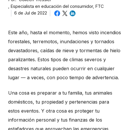
Especialista en educación del consumidor, FTC
6 de Jul de 2022
Este año, hasta el momento, hemos visto incendios
forestales, terremotos, inundaciones y tornados
devastadores, caídas de nieve y tormentas de hielo
paralizantes. Estos tipos de climas severos y
desastres naturales pueden ocurrir en cualquier
lugar — a veces, con poco tiempo de advertencia.
Una cosa es preparar a tu familia, tus animales
domésticos, tu propiedad y pertenencias para
estos eventos. Y otra cosa es proteger tu
información personal y tus finanzas de los
estafadores que aprovechan las emergencias