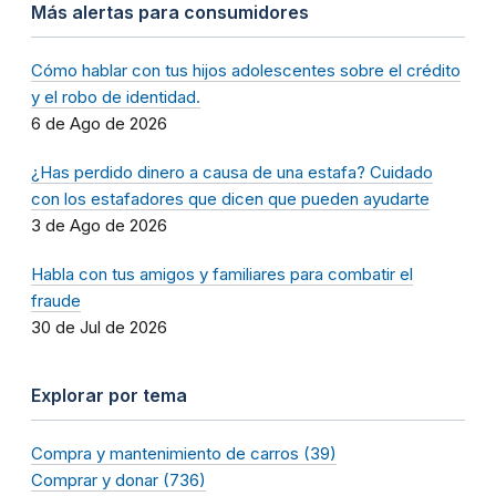
Más alertas para consumidores
Cómo hablar con tus hijos adolescentes sobre el crédito
y el robo de identidad.
6 de Ago de 2026
¿Has perdido dinero a causa de una estafa? Cuidado
con los estafadores que dicen que pueden ayudarte
3 de Ago de 2026
Habla con tus amigos y familiares para combatir el
fraude
30 de Jul de 2026
Explorar por tema
Compra y mantenimiento de carros (39)
Comprar y donar (736)