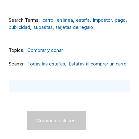
Search Terms
carro
en línea
estafa
impostor
pago
publicidad
subastas
tarjetas de regalo
Topics
Comprar y donar
Scams
Todas las estafas
Estafas al comprar un carro
Comments closed.