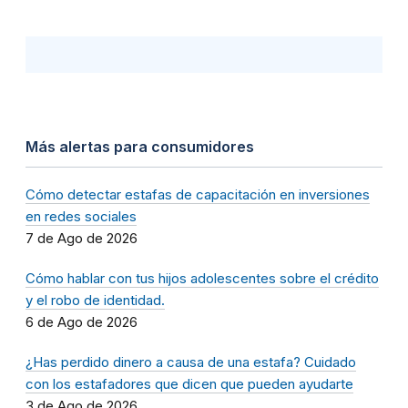
Más alertas para consumidores
Cómo detectar estafas de capacitación en inversiones
en redes sociales
7 de Ago de 2026
Cómo hablar con tus hijos adolescentes sobre el crédito
y el robo de identidad.
6 de Ago de 2026
¿Has perdido dinero a causa de una estafa? Cuidado
con los estafadores que dicen que pueden ayudarte
3 de Ago de 2026