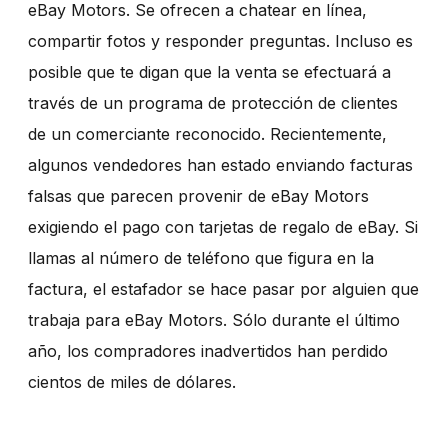
eBay Motors. Se ofrecen a chatear en línea,
compartir fotos y responder preguntas. Incluso es
posible que te digan que la venta se efectuará a
través de un programa de protección de clientes
de un comerciante reconocido. Recientemente,
algunos vendedores han estado enviando facturas
falsas que parecen provenir de eBay Motors
exigiendo el pago con tarjetas de regalo de eBay. Si
llamas al número de teléfono que figura en la
factura, el estafador se hace pasar por alguien que
trabaja para eBay Motors. Sólo durante el último
año, los compradores inadvertidos han perdido
cientos de miles de dólares.