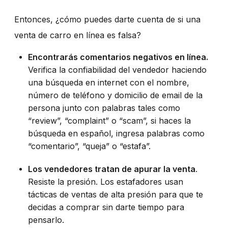
Entonces, ¿cómo puedes darte cuenta de si una
venta de carro en línea es falsa?
Encontrarás comentarios negativos en línea.
Verifica la confiabilidad del vendedor haciendo
una búsqueda en internet con el nombre,
número de teléfono y
domicilio
de email de la
persona junto con palabras tales como
“review”, “complaint” o “scam”, si haces la
búsqueda en español, ingresa palabras como
“comentario”, “queja” o “estafa”.
Los vendedores tratan de apurar la venta
.
Resiste la presión. Los estafadores usan
tácticas de ventas de alta presión para que te
decidas a comprar sin darte tiempo para
pensarlo.