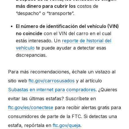
más dinero para cubrir los
costos de
“despacho” o “transporte”.
El número de identificación del vehículo (VIN)
no coincide
con el VIN del carro en el cual
estás interesado. Un
reporte de historial del
vehículo
te puede ayudar a detectar esas
discrepancias.
Para más recomendaciones, échale un vistazo al
sitio web
ftc.gov/carrosusados
y al artículo
Subastas en internet para compradores
. ¿Quieres
evitar las últimas estafas? Suscríbete en
ftc.gov/es/conectese
para recibir alertas gratis para
consumidores de parte de la FTC.
Si detectas una
estafa, repórtala en
ftc.gov/queja
.