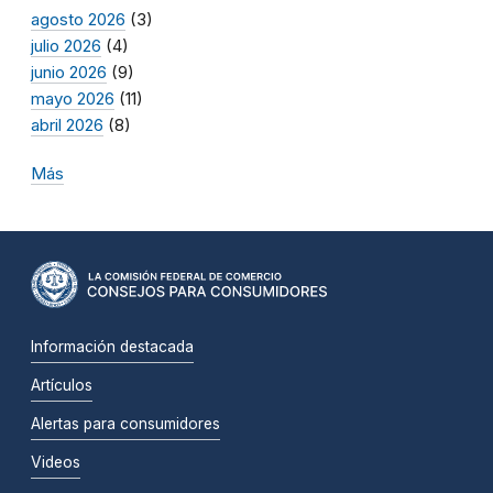
agosto 2026
(3)
julio 2026
(4)
junio 2026
(9)
mayo 2026
(11)
abril 2026
(8)
Más
Información destacada
Artículos
Alertas para consumidores
Videos