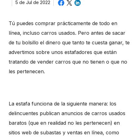
5 de Jul de 2022
Tú puedes comprar prácticamente de todo en
línea, incluso carros usados. Pero antes de sacar
de tu bolsillo el dinero que tanto te cuesta ganar, te
advertimos sobre unos estafadores que están
tratando de vender carros que no tienen o que no
les pertenecen.
La estafa funciona de la siguiente manera: los
delincuentes publican anuncios de carros usados
baratos (que en realidad no les pertenecen) en
sitios web de subastas y ventas en línea, como