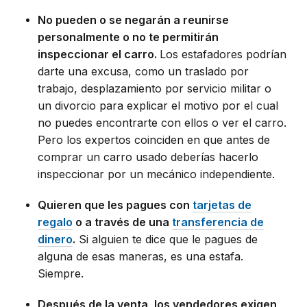
No pueden o se negarán a reunirse
personalmente o no te permitirán
inspeccionar el carro.
Los estafadores podrían
darte una excusa, como un traslado por
trabajo, desplazamiento por servicio militar o
un divorcio para explicar el motivo por el cual
no puedes encontrarte con ellos o ver el carro.
Pero los expertos coinciden en que antes de
comprar un carro usado deberías hacerlo
inspeccionar por un mecánico independiente.
Quieren que les pagues con
tarjetas de
regalo
o
a través de una
transferencia de
dinero
.
Si alguien te dice que le pagues de
alguna de esas maneras, es una estafa.
Siempre.
Después de la venta, los vendedores exigen