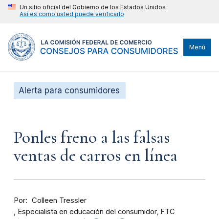
Un sitio oficial del Gobierno de los Estados Unidos
Así es como usted puede verificarlo
Menú
Alerta para consumidores
Ponles freno a las falsas
ventas de carros en línea
Por
Colleen Tressler
Especialista en educación del consumidor, FTC