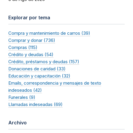
Explorar por tema
Compra y mantenimiento de carros (39)
Comprar y donar (736)
Compras (115)
Crédito y deudas (54)
Crédito, préstamos y deudas (157)
Donaciones de caridad (33)
Educación y capacitación (32)
Emails, correspondencia y mensajes de texto
indeseados (42)
Funerales (9)
Llamadas indeseadas (69)
Archivo