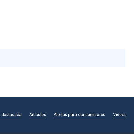
n destacada
Artículos
Alertas para consumidores
Videos