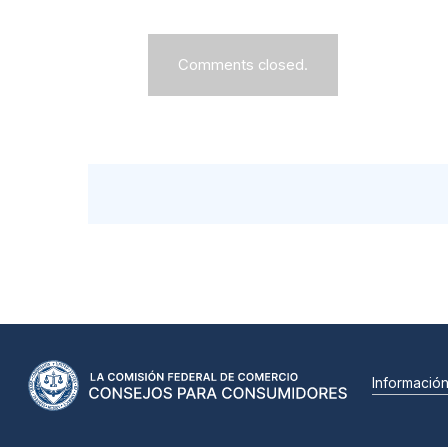
Comments closed.
Informació