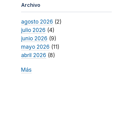
Archivo
agosto 2026
(2)
julio 2026
(4)
junio 2026
(9)
mayo 2026
(11)
abril 2026
(8)
Más