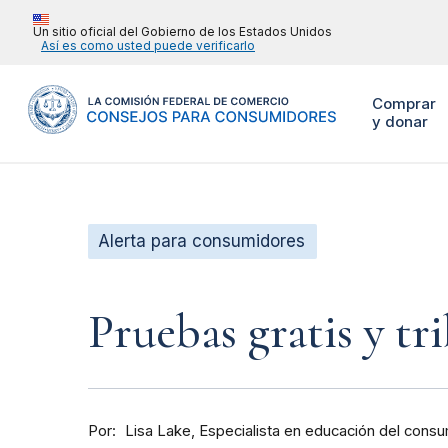
Un sitio oficial del Gobierno de los Estados Unidos
Así es como usted puede verificarlo
Comprar
y donar
Alerta para consumidores
Pruebas gratis y tr
Por
Especialista en educación del cons
Lisa Lake