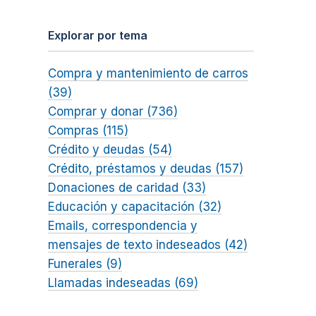
Explorar por tema
Compra y mantenimiento de carros
(39)
Comprar y donar (736)
Compras (115)
Crédito y deudas (54)
Crédito, préstamos y deudas (157)
Donaciones de caridad (33)
Educación y capacitación (32)
Emails, correspondencia y
mensajes de texto indeseados (42)
Funerales (9)
Llamadas indeseadas (69)