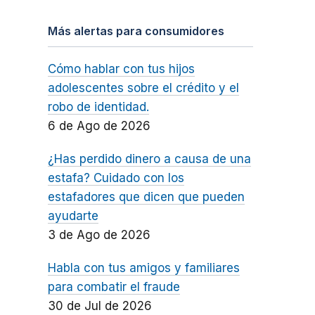
Más alertas para consumidores
Cómo hablar con tus hijos
adolescentes sobre el crédito y el
robo de identidad.
6 de Ago de 2026
¿Has perdido dinero a causa de una
estafa? Cuidado con los
estafadores que dicen que pueden
ayudarte
3 de Ago de 2026
Habla con tus amigos y familiares
para combatir el fraude
30 de Jul de 2026