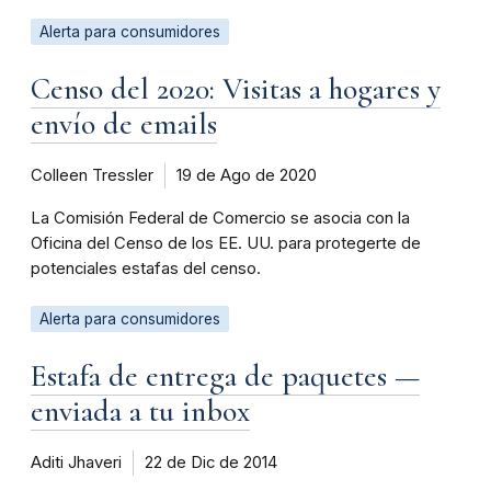
Alerta para consumidores
Censo del 2020: Visitas a hogares y
envío de emails
Colleen Tressler
19 de Ago de 2020
La Comisión Federal de Comercio se asocia con la
Oficina del Censo de los EE. UU. para protegerte de
potenciales estafas del censo.
Alerta para consumidores
Estafa de entrega de paquetes —
enviada a tu inbox
Aditi Jhaveri
22 de Dic de 2014