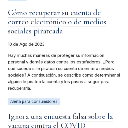
Cómo recuperar su cuenta de
correo electrónico o de medios
sociales pirateada
10 de Ago de 2023
Hay muchas maneras de proteger su información
personal y demás datos contra los estafadores. ¿Pero
qué sucede si le piratean su cuenta de email o medios
sociales? A continuación, se describe cómo determinar si
alguien le pirateó la cuenta y los pasos a seguir para
recuperarla.
Alerta para consumidores
Ignora una encuesta falsa sobre la
vacuna contra el COVID