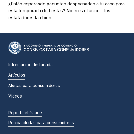
¿Estás esperando paquetes despachados a tu casa para
esta temporada de fiestas? No eres el único... los
estafadores también.
Información destacada
Artículos
Alertas para consumidores
Videos
Reporte el fraude
Reciba alertas para consumidores