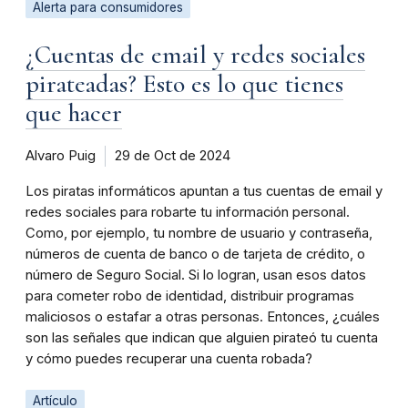
Alerta para consumidores
¿Cuentas de email y redes sociales
pirateadas? Esto es lo que tienes
que hacer
Alvaro Puig
29 de Oct de 2024
Los piratas informáticos apuntan a tus cuentas de email y
redes sociales para robarte tu información personal.
Como, por ejemplo, tu nombre de usuario y contraseña,
números de cuenta de banco o de tarjeta de crédito, o
número de Seguro Social. Si lo logran, usan esos datos
para cometer robo de identidad, distribuir programas
maliciosos o estafar a otras personas. Entonces, ¿cuáles
son las señales que indican que alguien pirateó tu cuenta
y cómo puedes recuperar una cuenta robada?
Artículo