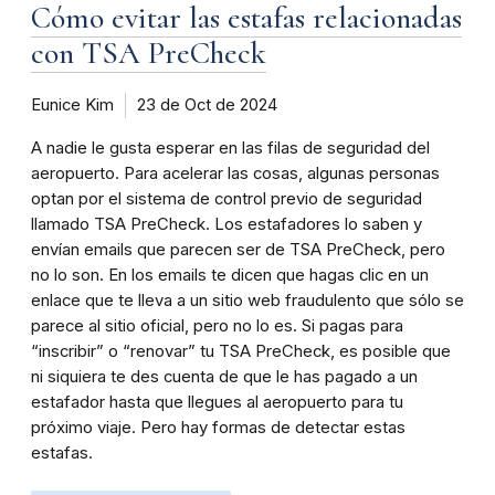
Cómo evitar las estafas relacionadas
con TSA PreCheck
Eunice Kim
23 de Oct de 2024
A nadie le gusta esperar en las filas de seguridad del
aeropuerto. Para acelerar las cosas, algunas personas
optan por el sistema de control previo de seguridad
llamado TSA PreCheck. Los estafadores lo saben y
envían emails que parecen ser de TSA PreCheck, pero
no lo son. En los emails te dicen que hagas clic en un
enlace que te lleva a un sitio web fraudulento que sólo se
parece al sitio oficial, pero no lo es. Si pagas para
“inscribir” o “renovar” tu TSA PreCheck, es posible que
ni siquiera te des cuenta de que le has pagado a un
estafador hasta que llegues al aeropuerto para tu
próximo viaje. Pero hay formas de detectar estas
estafas.