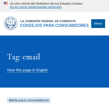
Un sitio oficial del Gobierno de los Estados Unidos
Así es como usted puede verificarlo
Menú
Tag: email
View this page in English
Alerta para consumidores