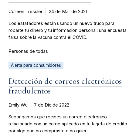
Colleen Tressler
24 de Mar de 2021
Los estafadores están usando un nuevo truco para
robarte tu dinero y tu información personal: una encuesta
falsa sobre la vacuna contra el COVID.
Personas de todas
Alerta para consumidores
Detección de correos electrónicos
fraudulentos
Emily Wu
7 de Dic de 2022
Supongamos que recibes un correo electrónico
relacionado con un cargo aplicado en tu tarjeta de crédito
por algo que no compraste o no quier